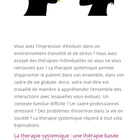
Vous avez l’impression d’évoluer dans un
environnement d’anxiété et de stress ? Vous avez
essayé des thérapies individuelles où vous ne vous
retrouviez pas ? La therapie systemique permet
d’approcher le patient dans son ensemble, dans son
cadre de vie globale. Ainsi, votre mal-être est
travaillé de manière à appréhender l’ensemble des
interactions avec lesquelles vous évoluez. Un
contexte familial difficile ? Un cadre professionnel
stressant ? Des problèmes d’insertion dans la vie en
société ? La therapie systemique répond à tout cela.
Explications.
La therapie systemique : une thérapie basée