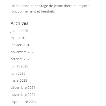
Linda Besse
dans
Stage de jeune therapeutique :
fonctionnement et bienfaits
Archives
juillet 2026
mai 2026
janvier 2026
novembre 2025
octobre 2025
juillet 2025
juin 2025
mars 2025
décembre 2024
novembre 2024
septembre 2024