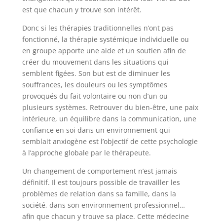
est que chacun y trouve son intérêt.
Donc si les thérapies traditionnelles n’ont pas
fonctionné, la thérapie systémique individuelle ou
en groupe apporte une aide et un soutien afin de
créer du mouvement dans les situations qui
semblent figées. Son but est de diminuer les
souffrances, les douleurs ou les symptômes
provoqués du fait volontaire ou non d’un ou
plusieurs systèmes. Retrouver du bien-être, une paix
intérieure, un équilibre dans la communication, une
confiance en soi dans un environnement qui
semblait anxiogène est l’objectif de cette psychologie
à l’approche globale par le thérapeute.
Un changement de comportement n’est jamais
définitif. Il est toujours possible de travailler les
problèmes de relation dans sa famille, dans la
société, dans son environnement professionnel…
afin que chacun y trouve sa place. Cette médecine