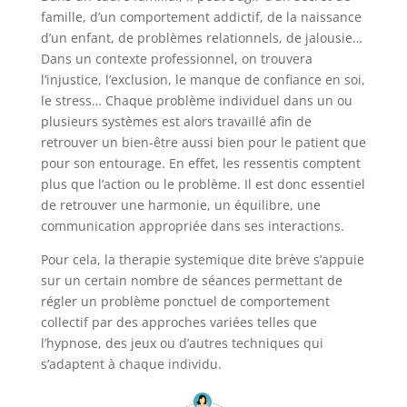
famille, d’un comportement addictif, de la naissance
d’un enfant, de problèmes relationnels, de jalousie…
Dans un contexte professionnel, on trouvera
l’injustice, l’exclusion, le manque de confiance en soi,
le stress… Chaque problème individuel dans un ou
plusieurs systèmes est alors travaillé afin de
retrouver un bien-être aussi bien pour le patient que
pour son entourage. En effet, les ressentis comptent
plus que l’action ou le problème. Il est donc essentiel
de retrouver une harmonie, un équilibre, une
communication appropriée dans ses interactions.
Pour cela, la therapie systemique dite brève s’appuie
sur un certain nombre de séances permettant de
régler un problème ponctuel de comportement
collectif par des approches variées telles que
l’hypnose, des jeux ou d’autres techniques qui
s’adaptent à chaque individu.