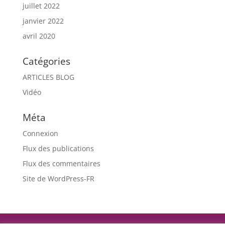
juillet 2022
janvier 2022
avril 2020
Catégories
ARTICLES BLOG
Vidéo
Méta
Connexion
Flux des publications
Flux des commentaires
Site de WordPress-FR