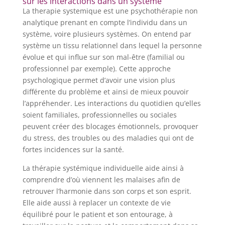
sur les interactions dans un système
La therapie systemique est une psychothérapie non
analytique prenant en compte l’individu dans un
système, voire plusieurs systèmes. On entend par
système un tissu relationnel dans lequel la personne
évolue et qui influe sur son mal-être (familial ou
professionnel par exemple). Cette approche
psychologique permet d’avoir une vision plus
différente du problème et ainsi de mieux pouvoir
l’appréhender. Les interactions du quotidien qu’elles
soient familiales, professionnelles ou sociales
peuvent créer des blocages émotionnels, provoquer
du stress, des troubles ou des maladies qui ont de
fortes incidences sur la santé.
La thérapie systémique individuelle aide ainsi à
comprendre d’où viennent les malaises afin de
retrouver l’harmonie dans son corps et son esprit.
Elle aide aussi à replacer un contexte de vie
équilibré pour le patient et son entourage, à