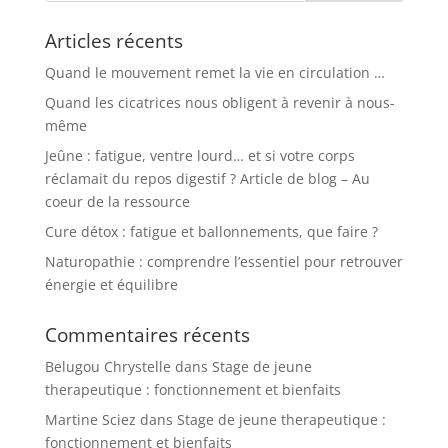
Articles récents
Quand le mouvement remet la vie en circulation …
Quand les cicatrices nous obligent à revenir à nous-
même
Jeûne : fatigue, ventre lourd… et si votre corps
réclamait du repos digestif ? Article de blog – Au
coeur de la ressource
Cure détox : fatigue et ballonnements, que faire ?
Naturopathie : comprendre l’essentiel pour retrouver
énergie et équilibre
Commentaires récents
Belugou Chrystelle
dans
Stage de jeune
therapeutique : fonctionnement et bienfaits
Martine Sciez
dans
Stage de jeune therapeutique :
fonctionnement et bienfaits