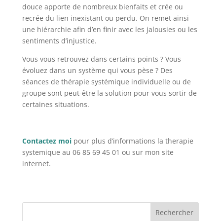
douce apporte de nombreux bienfaits et crée ou
recrée du lien inexistant ou perdu. On remet ainsi
une hiérarchie afin d’en finir avec les jalousies ou les
sentiments d’injustice.
Vous vous retrouvez dans certains points ? Vous
évoluez dans un système qui vous pèse ? Des
séances de thérapie systémique individuelle ou de
groupe sont peut-être la solution pour vous sortir de
certaines situations.
Contactez moi
pour plus d’informations la therapie
systemique au 06 85 69 45 01 ou sur mon site
internet.