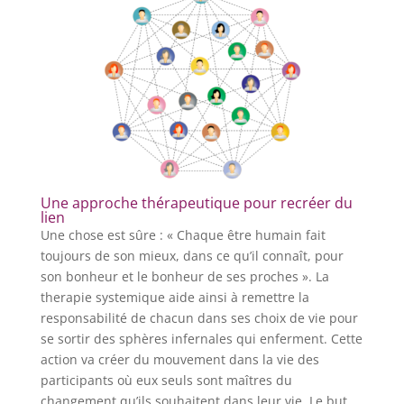
Une approche thérapeutique pour recréer du
lien
Une chose est sûre : « Chaque être humain fait
toujours de son mieux, dans ce qu’il connaît, pour
son bonheur et le bonheur de ses proches ». La
therapie systemique aide ainsi à remettre la
responsabilité de chacun dans ses choix de vie pour
se sortir des sphères infernales qui enferment. Cette
action va créer du mouvement dans la vie des
participants où eux seuls sont maîtres du
changement qu’ils souhaitent dans leur vie. Le but