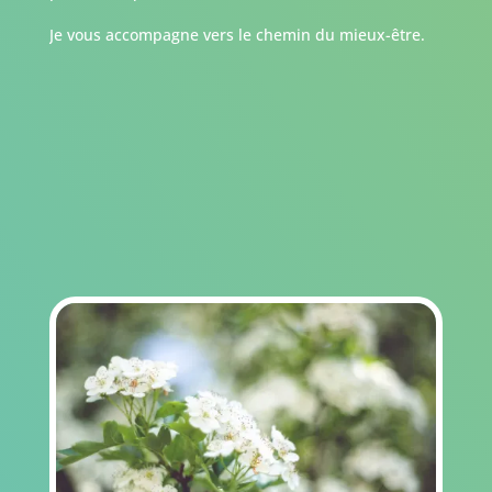
Je vous accompagne vers le chemin du mieux-être.