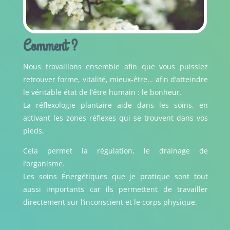
Comment ?
Nous travaillons ensemble afin que vous puissiez
retrouver forme, vitalité, mieux-être… afin d’atteindre
le véritable état de l’être humain : le bonheur.
La réflexologie plantaire aide dans les soins, en
activant les zones réflexes qui se trouvent dans vos
pieds.
Cela permet la régulation, le drainage de
l’organisme.
Les soins Énergétiques que je pratique sont tout
aussi importants car ils permettent de travailler
directement sur l’inconscient et le corps physique.