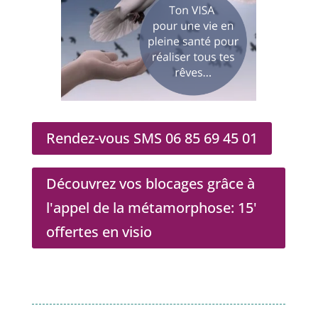
Rendez-vous SMS 06 85 69 45 01
Découvrez vos blocages grâce à
l'appel de la métamorphose: 15'
offertes en visio