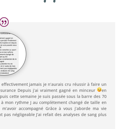
t effectivement jamais je n’aurais cru réussir à faire un
assurance Depuis j’ai vraiment gagné en minceur
en
epuis cette semaine je suis passée sous la barre des 70
se à mon rythme J au complètement changé de taille en
 m’avoir accompagné Grâce à vous j’aborde ma vie
 pas négligeable J’ai refait des analyses de sang plus