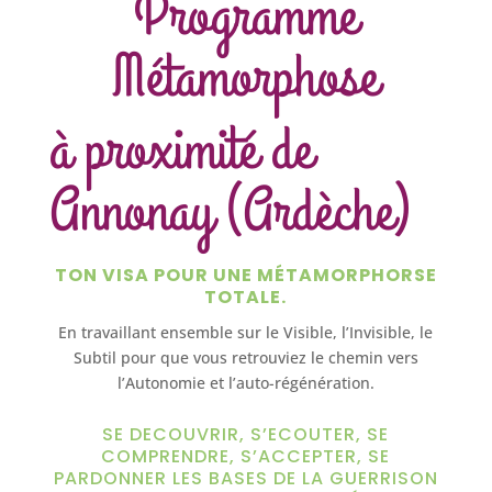
Programme
Métamorphose
à proximité de
Annonay (Ardèche)
TON VISA POUR UNE MÉTAMORPHORSE
TOTALE.
En travaillant ensemble sur le Visible, l’Invisible, le
Subtil pour que vous retrouviez le chemin vers
l’Autonomie et l’auto-régénération.
SE DECOUVRIR, S’ECOUTER, SE
COMPRENDRE, S’ACCEPTER, SE
PARDONNER LES BASES DE LA GUERRISON