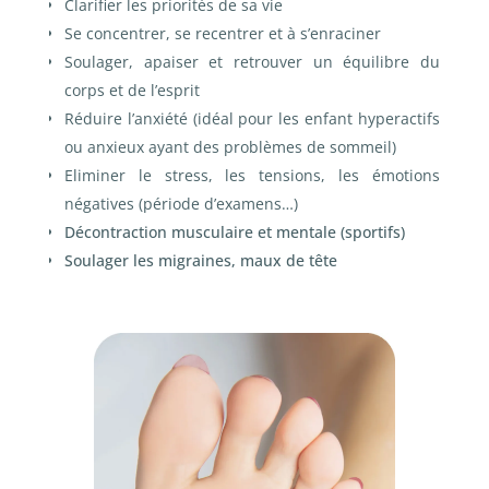
Clarifier les priorités de sa vie
Se concentrer, se recentrer et à s’enraciner
Soulager, apaiser et retrouver un équilibre du
corps et de l’esprit
Réduire l’anxiété (idéal pour les enfant hyperactifs
ou anxieux ayant des problèmes de sommeil)
Eliminer le stress, les tensions, les émotions
négatives (période d’examens…)
Décontraction musculaire et mentale (sportifs)
Soulager les migraines, maux de tête