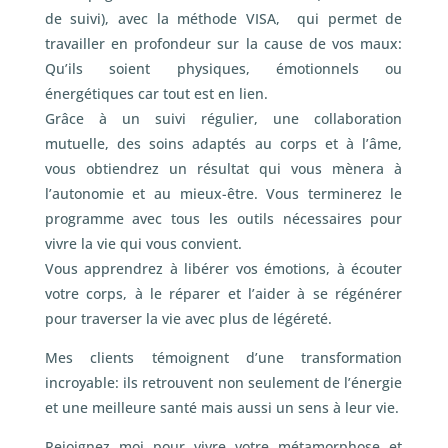
de suivi), avec la méthode VISA, qui permet de
travailler en profondeur sur la cause de vos maux:
Qu’ils soient physiques, émotionnels ou
énergétiques car tout est en lien.
Grâce à un suivi régulier, une collaboration
mutuelle, des soins adaptés au corps et à l’âme,
vous obtiendrez un résultat qui vous mènera à
l’autonomie et au mieux-être. Vous terminerez le
programme avec tous les outils nécessaires pour
vivre la vie qui vous convient.
Vous apprendrez à libérer vos émotions, à écouter
votre corps, à le réparer et l’aider à se régénérer
pour traverser la vie avec plus de légéreté.
Mes clients témoignent d’une transformation
incroyable: ils retrouvent non seulement de l’énergie
et une meilleure santé mais aussi un sens à leur vie.
Rejoignez moi pour vivre votre métamorphose et