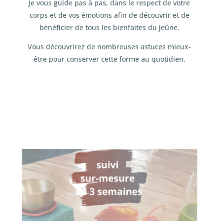
Je vous guide pas à pas, dans le respect de votre
corps et de vos émotions afin de découvrir et de
bénéficier de tous les bienfaites du jeûne.
Vous découvrirez de nombreuses astuces mieux-
être pour conserver cette forme au quotidien.