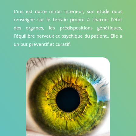
L’iris est notre miroir intérieur, son étude nous
renseigne sur le terrain propre à chacun, l’état
des organes, les prédispositions génétiques,
l’équilibre nerveux et psychique du patient…Elle a
un but préventif et curatif.