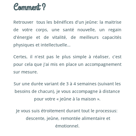
Comment ?
Retrouver tous les bénéfices d’un jeûne: la maitrise
de votre corps, une santé nouvelle, un regain
d’énergie et de vitalité, de meilleurs capacités
physiques et intellectuelle…
Certes, il n’est pas le plus simple à réaliser, c’est
pour cela que j’ai mis en place un accompagnement
sur mesure.
Sur une durée variant de 3 à 4 semaines (suivant les
besoins de chacun), je vous accompagne à distance
pour votre « jeûne à la maison ».
Je vous suis étroitement durant tout le processus:
descente, jeûne, remontée alimentaire et
émotionnel.