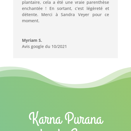
plantaire, cela a été une vraie parenthèse
enchantée ! En sortant, c’est légèreté et
détente. Merci à Sandra Veyer pour ce
moment.
Myriam S.
Avis google du 10/2021
Karna Purana