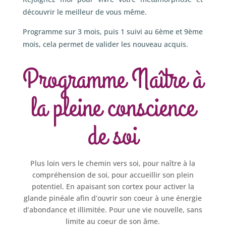
découvrir le meilleur de vous même.
Programme sur 3 mois, puis 1 suivi au 6ème et 9ème
mois, cela permet de valider les nouveau acquis.
Programme Naître à
la pleine conscience
de soi
Plus loin vers le chemin vers soi, pour naître à la
compréhension de soi, pour accueillir son plein
potentiel. En apaisant son cortex pour activer la
glande pinéale afin d’ouvrir son coeur à une énergie
d’abondance et illimitée. Pour une vie nouvelle, sans
limite au coeur de son âme.