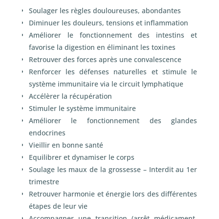
Soulager les règles douloureuses, abondantes
Diminuer les douleurs, tensions et inflammation
Améliorer le fonctionnement des intestins et
favorise la digestion en éliminant les toxines
Retrouver des forces après une convalescence
Renforcer les défenses naturelles et stimule le
système immunitaire via le circuit lymphatique
Accélèrer la récupération
Stimuler le système immunitaire
Améliorer le fonctionnement des glandes
endocrines
Vieillir en bonne santé
Equilibrer et dynamiser le corps
Soulage les maux de la grossesse – Interdit au 1
er
trimestre
Retrouver harmonie et énergie lors des différentes
étapes de leur vie
Accompagner une transition (arrêt médicament,