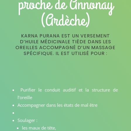
proche de Annonay
(Ardèche)
KARNA PURANA EST UN VERSEMENT
D’HUILE MÉDICINALE TIÈDE DANS LES
OREILLES ACCOMPAGNÉ D’UN MASSAGE
SPÉCIFIQUE. IL EST UTILISÉ POUR :
Purifier le conduit auditif et la structure de
l’oreille
Accompagner dans les états de mal être
Soulager :
les maux de tête,