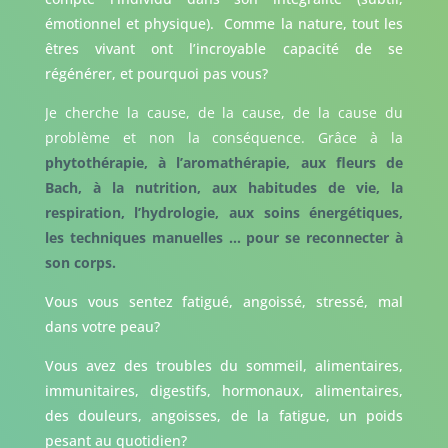
émotionnel et physique). Comme la nature, tout les
êtres vivant ont l’incroyable capacité de se
régénérer, et pourquoi pas vous?
Je cherche la cause, de la cause, de la cause du
problème et non la conséquence. Grâce à la
phytothérapie, à l’aromathérapie, aux fleurs de
Bach, à la nutrition, aux habitudes de vie, la
respiration, l’hydrologie, aux soins énergétiques,
les techniques manuelles … pour se reconnecter à
son corps.
Vous vous sentez fatigué, angoissé, stressé, mal
dans votre peau?
Vous avez des troubles du sommeil, alimentaires,
immunitaires, digestifs, hormonaux, alimentaires,
des douleurs, angoisses, de la fatigue, un poids
pesant au quotidien?