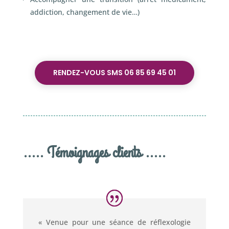
addiction, changement de vie…)
RENDEZ-VOUS SMS 06 85 69 45 01
..... Témoignages clients .....
« Venue pour une séance de réflexologie