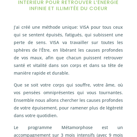
INTERIEUR POUR RETROUVER L’ÉNERGIE
INFINIE ET ILLIMITÉE DU COEUR
J’ai créé une méthode unique: VISA pour tous ceux
qui se sentent épuisés, fatigués, qui subissent une
perte de sens. VISA va travailler sur toutes les
sphères de l’Être, en libérant les causes profondes
de vos maux, afin que chacun puissent retrouver
santé et vitalité dans son corps et dans sa tête de
manière rapide et durable.
Que se soit votre corps qui souffre, votre âme, où
vos pensées omniprésentes qui vous tournantes.
Ensemble nous allons chercher les causes profondes
de votre épuisement, pour ramener plus de légèreté
dans votre quotidien.
Le programme Métamorphose est un
accompagnement sur 3 mois intensifs (avec 9 mois