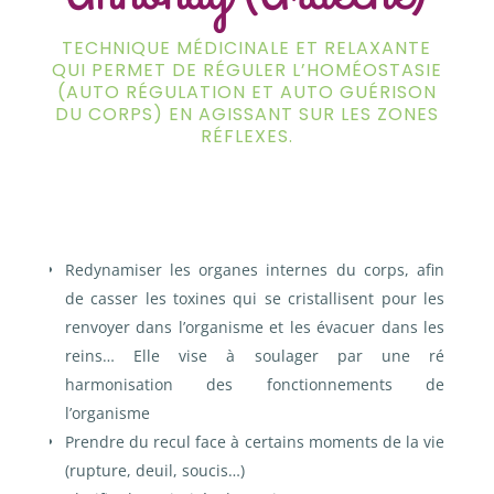
TECHNIQUE MÉDICINALE ET RELAXANTE
QUI PERMET DE RÉGULER L’HOMÉOSTASIE
(AUTO RÉGULATION ET AUTO GUÉRISON
DU CORPS) EN AGISSANT SUR LES ZONES
RÉFLEXES.
Redynamiser les organes internes du corps, afin
de casser les toxines qui se cristallisent pour les
renvoyer dans l’organisme et les évacuer dans les
reins…
Elle vise à soulager par une ré
harmonisation des fonctionnements de
l’organisme
Prendre du recul face à certains moments de la vie
(rupture, deuil, soucis…)