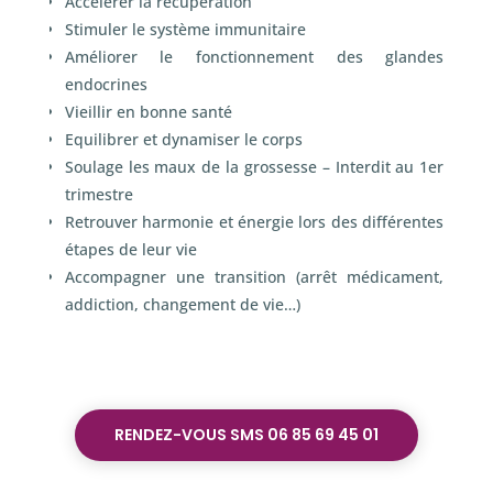
Accélèrer la récupération
Stimuler le système immunitaire
Améliorer le fonctionnement des glandes
endocrines
Vieillir en bonne santé
Equilibrer et dynamiser le corps
Soulage les maux de la grossesse – Interdit au 1
er
trimestre
Retrouver harmonie et énergie lors des différentes
étapes de leur vie
Accompagner une transition (arrêt médicament,
addiction, changement de vie…)
RENDEZ-VOUS SMS 06 85 69 45 01