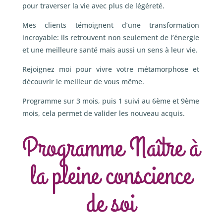
pour traverser la vie avec plus de légéreté.
Mes clients témoignent d’une transformation
incroyable: ils retrouvent non seulement de l’énergie
et une meilleure santé mais aussi un sens à leur vie.
Rejoignez moi pour vivre votre métamorphose et
découvrir le meilleur de vous même.
Programme sur 3 mois, puis 1 suivi au 6ème et 9ème
mois, cela permet de valider les nouveau acquis.
Programme Naître à
la pleine conscience
de soi