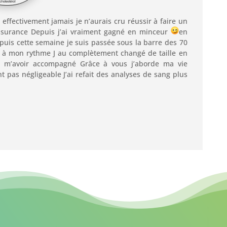
t effectivement jamais je n’aurais cru réussir à faire un
assurance Depuis j’ai vraiment gagné en minceur
en
epuis cette semaine je suis passée sous la barre des 70
se à mon rythme J au complètement changé de taille en
 m’avoir accompagné Grâce à vous j’aborde ma vie
 pas négligeable J’ai refait des analyses de sang plus