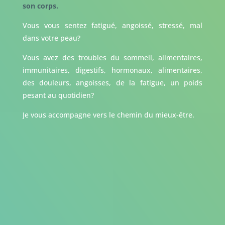
son corps.
Vous vous sentez fatigué, angoissé, stressé, mal
dans votre peau?
Vous avez des troubles du sommeil, alimentaires,
immunitaires, digestifs, hormonaux, alimentaires,
des douleurs, angoisses, de la fatigue, un poids
pesant au quotidien?
Je vous accompagne vers le chemin du mieux-être.