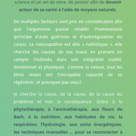
science et un art de vivre, de penser afin de
devenir
acteur de sa santé à l’aide de moyens naturels
.
De multiples facteurs sont pris en considération afin
que l’organisme puisse rétablir l’homéostasie
(principe d’auto guérison et d’autorégulation du
corps). La naturopathie est dite « hollistique », elle
cherche les causes de vos maux en prenant en
compte l’individu dans son intégralité (subtil,
émotionnel et physique). Comme la nature, tout les
êtres vivant ont l’incroyable capacité de se
régénérer, et pourquoi pas vous?
Je cherche la cause, de la cause, de la cause du
problème et non la conséquence. Grâce à la
phytothérapie, à l’aromathérapie, aux fleurs de
Bach, à la nutrition, aux habitudes de vie, la
respiration, l’hydrologie, aux soins énergétiques,
les techniques manuelles … pour se reconnecter à