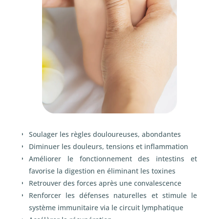
Soulager les règles douloureuses, abondantes
Diminuer les douleurs, tensions et inflammation
Améliorer le fonctionnement des intestins et
favorise la digestion en éliminant les toxines
Retrouver des forces après une convalescence
Renforcer les défenses naturelles et stimule le
système immunitaire via le circuit lymphatique