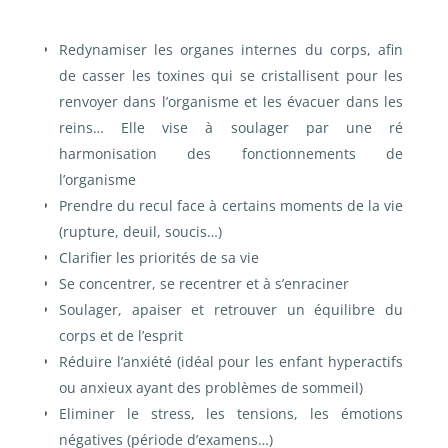
Redynamiser les organes internes du corps, afin
de casser les toxines qui se cristallisent pour les
renvoyer dans l’organisme et les évacuer dans les
reins…
Elle vise à soulager par une ré
harmonisation des fonctionnements de
l’organisme
Prendre du recul face à certains moments de la vie
(rupture, deuil, soucis…)
Clarifier les priorités de sa vie
Se concentrer, se recentrer et à s’enraciner
Soulager, apaiser et retrouver un équilibre du
corps et de l’esprit
Réduire l’anxiété (idéal pour les enfant hyperactifs
ou anxieux ayant des problèmes de sommeil)
Eliminer le stress, les tensions, les émotions
négatives (période d’examens…)