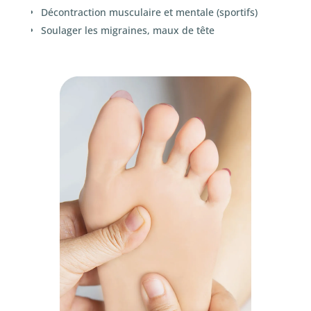
Décontraction musculaire et mentale (sportifs)
Soulager les migraines, maux de tête