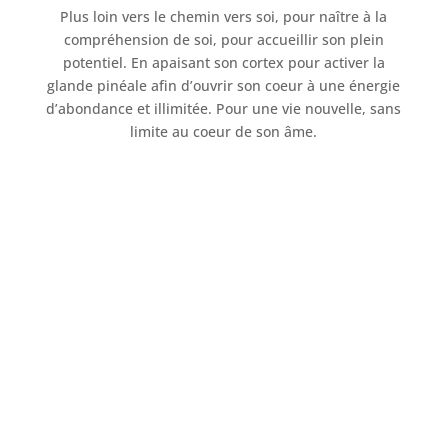
Plus loin vers le chemin vers soi, pour naître à la
compréhension de soi, pour accueillir son plein
potentiel. En apaisant son cortex pour activer la
glande pinéale afin d’ouvrir son coeur à une énergie
d’abondance et illimitée. Pour une vie nouvelle, sans
limite au coeur de son âme.