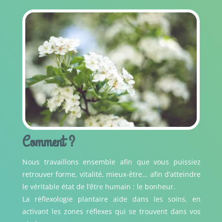
Comment ?
Nous travaillons ensemble afin que vous puissiez
retrouver forme, vitalité, mieux-être… afin d’atteindre
le véritable état de l’être humain : le bonheur.
La réflexologie plantaire aide dans les soins, en
activant les zones réflexes qui se trouvent dans vos