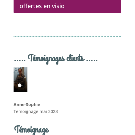
offertes en visio
..... Témoignages clients .....
Anne-Sophie
Témoignage mai 2023
Témoignage