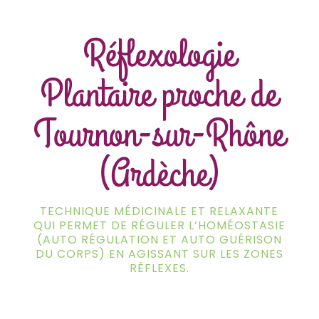
Réflexologie
Plantaire proche de
Tournon-sur-Rhône
(Ardèche)
TECHNIQUE MÉDICINALE ET RELAXANTE
QUI PERMET DE RÉGULER L’HOMÉOSTASIE
(AUTO RÉGULATION ET AUTO GUÉRISON
DU CORPS) EN AGISSANT SUR LES ZONES
RÉFLEXES.