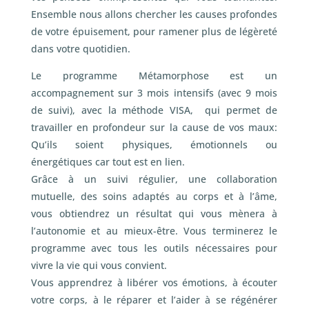
Ensemble nous allons chercher les causes profondes
de votre épuisement, pour ramener plus de légèreté
dans votre quotidien.
Le programme Métamorphose est un
accompagnement sur 3 mois intensifs (avec 9 mois
de suivi), avec la méthode VISA, qui permet de
travailler en profondeur sur la cause de vos maux:
Qu’ils soient physiques, émotionnels ou
énergétiques car tout est en lien.
Grâce à un suivi régulier, une collaboration
mutuelle, des soins adaptés au corps et à l’âme,
vous obtiendrez un résultat qui vous mènera à
l’autonomie et au mieux-être. Vous terminerez le
programme avec tous les outils nécessaires pour
vivre la vie qui vous convient.
Vous apprendrez à libérer vos émotions, à écouter
votre corps, à le réparer et l’aider à se régénérer