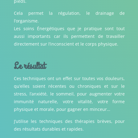
pieds.
Cela permet la régulation, le drainage de
l’organisme.
Les soins Énergétiques que je pratique sont tout
aussi importants car ils permettent de travailler
directement sur l’inconscient et le corps physique.
Le résultat
Ces techniques ont un effet sur toutes vos douleurs,
qu’elles soient récentes ou chroniques et sur le
stress, l’anxiété, le sommeil, pour augmenter votre
immunité naturelle, votre vitalité, votre forme
physique et morale, pour gagner en minceur…
J’utilise les techniques des thérapies brèves, pour
des résultats durables et rapides.