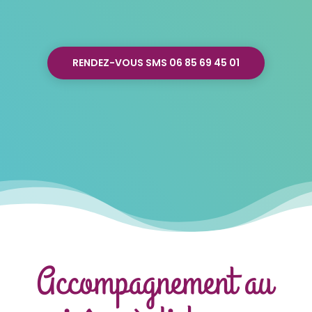
RENDEZ-VOUS SMS 06 85 69 45 01
Accompagnement au