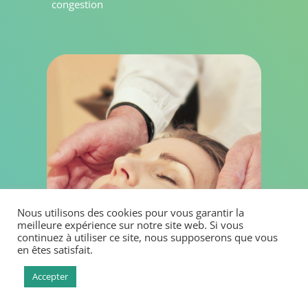
congestion
Nous utilisons des cookies pour vous garantir la
meilleure expérience sur notre site web. Si vous
continuez à utiliser ce site, nous supposerons que vous
en êtes satisfait.
Accepter