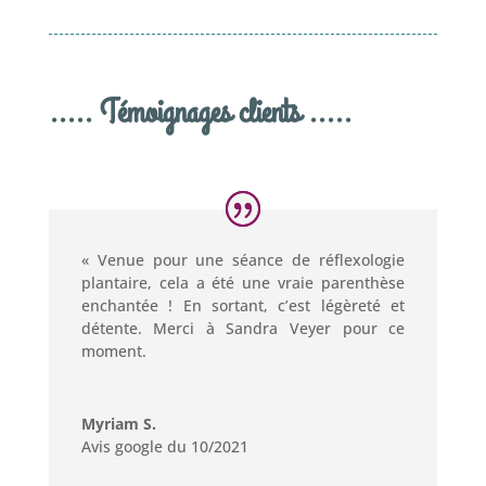
..... Témoignages clients .....
« Venue pour une séance de réflexologie
plantaire, cela a été une vraie parenthèse
enchantée ! En sortant, c’est légèreté et
détente. Merci à Sandra Veyer pour ce
moment.
Myriam S.
Avis google du 10/2021