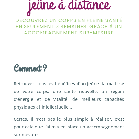
jeûne à distance
DÉCOUVREZ UN CORPS EN PLEINE SANTÉ
EN SEULEMENT 3 SEMAINES, GRÂCE À UN
ACCOMPAGNEMENT SUR-MESURE
Comment ?
Retrouver tous les bénéfices d’un jeûne: la maitrise
de votre corps, une santé nouvelle, un regain
d’énergie et de vitalité, de meilleurs capacités
physiques et intellectuelle…
Certes, il n’est pas le plus simple à réaliser, c’est
pour cela que j’ai mis en place un accompagnement
sur mesure.