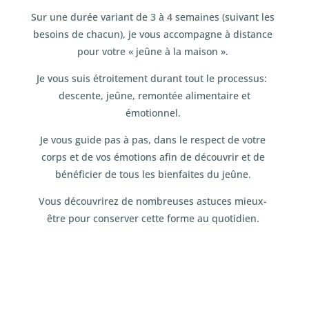
Sur une durée variant de 3 à 4 semaines (suivant les
besoins de chacun), je vous accompagne à distance
pour votre « jeûne à la maison ».
Je vous suis étroitement durant tout le processus:
descente, jeûne, remontée alimentaire et
émotionnel.
Je vous guide pas à pas, dans le respect de votre
corps et de vos émotions afin de découvrir et de
bénéficier de tous les bienfaites du jeûne.
Vous découvrirez de nombreuses astuces mieux-
être pour conserver cette forme au quotidien.