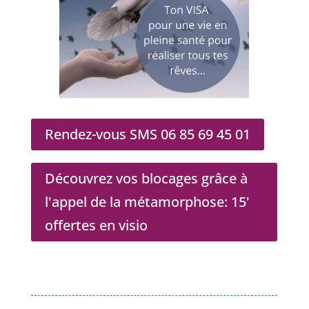
Rendez-vous SMS 06 85 69 45 01
Découvrez vos blocages grâce à
l'appel de la métamorphose: 15'
offertes en visio