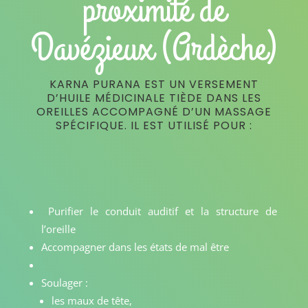
proximité de
Davézieux (Ardèche)
KARNA PURANA EST UN VERSEMENT
D’HUILE MÉDICINALE TIÈDE DANS LES
OREILLES ACCOMPAGNÉ D’UN MASSAGE
SPÉCIFIQUE. IL EST UTILISÉ POUR :
Purifier le conduit auditif et la structure de
l’oreille
Accompagner dans les états de mal être
Soulager :
les maux de tête,