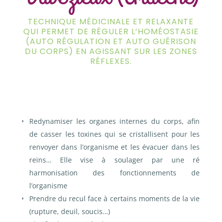
TECHNIQUE MÉDICINALE ET RELAXANTE
QUI PERMET DE RÉGULER L’HOMÉOSTASIE
(AUTO RÉGULATION ET AUTO GUÉRISON
DU CORPS) EN AGISSANT SUR LES ZONES
RÉFLEXES.
Redynamiser les organes internes du corps, afin
de casser les toxines qui se cristallisent pour les
renvoyer dans l’organisme et les évacuer dans les
reins…
Elle vise à soulager par une ré
harmonisation des fonctionnements de
l’organisme
Prendre du recul face à certains moments de la vie
(rupture, deuil, soucis…)