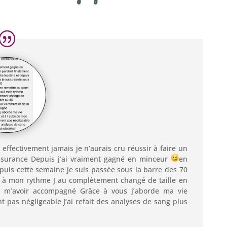
t effectivement jamais je n’aurais cru réussir à faire un
assurance Depuis j’ai vraiment gagné en minceur
en
epuis cette semaine je suis passée sous la barre des 70
se à mon rythme J au complètement changé de taille en
 m’avoir accompagné Grâce à vous j’aborde ma vie
 pas négligeable J’ai refait des analyses de sang plus