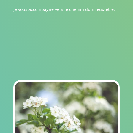
Je vous accompagne vers le chemin du mieux-être.