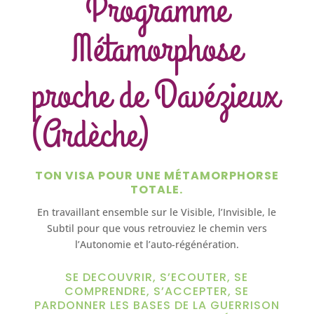
Programme
Métamorphose
proche de Davézieux
(Ardèche)
TON VISA POUR UNE MÉTAMORPHORSE
TOTALE.
En travaillant ensemble sur le Visible, l’Invisible, le
Subtil pour que vous retrouviez le chemin vers
l’Autonomie et l’auto-régénération.
SE DECOUVRIR, S’ECOUTER, SE
COMPRENDRE, S’ACCEPTER, SE
PARDONNER LES BASES DE LA GUERRISON