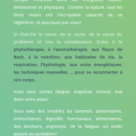
émotionnel et physique). Comme la nature, tout les
êtres vivant ont l’incroyable capacité de se
régénérer, et pourquoi pas vous?
Je cherche la cause, de la cause, de la cause du
problème et non la conséquence. Grâce à la
phytothérapie, à l’aromathérapie, aux fleurs de
Bach, à la nutrition, aux habitudes de vie, la
respiration, l’hydrologie, aux soins énergétiques,
les techniques manuelles … pour se reconnecter à
son corps.
Vous vous sentez fatigué, angoissé, stressé, mal
dans votre peau?
Vous avez des troubles du sommeil, alimentaires,
immunitaires, digestifs, hormonaux, alimentaires,
des douleurs, angoisses, de la fatigue, un poids
pesant au quotidien?