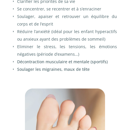
Clarifier les priorités de sa vie
Se concentrer, se recentrer et à s’enraciner
Soulager, apaiser et retrouver un équilibre du
corps et de l’esprit
Réduire l’anxiété (idéal pour les enfant hyperactifs
ou anxieux ayant des problèmes de sommeil)
Eliminer le stress, les tensions, les émotions
négatives (période d’examens…)
Décontraction musculaire et mentale (sportifs)
Soulager les migraines, maux de tête