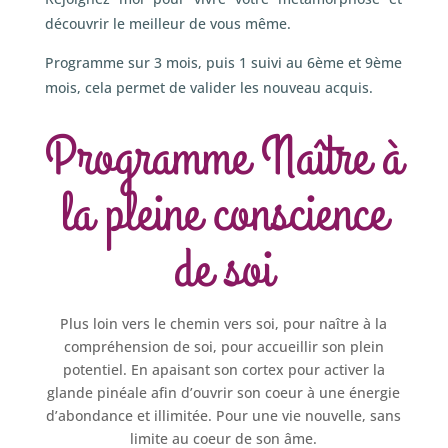
découvrir le meilleur de vous même.
Programme sur 3 mois, puis 1 suivi au 6ème et 9ème
mois, cela permet de valider les nouveau acquis.
Programme Naître à
la pleine conscience
de soi
Plus loin vers le chemin vers soi, pour naître à la
compréhension de soi, pour accueillir son plein
potentiel. En apaisant son cortex pour activer la
glande pinéale afin d’ouvrir son coeur à une énergie
d’abondance et illimitée. Pour une vie nouvelle, sans
limite au coeur de son âme.