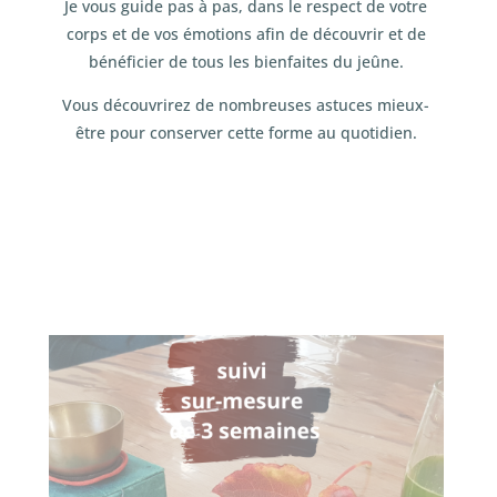
Je vous guide pas à pas, dans le respect de votre
corps et de vos émotions afin de découvrir et de
bénéficier de tous les bienfaites du jeûne.
Vous découvrirez de nombreuses astuces mieux-
être pour conserver cette forme au quotidien.