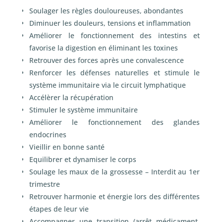
Soulager les règles douloureuses, abondantes
Diminuer les douleurs, tensions et inflammation
Améliorer le fonctionnement des intestins et
favorise la digestion en éliminant les toxines
Retrouver des forces après une convalescence
Renforcer les défenses naturelles et stimule le
système immunitaire via le circuit lymphatique
Accélèrer la récupération
Stimuler le système immunitaire
Améliorer le fonctionnement des glandes
endocrines
Vieillir en bonne santé
Equilibrer et dynamiser le corps
Soulage les maux de la grossesse – Interdit au 1
er
trimestre
Retrouver harmonie et énergie lors des différentes
étapes de leur vie
Accompagner une transition (arrêt médicament,