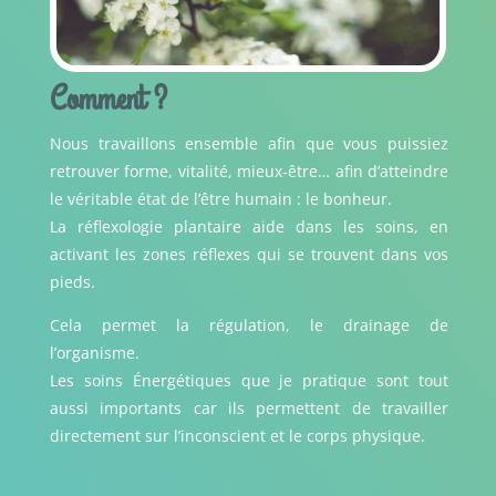
Comment ?
Nous travaillons ensemble afin que vous puissiez
retrouver forme, vitalité, mieux-être… afin d’atteindre
le véritable état de l’être humain : le bonheur.
La réflexologie plantaire aide dans les soins, en
activant les zones réflexes qui se trouvent dans vos
pieds.
Cela permet la régulation, le drainage de
l’organisme.
Les soins Énergétiques que je pratique sont tout
aussi importants car ils permettent de travailler
directement sur l’inconscient et le corps physique.