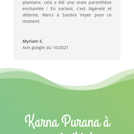
plantaire, cela a été une vraie parenthèse
enchantée ! En sortant, c’est légèreté et
détente. Merci à Sandra Veyer pour ce
moment.
Myriam S.
Avis google du 10/2021
Karna Purana à