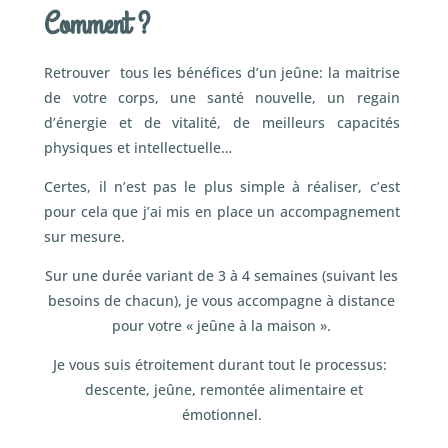
Comment ?
Retrouver tous les bénéfices d’un jeûne: la maitrise
de votre corps, une santé nouvelle, un regain
d’énergie et de vitalité, de meilleurs capacités
physiques et intellectuelle…
Certes, il n’est pas le plus simple à réaliser, c’est
pour cela que j’ai mis en place un accompagnement
sur mesure.
Sur une durée variant de 3 à 4 semaines (suivant les
besoins de chacun), je vous accompagne à distance
pour votre « jeûne à la maison ».
Je vous suis étroitement durant tout le processus:
descente, jeûne, remontée alimentaire et
émotionnel.