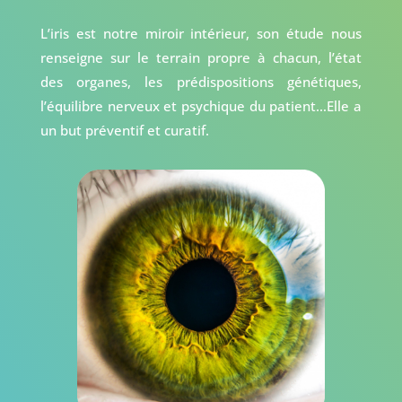
L’iris est notre miroir intérieur, son étude nous
renseigne sur le terrain propre à chacun, l’état
des organes, les prédispositions génétiques,
l’équilibre nerveux et psychique du patient…Elle a
un but préventif et curatif.