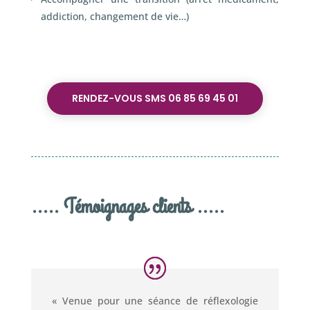
addiction, changement de vie…)
RENDEZ-VOUS SMS 06 85 69 45 01
..... Témoignages clients .....
« Venue pour une séance de réflexologie