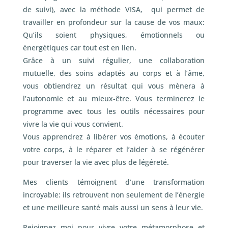
de suivi), avec la méthode VISA, qui permet de
travailler en profondeur sur la cause de vos maux:
Qu’ils soient physiques, émotionnels ou
énergétiques car tout est en lien.
Grâce à un suivi régulier, une collaboration
mutuelle, des soins adaptés au corps et à l’âme,
vous obtiendrez un résultat qui vous mènera à
l’autonomie et au mieux-être. Vous terminerez le
programme avec tous les outils nécessaires pour
vivre la vie qui vous convient.
Vous apprendrez à libérer vos émotions, à écouter
votre corps, à le réparer et l’aider à se régénérer
pour traverser la vie avec plus de légéreté.
Mes clients témoignent d’une transformation
incroyable: ils retrouvent non seulement de l’énergie
et une meilleure santé mais aussi un sens à leur vie.
Rejoignez moi pour vivre votre métamorphose et