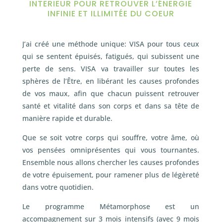
INTERIEUR POUR RETROUVER L’ÉNERGIE
INFINIE ET ILLIMITÉE DU COEUR
J’ai créé une méthode unique: VISA pour tous ceux
qui se sentent épuisés, fatigués, qui subissent une
perte de sens. VISA va travailler sur toutes les
sphères de l’Être, en libérant les causes profondes
de vos maux, afin que chacun puissent retrouver
santé et vitalité dans son corps et dans sa tête de
manière rapide et durable.
Que se soit votre corps qui souffre, votre âme, où
vos pensées omniprésentes qui vous tournantes.
Ensemble nous allons chercher les causes profondes
de votre épuisement, pour ramener plus de légèreté
dans votre quotidien.
Le programme Métamorphose est un
accompagnement sur 3 mois intensifs (avec 9 mois