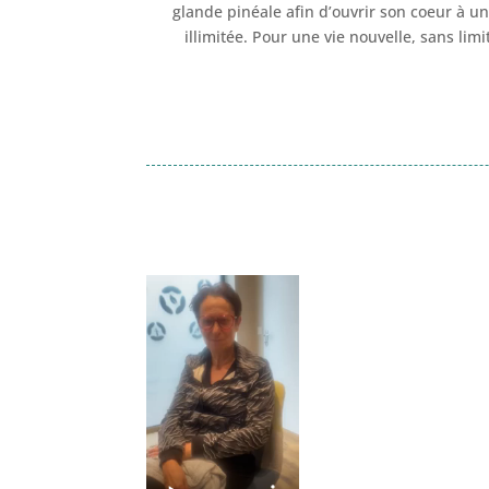
glande pinéale afin d’ouvrir son coeur à u
illimitée. Pour une vie nouvelle, sans lim