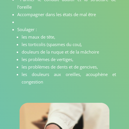
l’oreille
Accompagner dans les états de mal être
Soulager :
les maux de tête,
les torticolis (spasmes du cou),
douleurs de la nuque et de la mâchoire
les problèmes de vertiges,
les problèmes de dents et de gencives,
les douleurs aux oreilles, acouphène et
congestion