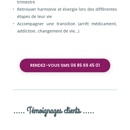
trimestre
Retrouver harmonie et énergie lors des différentes
étapes de leur vie
Accompagner une transition (arrêt médicament,
addiction, changement de vie…)
RENDEZ-VOUS SMS 06 85 69 45 01
..... Témoignages clients .....