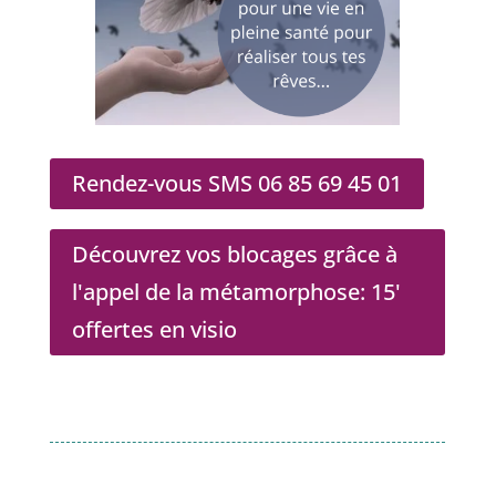
Rendez-vous SMS 06 85 69 45 01
Découvrez vos blocages grâce à
l'appel de la métamorphose: 15'
offertes en visio