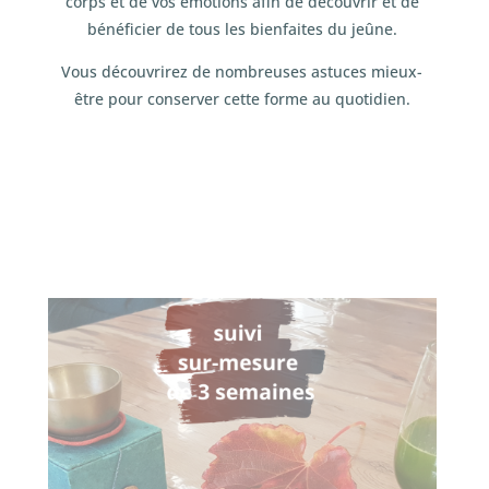
corps et de vos émotions afin de découvrir et de
bénéficier de tous les bienfaites du jeûne.
Vous découvrirez de nombreuses astuces mieux-
être pour conserver cette forme au quotidien.