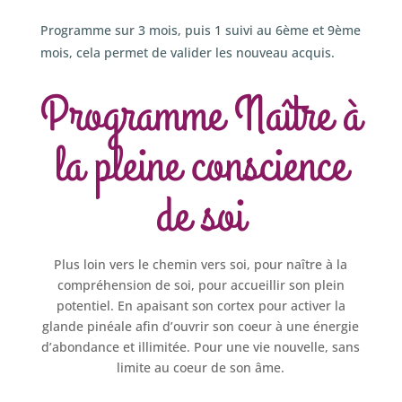
Programme sur 3 mois, puis 1 suivi au 6ème et 9ème
mois, cela permet de valider les nouveau acquis.
Programme Naître à
la pleine conscience
de soi
Plus loin vers le chemin vers soi, pour naître à la
compréhension de soi, pour accueillir son plein
potentiel. En apaisant son cortex pour activer la
glande pinéale afin d’ouvrir son coeur à une énergie
d’abondance et illimitée. Pour une vie nouvelle, sans
limite au coeur de son âme.