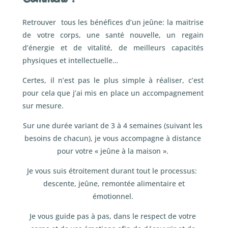
Retrouver tous les bénéfices d’un jeûne: la maitrise
de votre corps, une santé nouvelle, un regain
d’énergie et de vitalité, de meilleurs capacités
physiques et intellectuelle…
Certes, il n’est pas le plus simple à réaliser, c’est
pour cela que j’ai mis en place un accompagnement
sur mesure.
Sur une durée variant de 3 à 4 semaines (suivant les
besoins de chacun), je vous accompagne à distance
pour votre « jeûne à la maison ».
Je vous suis étroitement durant tout le processus:
descente, jeûne, remontée alimentaire et
émotionnel.
Je vous guide pas à pas, dans le respect de votre