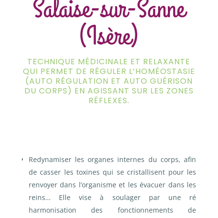
Salaise-sur-Sanne
(Isère)
TECHNIQUE MÉDICINALE ET RELAXANTE
QUI PERMET DE RÉGULER L’HOMÉOSTASIE
(AUTO RÉGULATION ET AUTO GUÉRISON
DU CORPS) EN AGISSANT SUR LES ZONES
RÉFLEXES.
Redynamiser les organes internes du corps, afin
de casser les toxines qui se cristallisent pour les
renvoyer dans l’organisme et les évacuer dans les
reins…
Elle vise à soulager par une ré
harmonisation des fonctionnements de