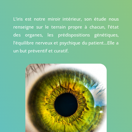
L’iris est notre miroir intérieur, son étude nous
renseigne sur le terrain propre à chacun, l’état
des organes, les prédispositions génétiques,
l’équilibre nerveux et psychique du patient…Elle a
un but préventif et curatif.