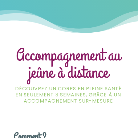
Accompagnement au
jeûne à distance
DÉCOUVREZ UN CORPS EN PLEINE SANTÉ
EN SEULEMENT 3 SEMAINES, GRÂCE À UN
ACCOMPAGNEMENT SUR-MESURE
Comment ?