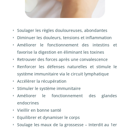
Soulager les règles douloureuses, abondantes
Diminuer les douleurs, tensions et inflammation
Améliorer le fonctionnement des intestins et
favorise la digestion en éliminant les toxines
Retrouver des forces après une convalescence
Renforcer les défenses naturelles et stimule le
système immunitaire via le circuit lymphatique
Accélèrer la récupération
Stimuler le système immunitaire
Améliorer le fonctionnement des glandes
endocrines
Vieillir en bonne santé
Equilibrer et dynamiser le corps
Soulage les maux de la grossesse – Interdit au 1
er