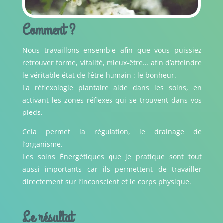
Comment ?
Nous travaillons ensemble afin que vous puissiez
retrouver forme, vitalité, mieux-être… afin d’atteindre
le véritable état de l’être humain : le bonheur.
La réflexologie plantaire aide dans les soins, en
activant les zones réflexes qui se trouvent dans vos
pieds.
Cela permet la régulation, le drainage de
l’organisme.
Les soins Énergétiques que je pratique sont tout
aussi importants car ils permettent de travailler
directement sur l’inconscient et le corps physique.
Le résultat