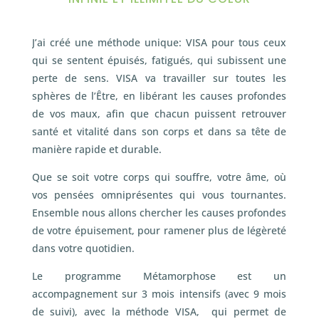
J’ai créé une méthode unique: VISA pour tous ceux
qui se sentent épuisés, fatigués, qui subissent une
perte de sens. VISA va travailler sur toutes les
sphères de l’Être, en libérant les causes profondes
de vos maux, afin que chacun puissent retrouver
santé et vitalité dans son corps et dans sa tête de
manière rapide et durable.
Que se soit votre corps qui souffre, votre âme, où
vos pensées omniprésentes qui vous tournantes.
Ensemble nous allons chercher les causes profondes
de votre épuisement, pour ramener plus de légèreté
dans votre quotidien.
Le programme Métamorphose est un
accompagnement sur 3 mois intensifs (avec 9 mois
de suivi), avec la méthode VISA, qui permet de