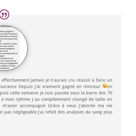
t effectivement jamais je n’aurais cru réussir à faire un
assurance Depuis j’ai vraiment gagné en minceur
en
epuis cette semaine je suis passée sous la barre des 70
se à mon rythme J au complètement changé de taille en
 m’avoir accompagné Grâce à vous j’aborde ma vie
 pas négligeable J’ai refait des analyses de sang plus