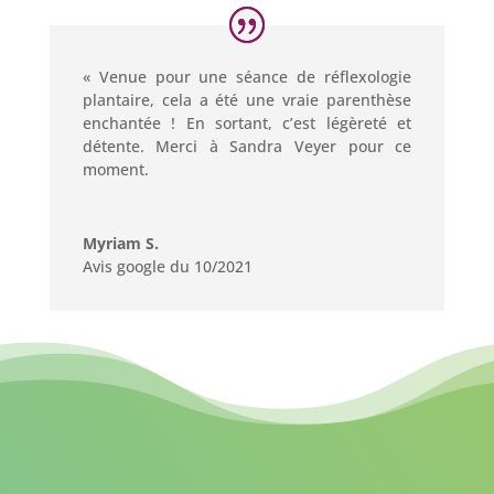
« Venue pour une séance de réflexologie
plantaire, cela a été une vraie parenthèse
enchantée ! En sortant, c’est légèreté et
détente. Merci à Sandra Veyer pour ce
moment.
Myriam S.
Avis google du 10/2021