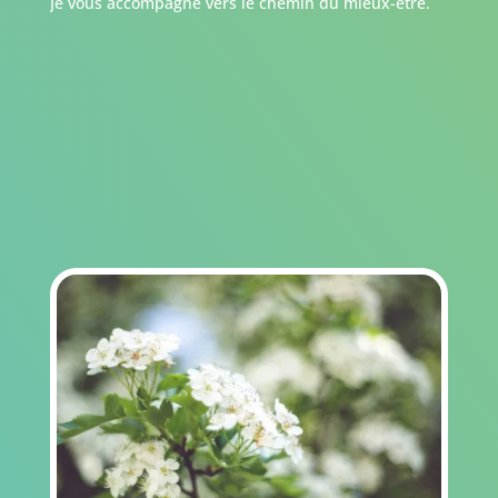
Je vous accompagne vers le chemin du mieux-être.