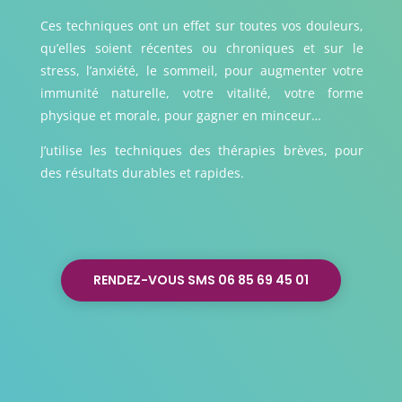
Ces techniques ont un effet sur toutes vos douleurs,
qu’elles soient récentes ou chroniques et sur le
stress, l’anxiété, le sommeil, pour augmenter votre
immunité naturelle, votre vitalité, votre forme
physique et morale, pour gagner en minceur…
J’utilise les techniques des thérapies brèves, pour
des résultats durables et rapides.
RENDEZ-VOUS SMS 06 85 69 45 01