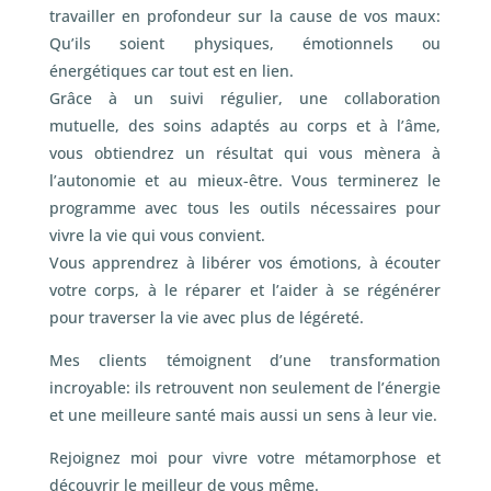
travailler en profondeur sur la cause de vos maux:
Qu’ils soient physiques, émotionnels ou
énergétiques car tout est en lien.
Grâce à un suivi régulier, une collaboration
mutuelle, des soins adaptés au corps et à l’âme,
vous obtiendrez un résultat qui vous mènera à
l’autonomie et au mieux-être. Vous terminerez le
programme avec tous les outils nécessaires pour
vivre la vie qui vous convient.
Vous apprendrez à libérer vos émotions, à écouter
votre corps, à le réparer et l’aider à se régénérer
pour traverser la vie avec plus de légéreté.
Mes clients témoignent d’une transformation
incroyable: ils retrouvent non seulement de l’énergie
et une meilleure santé mais aussi un sens à leur vie.
Rejoignez moi pour vivre votre métamorphose et
découvrir le meilleur de vous même.