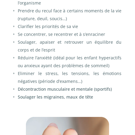
l’organisme
Prendre du recul face à certains moments de la vie
(rupture, deuil, soucis…)
Clarifier les priorités de sa vie
Se concentrer, se recentrer et à s’enraciner
Soulager, apaiser et retrouver un équilibre du
corps et de l’esprit
Réduire l’anxiété (idéal pour les enfant hyperactifs
ou anxieux ayant des problèmes de sommeil)
Eliminer le stress, les tensions, les émotions
négatives (période d’examens…)
Décontraction musculaire et mentale (sportifs)
Soulager les migraines, maux de tête