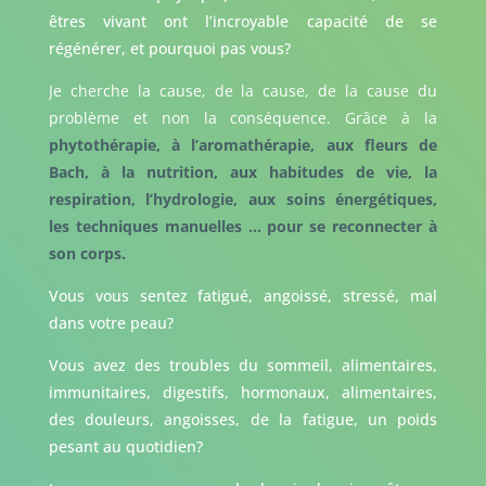
êtres vivant ont l’incroyable capacité de se
régénérer, et pourquoi pas vous?
Je cherche la cause, de la cause, de la cause du
problème et non la conséquence. Grâce à la
phytothérapie, à l’aromathérapie, aux fleurs de
Bach, à la nutrition, aux habitudes de vie, la
respiration, l’hydrologie, aux soins énergétiques,
les techniques manuelles … pour se reconnecter à
son corps.
Vous vous sentez fatigué, angoissé, stressé, mal
dans votre peau?
Vous avez des troubles du sommeil, alimentaires,
immunitaires, digestifs, hormonaux, alimentaires,
des douleurs, angoisses, de la fatigue, un poids
pesant au quotidien?