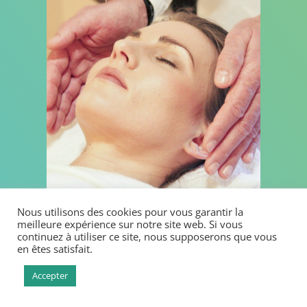
Nous utilisons des cookies pour vous garantir la
meilleure expérience sur notre site web. Si vous
continuez à utiliser ce site, nous supposerons que vous
en êtes satisfait.
Accepter
Limiter :