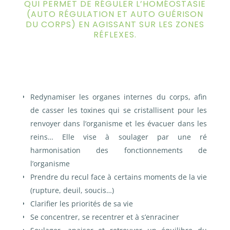
QUI PERMET DE RÉGULER L’HOMÉOSTASIE
(AUTO RÉGULATION ET AUTO GUÉRISON
DU CORPS) EN AGISSANT SUR LES ZONES
RÉFLEXES.
Redynamiser les organes internes du corps, afin
de casser les toxines qui se cristallisent pour les
renvoyer dans l’organisme et les évacuer dans les
reins…
Elle vise à soulager par une ré
harmonisation des fonctionnements de
l’organisme
Prendre du recul face à certains moments de la vie
(rupture, deuil, soucis…)
Clarifier les priorités de sa vie
Se concentrer, se recentrer et à s’enraciner