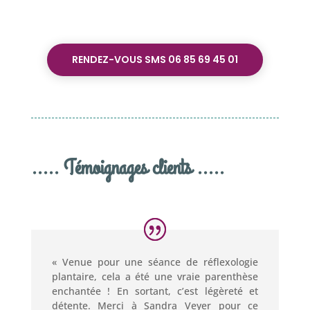
RENDEZ-VOUS SMS 06 85 69 45 01
..... Témoignages clients .....
« Venue pour une séance de réflexologie
plantaire, cela a été une vraie parenthèse
enchantée ! En sortant, c’est légèreté et
détente. Merci à Sandra Veyer pour ce