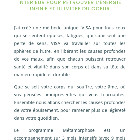
INTERIEUR POUR RETROUVER L’ÉNERGIE
INFINIE ET ILLIMITÉE DU COEUR
J’ai créé une méthode unique: VISA pour tous ceux
qui se sentent épuisés, fatigués, qui subissent une
perte de sens. VISA va travailler sur toutes les
sphères de l’Être, en libérant les causes profondes
de vos maux, afin que chacun puissent retrouver
santé et vitalité dans son corps et dans sa tête de
manière rapide et durable.
Que se soit votre corps qui souffre, votre âme, où
vos pensées omniprésentes qui vous tournantes.
Ensemble nous allons chercher les causes profondes
de votre épuisement, pour ramener plus de légèreté
dans votre quotidien.
Le programme Métamorphose est un
accompagnement sur 3 mois intensifs (avec 9 mois