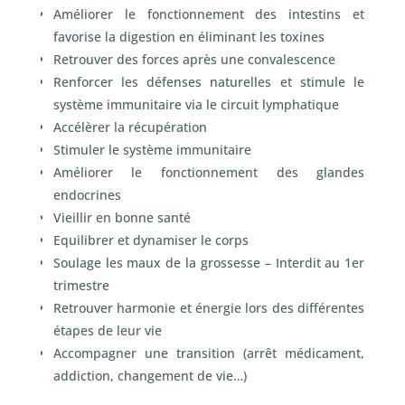
Améliorer le fonctionnement des intestins et
favorise la digestion en éliminant les toxines
Retrouver des forces après une convalescence
Renforcer les défenses naturelles et stimule le
système immunitaire via le circuit lymphatique
Accélèrer la récupération
Stimuler le système immunitaire
Améliorer le fonctionnement des glandes
endocrines
Vieillir en bonne santé
Equilibrer et dynamiser le corps
Soulage les maux de la grossesse – Interdit au 1
er
trimestre
Retrouver harmonie et énergie lors des différentes
étapes de leur vie
Accompagner une transition (arrêt médicament,
addiction, changement de vie…)