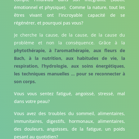
émotionnel et physique). Comme la nature, tout les
êtres vivant ont l’incroyable capacité de se
régénérer, et pourquoi pas vous?
Je cherche la cause, de la cause, de la cause du
problème et non la conséquence. Grâce à la
phytothérapie, à l’aromathérapie, aux fleurs de
Bach, à la nutrition, aux habitudes de vie, la
respiration, l’hydrologie, aux soins énergétiques,
les techniques manuelles … pour se reconnecter à
son corps.
Vous vous sentez fatigué, angoissé, stressé, mal
dans votre peau?
Vous avez des troubles du sommeil, alimentaires,
immunitaires, digestifs, hormonaux, alimentaires,
des douleurs, angoisses, de la fatigue, un poids
pesant au quotidien?