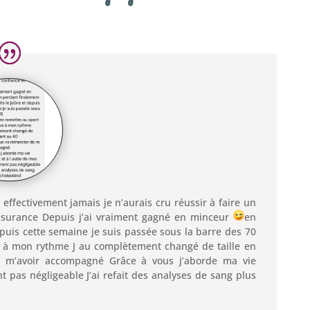
t effectivement jamais je n’aurais cru réussir à faire un
assurance Depuis j’ai vraiment gagné en minceur
en
epuis cette semaine je suis passée sous la barre des 70
se à mon rythme J au complètement changé de taille en
 m’avoir accompagné Grâce à vous j’aborde ma vie
 pas négligeable J’ai refait des analyses de sang plus