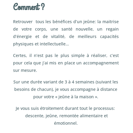
Comment ?
Retrouver tous les bénéfices d’un jeûne: la maitrise
de votre corps, une santé nouvelle, un regain
d’énergie et de vitalité, de meilleurs capacités
physiques et intellectuelle…
Certes, il n’est pas le plus simple à réaliser, c’est
pour cela que j’ai mis en place un accompagnement
sur mesure.
Sur une durée variant de 3 à 4 semaines (suivant les
besoins de chacun), je vous accompagne à distance
pour votre « jeûne à la maison ».
Je vous suis étroitement durant tout le processus:
descente, jeûne, remontée alimentaire et
émotionnel.