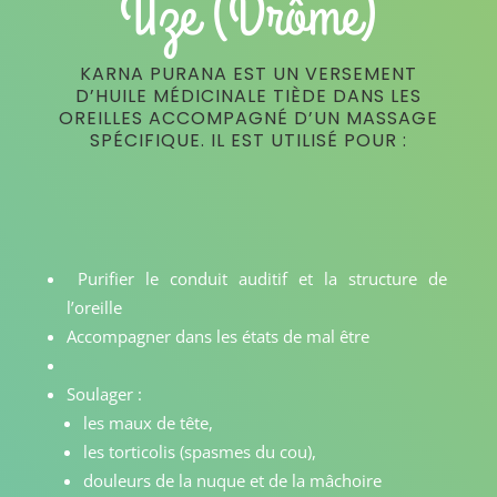
Uze (Drôme)
KARNA PURANA EST UN VERSEMENT
D’HUILE MÉDICINALE TIÈDE DANS LES
OREILLES ACCOMPAGNÉ D’UN MASSAGE
SPÉCIFIQUE. IL EST UTILISÉ POUR :
Purifier le conduit auditif et la structure de
l’oreille
Accompagner dans les états de mal être
Soulager :
les maux de tête,
les torticolis (spasmes du cou),
douleurs de la nuque et de la mâchoire