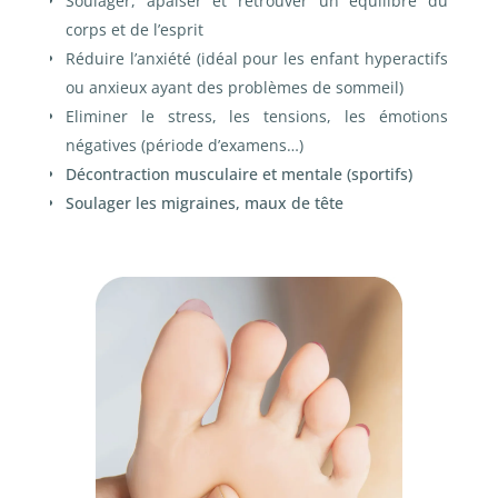
Soulager, apaiser et retrouver un équilibre du
corps et de l’esprit
Réduire l’anxiété (idéal pour les enfant hyperactifs
ou anxieux ayant des problèmes de sommeil)
Eliminer le stress, les tensions, les émotions
négatives (période d’examens…)
Décontraction musculaire et mentale (sportifs)
Soulager les migraines, maux de tête