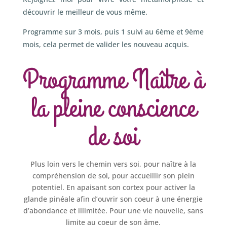
découvrir le meilleur de vous même.
Programme sur 3 mois, puis 1 suivi au 6ème et 9ème
mois, cela permet de valider les nouveau acquis.
Programme Naître à
la pleine conscience
de soi
Plus loin vers le chemin vers soi, pour naître à la
compréhension de soi, pour accueillir son plein
potentiel. En apaisant son cortex pour activer la
glande pinéale afin d’ouvrir son coeur à une énergie
d’abondance et illimitée. Pour une vie nouvelle, sans
limite au coeur de son âme.