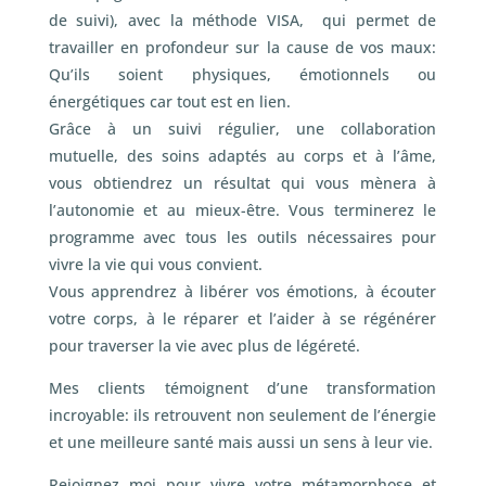
de suivi), avec la méthode VISA, qui permet de
travailler en profondeur sur la cause de vos maux:
Qu’ils soient physiques, émotionnels ou
énergétiques car tout est en lien.
Grâce à un suivi régulier, une collaboration
mutuelle, des soins adaptés au corps et à l’âme,
vous obtiendrez un résultat qui vous mènera à
l’autonomie et au mieux-être. Vous terminerez le
programme avec tous les outils nécessaires pour
vivre la vie qui vous convient.
Vous apprendrez à libérer vos émotions, à écouter
votre corps, à le réparer et l’aider à se régénérer
pour traverser la vie avec plus de légéreté.
Mes clients témoignent d’une transformation
incroyable: ils retrouvent non seulement de l’énergie
et une meilleure santé mais aussi un sens à leur vie.
Rejoignez moi pour vivre votre métamorphose et