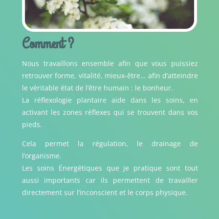
Comment ?
Nous travaillons ensemble afin que vous puissiez
retrouver forme, vitalité, mieux-être… afin d’atteindre
le véritable état de l’être humain : le bonheur.
La réflexologie plantaire aide dans les soins, en
activant les zones réflexes qui se trouvent dans vos
pieds.
Cela permet la régulation, le drainage de
l’organisme.
Les soins Énergétiques que je pratique sont tout
aussi importants car ils permettent de travailler
directement sur l’inconscient et le corps physique.