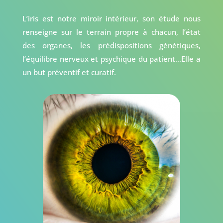
L’iris est notre miroir intérieur, son étude nous
renseigne sur le terrain propre à chacun, l’état
des organes, les prédispositions génétiques,
l’équilibre nerveux et psychique du patient…Elle a
un but préventif et curatif.