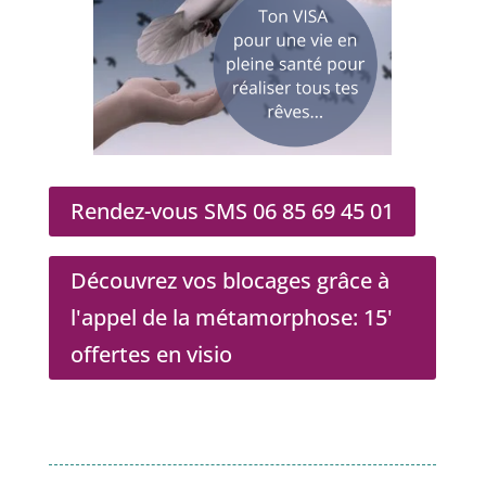
Rendez-vous SMS 06 85 69 45 01
Découvrez vos blocages grâce à
l'appel de la métamorphose: 15'
offertes en visio