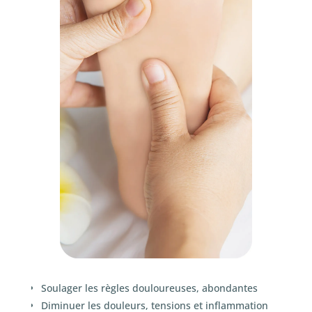
Soulager les règles douloureuses, abondantes
Diminuer les douleurs, tensions et inflammation