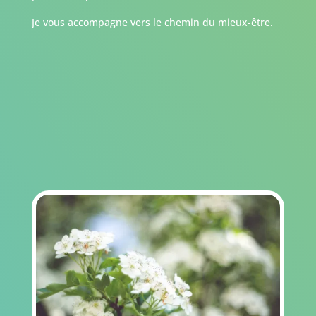
Je vous accompagne vers le chemin du mieux-être.