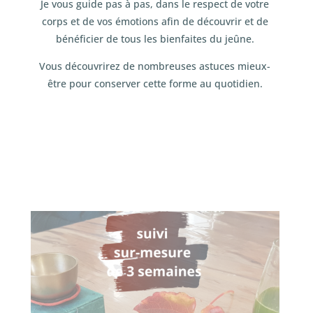
Je vous guide pas à pas, dans le respect de votre
corps et de vos émotions afin de découvrir et de
bénéficier de tous les bienfaites du jeûne.
Vous découvrirez de nombreuses astuces mieux-
être pour conserver cette forme au quotidien.