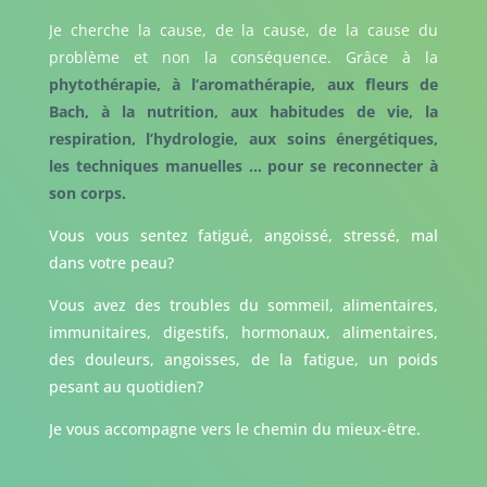
Je cherche la cause, de la cause, de la cause du
problème et non la conséquence. Grâce à la
phytothérapie, à l’aromathérapie, aux fleurs de
Bach, à la nutrition, aux habitudes de vie, la
respiration, l’hydrologie, aux soins énergétiques,
les techniques manuelles … pour se reconnecter à
son corps.
Vous vous sentez fatigué, angoissé, stressé, mal
dans votre peau?
Vous avez des troubles du sommeil, alimentaires,
immunitaires, digestifs, hormonaux, alimentaires,
des douleurs, angoisses, de la fatigue, un poids
pesant au quotidien?
Je vous accompagne vers le chemin du mieux-être.