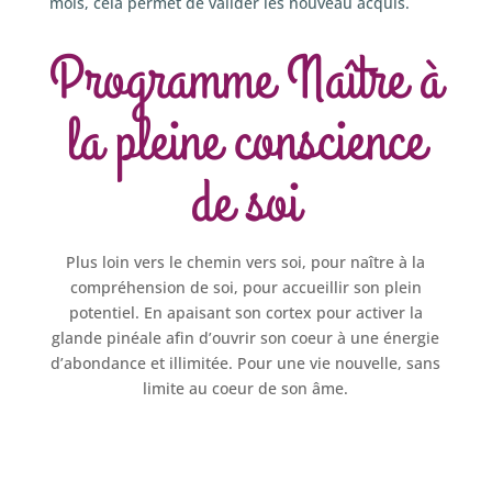
mois, cela permet de valider les nouveau acquis.
Programme Naître à
la pleine conscience
de soi
Plus loin vers le chemin vers soi, pour naître à la
compréhension de soi, pour accueillir son plein
potentiel. En apaisant son cortex pour activer la
glande pinéale afin d’ouvrir son coeur à une énergie
d’abondance et illimitée. Pour une vie nouvelle, sans
limite au coeur de son âme.