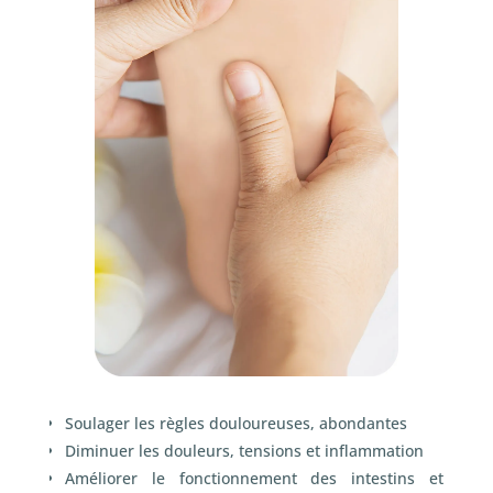
Soulager les règles douloureuses, abondantes
Diminuer les douleurs, tensions et inflammation
Améliorer le fonctionnement des intestins et