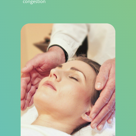
congestion