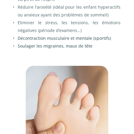
Réduire l’anxiété (idéal pour les enfant hyperactifs
ou anxieux ayant des problèmes de sommeil)
Eliminer le stress, les tensions, les émotions
négatives (période d’examens…)
Décontraction musculaire et mentale (sportifs)
Soulager les migraines, maux de tête