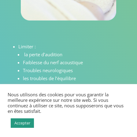
Limiter :
la perte d’audition
Faiblesse du nerf acoustique
Troubles neurologiques
les troubles de l’équilibre
Nous utilisons des cookies pour vous garantir la
meilleure expérience sur notre site web. Si vous
continuez à utiliser ce site, nous supposerons que vous
en êtes satisfait.
RENDEZ-VOUS SMS 06 85 69 45 01
Accepter