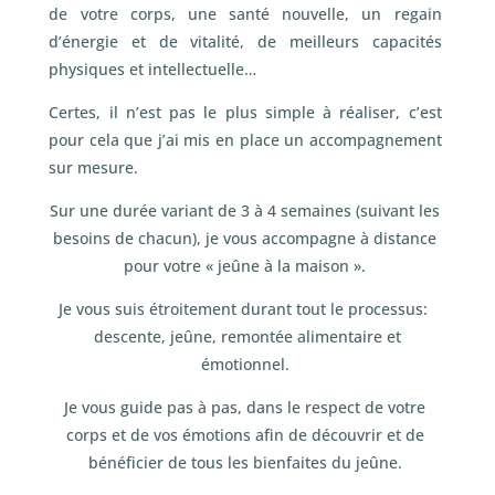
de votre corps, une santé nouvelle, un regain
d’énergie et de vitalité, de meilleurs capacités
physiques et intellectuelle…
Certes, il n’est pas le plus simple à réaliser, c’est
pour cela que j’ai mis en place un accompagnement
sur mesure.
Sur une durée variant de 3 à 4 semaines (suivant les
besoins de chacun), je vous accompagne à distance
pour votre « jeûne à la maison ».
Je vous suis étroitement durant tout le processus:
descente, jeûne, remontée alimentaire et
émotionnel.
Je vous guide pas à pas, dans le respect de votre
corps et de vos émotions afin de découvrir et de
bénéficier de tous les bienfaites du jeûne.