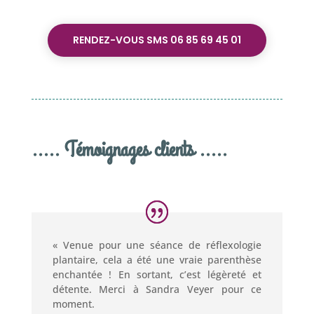
RENDEZ-VOUS SMS 06 85 69 45 01
..... Témoignages clients .....
« Venue pour une séance de réflexologie
plantaire, cela a été une vraie parenthèse
enchantée ! En sortant, c’est légèreté et
détente. Merci à Sandra Veyer pour ce
moment.