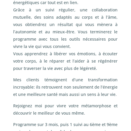
énergétiques car tout est en lien.
Grâce à un suivi régulier, une collaboration
mutuelle, des soins adaptés au corps et à l’âme,
vous obtiendrez un résultat qui vous mènera à
l’autonomie et au mieux-être. Vous terminerez le
programme avec tous les outils nécessaires pour
vivre la vie qui vous convient.
Vous apprendrez à libérer vos émotions, à écouter
votre corps, à le réparer et l’aider à se régénérer
pour traverser la vie avec plus de légéreté.
Mes clients témoignent d’une transformation
incroyable: ils retrouvent non seulement de l’énergie
et une meilleure santé mais aussi un sens à leur vie.
Rejoignez moi pour vivre votre métamorphose et
découvrir le meilleur de vous même.
Programme sur 3 mois, puis 1 suivi au 6ème et 9ème