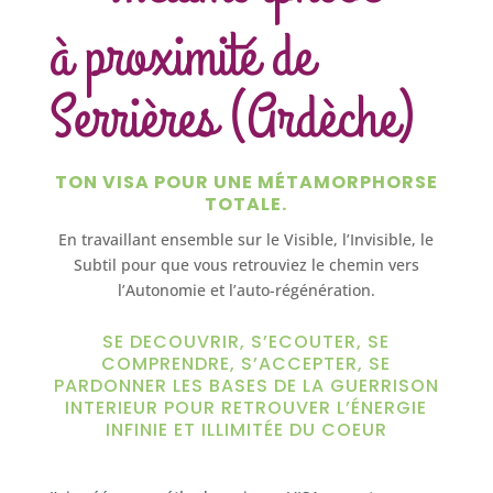
à proximité de
Serrières (Ardèche)
TON VISA POUR UNE MÉTAMORPHORSE
TOTALE.
En travaillant ensemble sur le Visible, l’Invisible, le
Subtil pour que vous retrouviez le chemin vers
l’Autonomie et l’auto-régénération.
SE DECOUVRIR, S’ECOUTER, SE
COMPRENDRE, S’ACCEPTER, SE
PARDONNER LES BASES DE LA GUERRISON
INTERIEUR POUR RETROUVER L’ÉNERGIE
INFINIE ET ILLIMITÉE DU COEUR