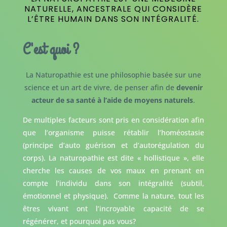
NATURELLE, ANCESTRALE QUI CONSIDÈRE
L’ÊTRE HUMAIN DANS SON INTÉGRALITÉ.
C'est quoi ?
La Naturopathie est une philosophie basée sur une
science et un art de vivre, de penser afin de
devenir
acteur de sa santé à l’aide de moyens naturels
.
De multiples facteurs sont pris en considération afin
que l’organisme puisse rétablir l’homéostasie
(principe d’auto guérison et d’autorégulation du
corps). La naturopathie est dite « hollistique », elle
cherche les causes de vos maux en prenant en
compte l’individu dans son intégralité (subtil,
émotionnel et physique). Comme la nature, tout les
êtres vivant ont l’incroyable capacité de se
régénérer, et pourquoi pas vous?