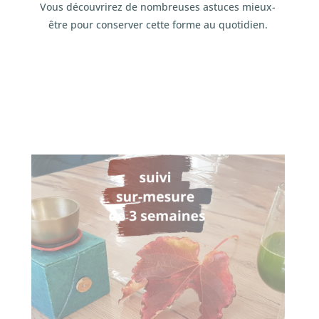
Vous découvrirez de nombreuses astuces mieux-
être pour conserver cette forme au quotidien.