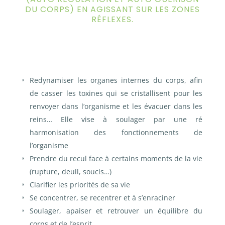
DU CORPS) EN AGISSANT SUR LES ZONES
RÉFLEXES.
Redynamiser les organes internes du corps, afin
de casser les toxines qui se cristallisent pour les
renvoyer dans l’organisme et les évacuer dans les
reins…
Elle vise à soulager par une ré
harmonisation des fonctionnements de
l’organisme
Prendre du recul face à certains moments de la vie
(rupture, deuil, soucis…)
Clarifier les priorités de sa vie
Se concentrer, se recentrer et à s’enraciner
Soulager, apaiser et retrouver un équilibre du
corps et de l’esprit