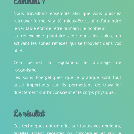
Comment ?
Nous travaillons ensemble afin que vous puissiez
retrouver forme, vitalité, mieux-être… afin d’atteindre
le véritable état de l’être humain : le bonheur.
La réflexologie plantaire aide dans les soins, en
activant les zones réflexes qui se trouvent dans vos
pieds.
Cela permet la régulation, le drainage de
l’organisme.
Les soins Énergétiques que je pratique sont tout
aussi importants car ils permettent de travailler
directement sur l’inconscient et le corps physique.
Le résultat
Ces techniques ont un effet sur toutes vos douleurs,
qu’elles soient récentes ou chroniques et sur le