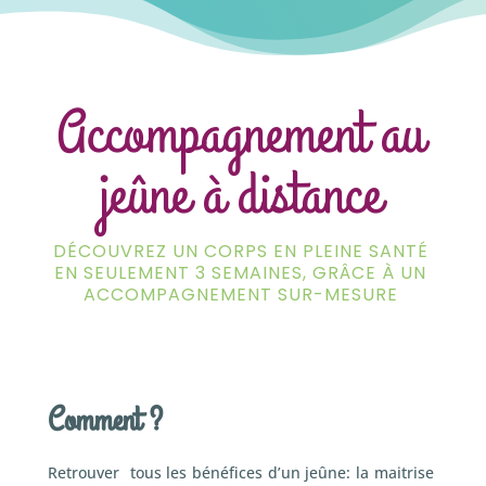
Accompagnement au
jeûne à distance
DÉCOUVREZ UN CORPS EN PLEINE SANTÉ
EN SEULEMENT 3 SEMAINES, GRÂCE À UN
ACCOMPAGNEMENT SUR-MESURE
Comment ?
Retrouver tous les bénéfices d’un jeûne: la maitrise