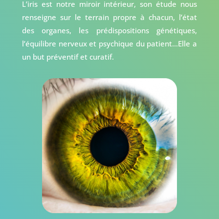
L’iris est notre miroir intérieur, son étude nous
renseigne sur le terrain propre à chacun, l’état
des organes, les prédispositions génétiques,
l’équilibre nerveux et psychique du patient…Elle a
un but préventif et curatif.