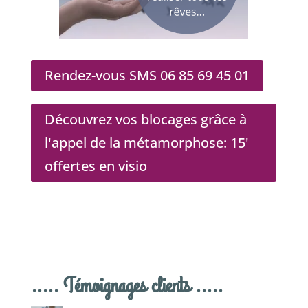
Rendez-vous SMS 06 85 69 45 01
Découvrez vos blocages grâce à
l'appel de la métamorphose: 15'
offertes en visio
..... Témoignages clients .....