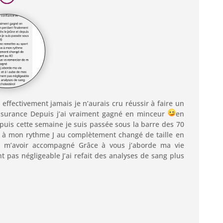
t effectivement jamais je n’aurais cru réussir à faire un
assurance Depuis j’ai vraiment gagné en minceur
en
epuis cette semaine je suis passée sous la barre des 70
se à mon rythme J au complètement changé de taille en
 m’avoir accompagné Grâce à vous j’aborde ma vie
 pas négligeable J’ai refait des analyses de sang plus