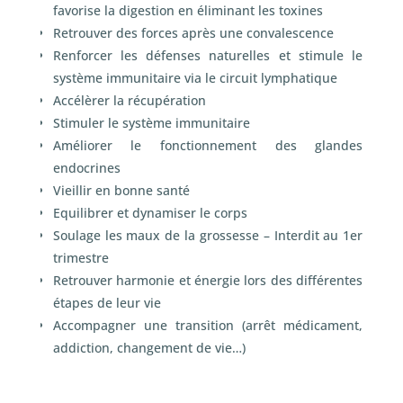
favorise la digestion en éliminant les toxines
Retrouver des forces après une convalescence
Renforcer les défenses naturelles et stimule le
système immunitaire via le circuit lymphatique
Accélèrer la récupération
Stimuler le système immunitaire
Améliorer le fonctionnement des glandes
endocrines
Vieillir en bonne santé
Equilibrer et dynamiser le corps
Soulage les maux de la grossesse – Interdit au 1
er
trimestre
Retrouver harmonie et énergie lors des différentes
étapes de leur vie
Accompagner une transition (arrêt médicament,
addiction, changement de vie…)