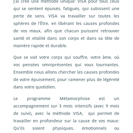
J’ai créé une méthode unique: VISA pour tous ceux
qui se sentent épuisés, fatigués, qui subissent une
perte de sens. VISA va travailler sur toutes les
sphères de l’Être, en libérant les causes profondes
de vos maux, afin que chacun puissent retrouver
santé et vitalité dans son corps et dans sa tête de
manière rapide et durable.
Que se soit votre corps qui souffre, votre âme, où
vos pensées omniprésentes qui vous tournantes.
Ensemble nous allons chercher les causes profondes
de votre épuisement, pour ramener plus de légèreté
dans votre quotidien.
Le programme Métamorphose est un
accompagnement sur 3 mois intensifs (avec 9 mois
de suivi), avec la méthode VISA, qui permet de
travailler en profondeur sur la cause de vos maux:
Qu’ils soient physiques, émotionnels ou