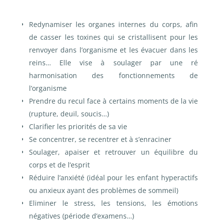
Redynamiser les organes internes du corps, afin
de casser les toxines qui se cristallisent pour les
renvoyer dans l’organisme et les évacuer dans les
reins…
Elle vise à soulager par une ré
harmonisation des fonctionnements de
l’organisme
Prendre du recul face à certains moments de la vie
(rupture, deuil, soucis…)
Clarifier les priorités de sa vie
Se concentrer, se recentrer et à s’enraciner
Soulager, apaiser et retrouver un équilibre du
corps et de l’esprit
Réduire l’anxiété (idéal pour les enfant hyperactifs
ou anxieux ayant des problèmes de sommeil)
Eliminer le stress, les tensions, les émotions
négatives (période d’examens…)