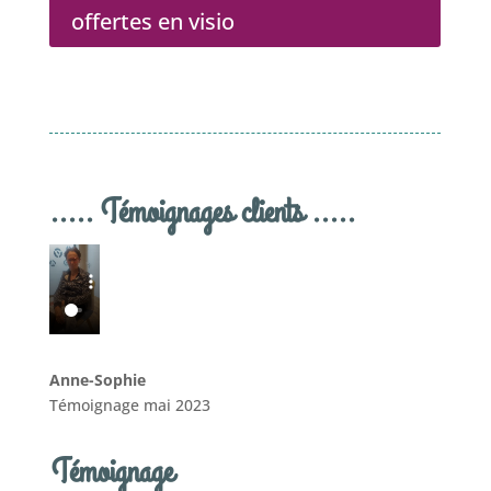
offertes en visio
..... Témoignages clients .....
Anne-Sophie
Témoignage mai 2023
Témoignage