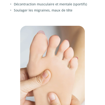
Décontraction musculaire et mentale (sportifs)
Soulager les migraines, maux de tête