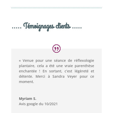
..... Témoignages clients .....
« Venue pour une séance de réflexologie
plantaire, cela a été une vraie parenthèse
enchantée ! En sortant, c’est légèreté et
détente. Merci à Sandra Veyer pour ce
moment.
Myriam S.
Avis google du 10/2021