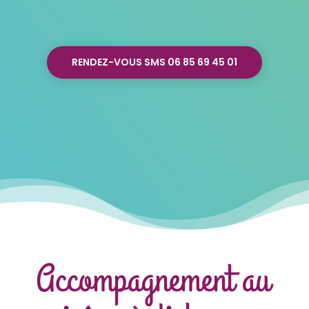
RENDEZ-VOUS SMS 06 85 69 45 01
Accompagnement au