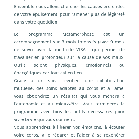
Ensemble nous allons chercher les causes profondes
de votre épuisement, pour ramener plus de légèreté
dans votre quotidien.
Le programme Métamorphose est un
accompagnement sur 3 mois intensifs (avec 9 mois
de suivi), avec la méthode VISA, qui permet de
travailler en profondeur sur la cause de vos maux:
Qu’ils soient physiques, émotionnels ou
énergétiques car tout est en lien.
Grâce à un suivi régulier, une collaboration
mutuelle, des soins adaptés au corps et à l’âme,
vous obtiendrez un résultat qui vous mènera à
l’autonomie et au mieux-être. Vous terminerez le
programme avec tous les outils nécessaires pour
vivre la vie qui vous convient.
Vous apprendrez à libérer vos émotions, à écouter
votre corps, à le réparer et l’aider à se régénérer