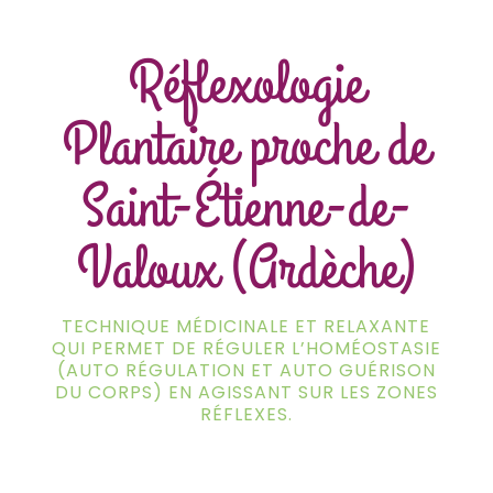
Réflexologie
Plantaire proche de
Saint-Étienne-de-
Valoux (Ardèche)
TECHNIQUE MÉDICINALE ET RELAXANTE
QUI PERMET DE RÉGULER L’HOMÉOSTASIE
(AUTO RÉGULATION ET AUTO GUÉRISON
DU CORPS) EN AGISSANT SUR LES ZONES
RÉFLEXES.