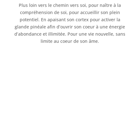
Plus loin vers le chemin vers soi, pour naître à la
compréhension de soi, pour accueillir son plein
potentiel. En apaisant son cortex pour activer la
glande pinéale afin d’ouvrir son coeur à une énergie
d’abondance et illimitée. Pour une vie nouvelle, sans
limite au coeur de son âme.