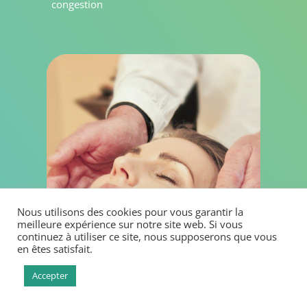
congestion
Nous utilisons des cookies pour vous garantir la
meilleure expérience sur notre site web. Si vous
continuez à utiliser ce site, nous supposerons que vous
en êtes satisfait.
Accepter