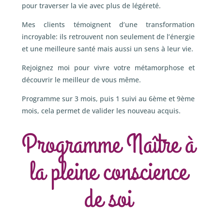
pour traverser la vie avec plus de légéreté.
Mes clients témoignent d’une transformation
incroyable: ils retrouvent non seulement de l’énergie
et une meilleure santé mais aussi un sens à leur vie.
Rejoignez moi pour vivre votre métamorphose et
découvrir le meilleur de vous même.
Programme sur 3 mois, puis 1 suivi au 6ème et 9ème
mois, cela permet de valider les nouveau acquis.
Programme Naître à
la pleine conscience
de soi