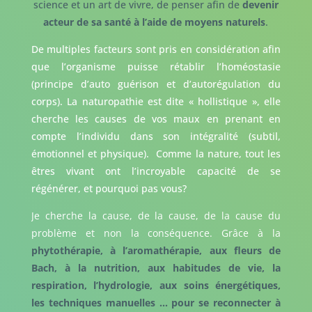
science et un art de vivre, de penser afin de
devenir
acteur de sa santé à l’aide de moyens naturels
.
De multiples facteurs sont pris en considération afin
que l’organisme puisse rétablir l’homéostasie
(principe d’auto guérison et d’autorégulation du
corps). La naturopathie est dite « hollistique », elle
cherche les causes de vos maux en prenant en
compte l’individu dans son intégralité (subtil,
émotionnel et physique). Comme la nature, tout les
êtres vivant ont l’incroyable capacité de se
régénérer, et pourquoi pas vous?
Je cherche la cause, de la cause, de la cause du
problème et non la conséquence. Grâce à la
phytothérapie, à l’aromathérapie, aux fleurs de
Bach, à la nutrition, aux habitudes de vie, la
respiration, l’hydrologie, aux soins énergétiques,
les techniques manuelles … pour se reconnecter à