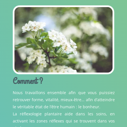
Comment ?
Nous travaillons ensemble afin que vous puissiez
retrouver forme, vitalité, mieux-être… afin d’atteindre
le véritable état de l’être humain : le bonheur.
La réflexologie plantaire aide dans les soins, en
activant les zones réflexes qui se trouvent dans vos