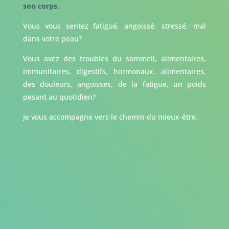
son corps.
Vous vous sentez fatigué, angoissé, stressé, mal
dans votre peau?
Vous avez des troubles du sommeil, alimentaires,
immunitaires, digestifs, hormonaux, alimentaires,
des douleurs, angoisses, de la fatigue, un poids
pesant au quotidien?
Je vous accompagne vers le chemin du mieux-être.