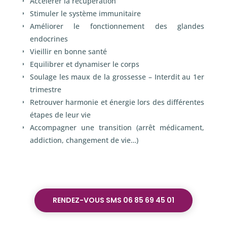
Accélèrer la récupération
Stimuler le système immunitaire
Améliorer le fonctionnement des glandes
endocrines
Vieillir en bonne santé
Equilibrer et dynamiser le corps
Soulage les maux de la grossesse – Interdit au 1
er
trimestre
Retrouver harmonie et énergie lors des différentes
étapes de leur vie
Accompagner une transition (arrêt médicament,
addiction, changement de vie…)
RENDEZ-VOUS SMS 06 85 69 45 01