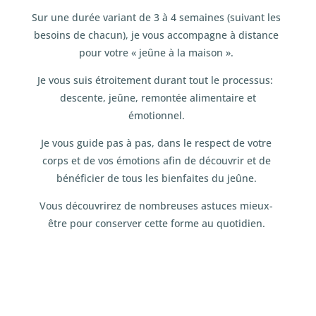
Sur une durée variant de 3 à 4 semaines (suivant les
besoins de chacun), je vous accompagne à distance
pour votre « jeûne à la maison ».
Je vous suis étroitement durant tout le processus:
descente, jeûne, remontée alimentaire et
émotionnel.
Je vous guide pas à pas, dans le respect de votre
corps et de vos émotions afin de découvrir et de
bénéficier de tous les bienfaites du jeûne.
Vous découvrirez de nombreuses astuces mieux-
être pour conserver cette forme au quotidien.