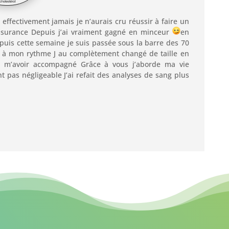
t effectivement jamais je n’aurais cru réussir à faire un
assurance Depuis j’ai vraiment gagné en minceur
en
epuis cette semaine je suis passée sous la barre des 70
se à mon rythme J au complètement changé de taille en
 m’avoir accompagné Grâce à vous j’aborde ma vie
 pas négligeable J’ai refait des analyses de sang plus