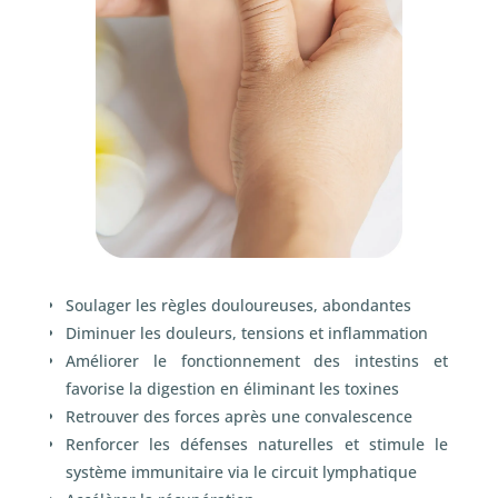
Soulager les règles douloureuses, abondantes
Diminuer les douleurs, tensions et inflammation
Améliorer le fonctionnement des intestins et
favorise la digestion en éliminant les toxines
Retrouver des forces après une convalescence
Renforcer les défenses naturelles et stimule le
système immunitaire via le circuit lymphatique