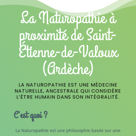
La Naturopathie à
proximité de Saint-
Étienne-de-Valoux
(Ardèche)
LA NATUROPATHIE EST UNE MÉDECINE
NATURELLE, ANCESTRALE QUI CONSIDÈRE
L’ÊTRE HUMAIN DANS SON INTÉGRALITÉ.
C'est quoi ?
La Naturopathie est une philosophie basée sur une