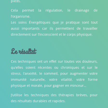
pieds.
Cela permet la régulation, le drainage de
l’organisme.
Les soins Énergétiques que je pratique sont tout
aussi importants car ils permettent de travailler
directement sur l’inconscient et le corps physique.
Le résultat
Ces techniques ont un effet sur toutes vos douleurs,
qu’elles soient récentes ou chroniques et sur le
stress, l’anxiété, le sommeil, pour augmenter votre
immunité naturelle, votre vitalité, votre forme
physique et morale, pour gagner en minceur…
J’utilise les techniques des thérapies brèves, pour
des résultats durables et rapides.