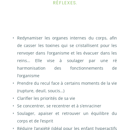
RÉFLEXES.
Redynamiser les organes internes du corps, afin
de casser les toxines qui se cristallisent pour les
renvoyer dans l’organisme et les évacuer dans les
reins…
Elle vise à soulager par une ré
harmonisation des fonctionnements de
l’organisme
Prendre du recul face à certains moments de la vie
(rupture, deuil, soucis…)
Clarifier les priorités de sa vie
Se concentrer, se recentrer et à s’enraciner
Soulager, apaiser et retrouver un équilibre du
corps et de l’esprit
Réduire l’anxiété (idéal pour les enfant hyperactifs