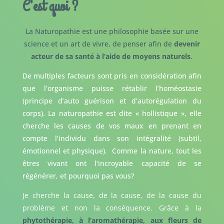
C'est quoi ?
La Naturopathie est une philosophie basée sur une
science et un art de vivre, de penser afin de
devenir
acteur de sa santé à l’aide de moyens naturels
.
De multiples facteurs sont pris en considération afin
que l’organisme puisse rétablir l’homéostasie
(principe d’auto guérison et d’autorégulation du
corps). La naturopathie est dite « hollistique », elle
cherche les causes de vos maux en prenant en
compte l’individu dans son intégralité (subtil,
émotionnel et physique). Comme la nature, tout les
êtres vivant ont l’incroyable capacité de se
régénérer, et pourquoi pas vous?
Je cherche la cause, de la cause, de la cause du
problème et non la conséquence. Grâce à la
phytothérapie, à l’aromathérapie, aux fleurs de