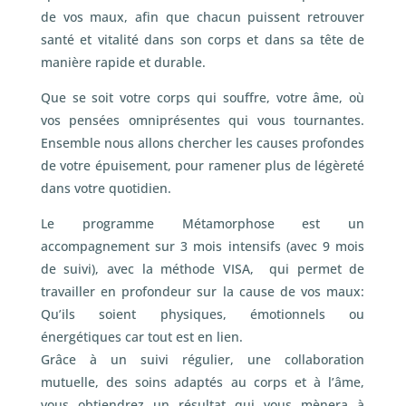
de vos maux, afin que chacun puissent retrouver
santé et vitalité dans son corps et dans sa tête de
manière rapide et durable.
Que se soit votre corps qui souffre, votre âme, où
vos pensées omniprésentes qui vous tournantes.
Ensemble nous allons chercher les causes profondes
de votre épuisement, pour ramener plus de légèreté
dans votre quotidien.
Le programme Métamorphose est un
accompagnement sur 3 mois intensifs (avec 9 mois
de suivi), avec la méthode VISA, qui permet de
travailler en profondeur sur la cause de vos maux:
Qu’ils soient physiques, émotionnels ou
énergétiques car tout est en lien.
Grâce à un suivi régulier, une collaboration
mutuelle, des soins adaptés au corps et à l’âme,
vous obtiendrez un résultat qui vous mènera à