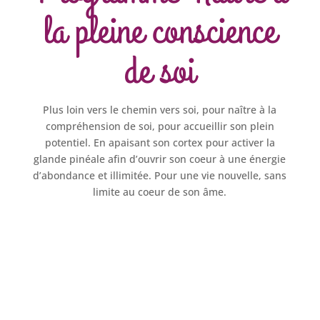
la pleine conscience
de soi
Plus loin vers le chemin vers soi, pour naître à la
compréhension de soi, pour accueillir son plein
potentiel. En apaisant son cortex pour activer la
glande pinéale afin d’ouvrir son coeur à une énergie
d’abondance et illimitée. Pour une vie nouvelle, sans
limite au coeur de son âme.