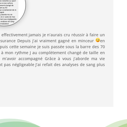
t effectivement jamais je n’aurais cru réussir à faire un
assurance Depuis j’ai vraiment gagné en minceur
en
epuis cette semaine je suis passée sous la barre des 70
se à mon rythme J au complètement changé de taille en
 m’avoir accompagné Grâce à vous j’aborde ma vie
 pas négligeable J’ai refait des analyses de sang plus