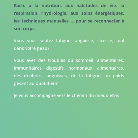
Bach, à la nutrition, aux habitudes de vie, la
respiration, l’hydrologie, aux soins énergétiques,
les techniques manuelles … pour se reconnecter à
son corps.
Vous vous sentez fatigué, angoissé, stressé, mal
dans votre peau?
Vous avez des troubles du sommeil, alimentaires,
immunitaires, digestifs, hormonaux, alimentaires,
des douleurs, angoisses, de la fatigue, un poids
pesant au quotidien?
Je vous accompagne vers le chemin du mieux-être.