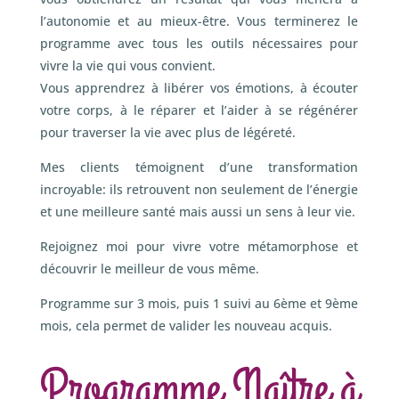
l’autonomie et au mieux-être. Vous terminerez le
programme avec tous les outils nécessaires pour
vivre la vie qui vous convient.
Vous apprendrez à libérer vos émotions, à écouter
votre corps, à le réparer et l’aider à se régénérer
pour traverser la vie avec plus de légéreté.
Mes clients témoignent d’une transformation
incroyable: ils retrouvent non seulement de l’énergie
et une meilleure santé mais aussi un sens à leur vie.
Rejoignez moi pour vivre votre métamorphose et
découvrir le meilleur de vous même.
Programme sur 3 mois, puis 1 suivi au 6ème et 9ème
mois, cela permet de valider les nouveau acquis.
Programme Naître à