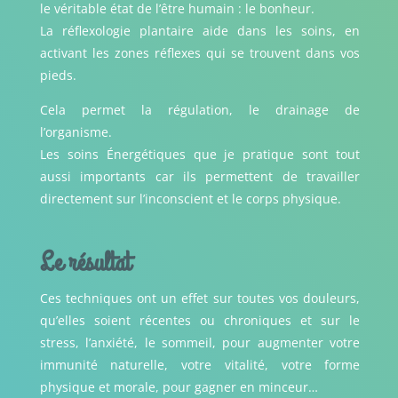
le véritable état de l’être humain : le bonheur.
La réflexologie plantaire aide dans les soins, en
activant les zones réflexes qui se trouvent dans vos
pieds.
Cela permet la régulation, le drainage de
l’organisme.
Les soins Énergétiques que je pratique sont tout
aussi importants car ils permettent de travailler
directement sur l’inconscient et le corps physique.
Le résultat
Ces techniques ont un effet sur toutes vos douleurs,
qu’elles soient récentes ou chroniques et sur le
stress, l’anxiété, le sommeil, pour augmenter votre
immunité naturelle, votre vitalité, votre forme
physique et morale, pour gagner en minceur…