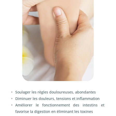
Soulager les règles douloureuses, abondantes
Diminuer les douleurs, tensions et inflammation
Améliorer le fonctionnement des intestins et
favorise la digestion en éliminant les toxines