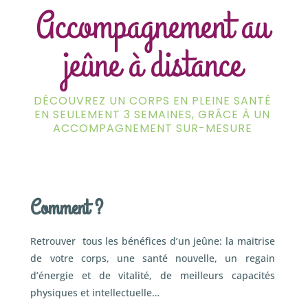
Accompagnement au
jeûne à distance
DÉCOUVREZ UN CORPS EN PLEINE SANTÉ
EN SEULEMENT 3 SEMAINES, GRÂCE À UN
ACCOMPAGNEMENT SUR-MESURE
Comment ?
Retrouver tous les bénéfices d’un jeûne: la maitrise
de votre corps, une santé nouvelle, un regain
d’énergie et de vitalité, de meilleurs capacités
physiques et intellectuelle…