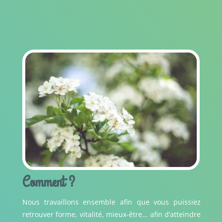
Comment ?
Nous travaillons ensemble afin que vous puissiez
retrouver forme, vitalité, mieux-être… afin d’atteindre