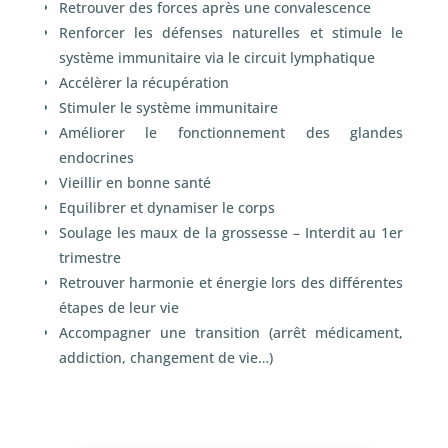
Retrouver des forces après une convalescence
Renforcer les défenses naturelles et stimule le
système immunitaire via le circuit lymphatique
Accélèrer la récupération
Stimuler le système immunitaire
Améliorer le fonctionnement des glandes
endocrines
Vieillir en bonne santé
Equilibrer et dynamiser le corps
Soulage les maux de la grossesse – Interdit au 1
er
trimestre
Retrouver harmonie et énergie lors des différentes
étapes de leur vie
Accompagner une transition (arrêt médicament,
addiction, changement de vie…)