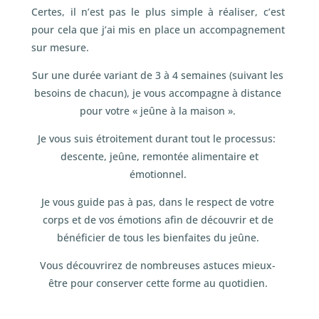
Certes, il n’est pas le plus simple à réaliser, c’est
pour cela que j’ai mis en place un accompagnement
sur mesure.
Sur une durée variant de 3 à 4 semaines (suivant les
besoins de chacun), je vous accompagne à distance
pour votre « jeûne à la maison ».
Je vous suis étroitement durant tout le processus:
descente, jeûne, remontée alimentaire et
émotionnel.
Je vous guide pas à pas, dans le respect de votre
corps et de vos émotions afin de découvrir et de
bénéficier de tous les bienfaites du jeûne.
Vous découvrirez de nombreuses astuces mieux-
être pour conserver cette forme au quotidien.