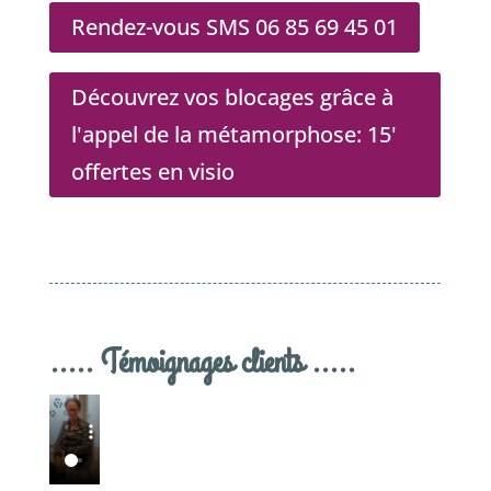
Rendez-vous SMS 06 85 69 45 01
Découvrez vos blocages grâce à
l'appel de la métamorphose: 15'
offertes en visio
..... Témoignages clients .....