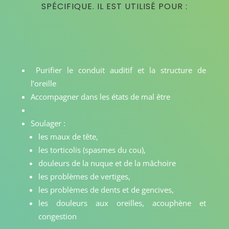
SPÉCIFIQUE. IL EST UTILISÉ POUR :
Purifier le conduit auditif et la structure de
l’oreille
Accompagner dans les états de mal être
Soulager :
les maux de tête,
les torticolis (spasmes du cou),
douleurs de la nuque et de la mâchoire
les problèmes de vertiges,
les problèmes de dents et de gencives,
les douleurs aux oreilles, acouphène et
congestion