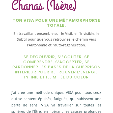
Chanas (Isère)
TON VISA POUR UNE MÉTAMORPHORSE
TOTALE.
En travaillant ensemble sur le Visible, l’Invisible, le
Subtil pour que vous retrouviez le chemin vers
l’Autonomie et l’auto-régénération.
SE DECOUVRIR, S’ECOUTER, SE
COMPRENDRE, S’ACCEPTER, SE
PARDONNER LES BASES DE LA GUERRISON
INTERIEUR POUR RETROUVER L’ÉNERGIE
INFINIE ET ILLIMITÉE DU COEUR
J’ai créé une méthode unique: VISA pour tous ceux
qui se sentent épuisés, fatigués, qui subissent une
perte de sens. VISA va travailler sur toutes les
sphères de l’Être, en libérant les causes profondes