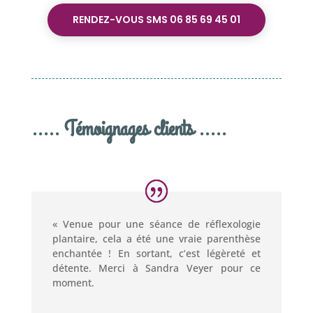
RENDEZ-VOUS SMS 06 85 69 45 01
..... Témoignages clients .....
« Venue pour une séance de réflexologie
plantaire, cela a été une vraie parenthèse
enchantée ! En sortant, c’est légèreté et
détente. Merci à Sandra Veyer pour ce
moment.