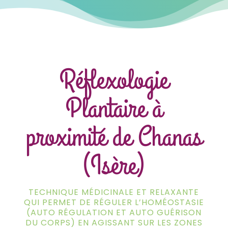
Réflexologie
Plantaire à
proximité de Chanas
(Isère)
TECHNIQUE MÉDICINALE ET RELAXANTE
QUI PERMET DE RÉGULER L’HOMÉOSTASIE
(AUTO RÉGULATION ET AUTO GUÉRISON
DU CORPS) EN AGISSANT SUR LES ZONES