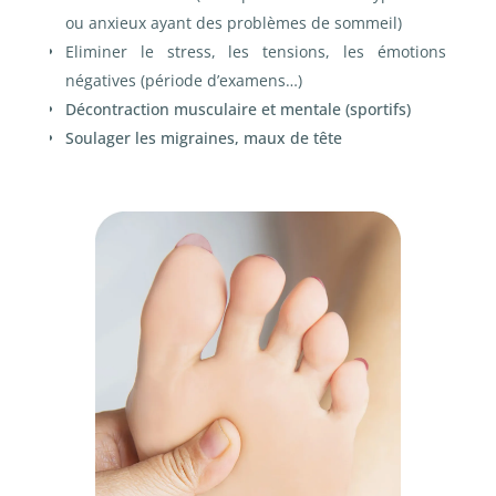
ou anxieux ayant des problèmes de sommeil)
Eliminer le stress, les tensions, les émotions
négatives (période d’examens…)
Décontraction musculaire et mentale (sportifs)
Soulager les migraines, maux de tête