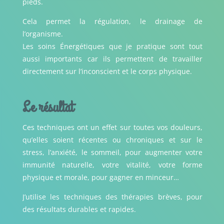
pieds.
Cela permet la régulation, le drainage de
l’organisme.
Les soins Énergétiques que je pratique sont tout
aussi importants car ils permettent de travailler
directement sur l’inconscient et le corps physique.
Le résultat
Ces techniques ont un effet sur toutes vos douleurs,
qu’elles soient récentes ou chroniques et sur le
stress, l’anxiété, le sommeil, pour augmenter votre
immunité naturelle, votre vitalité, votre forme
physique et morale, pour gagner en minceur…
J’utilise les techniques des thérapies brèves, pour
des résultats durables et rapides.