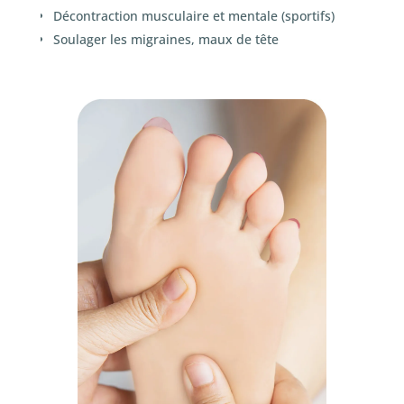
Décontraction musculaire et mentale (sportifs)
Soulager les migraines, maux de tête