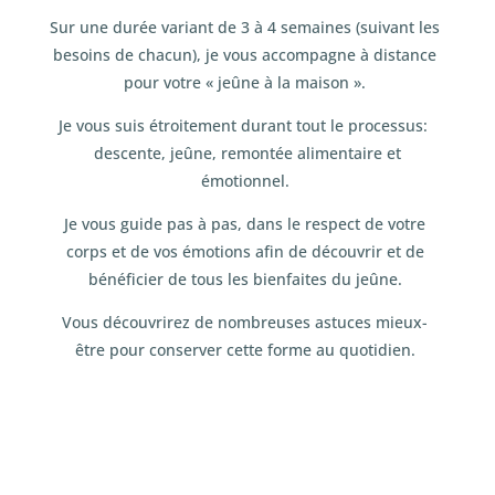
Sur une durée variant de 3 à 4 semaines (suivant les
besoins de chacun), je vous accompagne à distance
pour votre « jeûne à la maison ».
Je vous suis étroitement durant tout le processus:
descente, jeûne, remontée alimentaire et
émotionnel.
Je vous guide pas à pas, dans le respect de votre
corps et de vos émotions afin de découvrir et de
bénéficier de tous les bienfaites du jeûne.
Vous découvrirez de nombreuses astuces mieux-
être pour conserver cette forme au quotidien.