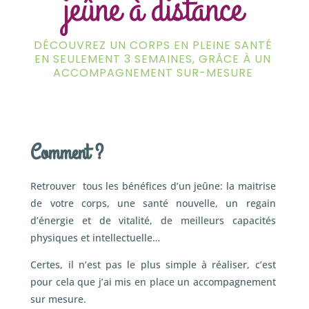
jeûne à distance
DÉCOUVREZ UN CORPS EN PLEINE SANTÉ
EN SEULEMENT 3 SEMAINES, GRÂCE À UN
ACCOMPAGNEMENT SUR-MESURE
Comment ?
Retrouver tous les bénéfices d’un jeûne: la maitrise
de votre corps, une santé nouvelle, un regain
d’énergie et de vitalité, de meilleurs capacités
physiques et intellectuelle…
Certes, il n’est pas le plus simple à réaliser, c’est
pour cela que j’ai mis en place un accompagnement
sur mesure.