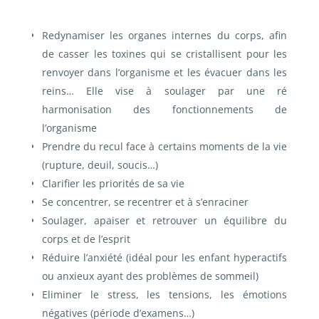
Redynamiser les organes internes du corps, afin
de casser les toxines qui se cristallisent pour les
renvoyer dans l’organisme et les évacuer dans les
reins…
Elle vise à soulager par une ré
harmonisation des fonctionnements de
l’organisme
Prendre du recul face à certains moments de la vie
(rupture, deuil, soucis…)
Clarifier les priorités de sa vie
Se concentrer, se recentrer et à s’enraciner
Soulager, apaiser et retrouver un équilibre du
corps et de l’esprit
Réduire l’anxiété (idéal pour les enfant hyperactifs
ou anxieux ayant des problèmes de sommeil)
Eliminer le stress, les tensions, les émotions
négatives (période d’examens…)