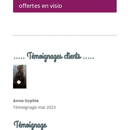
offertes en visio
..... Témoignages clients .....
Anne-Sophie
Témoignage mai 2023
Témoignage