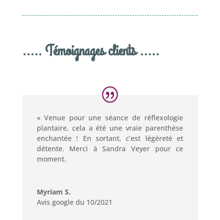
..... Témoignages clients .....
« Venue pour une séance de réflexologie
plantaire, cela a été une vraie parenthèse
enchantée ! En sortant, c’est légèreté et
détente. Merci à Sandra Veyer pour ce
moment.
Myriam S.
Avis google du 10/2021