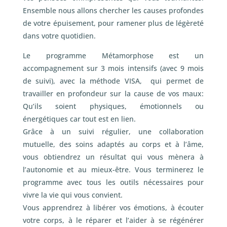
Ensemble nous allons chercher les causes profondes
de votre épuisement, pour ramener plus de légèreté
dans votre quotidien.
Le programme Métamorphose est un
accompagnement sur 3 mois intensifs (avec 9 mois
de suivi), avec la méthode VISA, qui permet de
travailler en profondeur sur la cause de vos maux:
Qu’ils soient physiques, émotionnels ou
énergétiques car tout est en lien.
Grâce à un suivi régulier, une collaboration
mutuelle, des soins adaptés au corps et à l’âme,
vous obtiendrez un résultat qui vous mènera à
l’autonomie et au mieux-être. Vous terminerez le
programme avec tous les outils nécessaires pour
vivre la vie qui vous convient.
Vous apprendrez à libérer vos émotions, à écouter
votre corps, à le réparer et l’aider à se régénérer