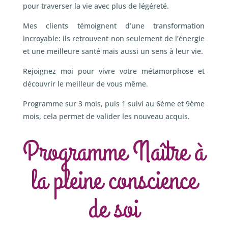
pour traverser la vie avec plus de légéreté.
Mes clients témoignent d’une transformation
incroyable: ils retrouvent non seulement de l’énergie
et une meilleure santé mais aussi un sens à leur vie.
Rejoignez moi pour vivre votre métamorphose et
découvrir le meilleur de vous même.
Programme sur 3 mois, puis 1 suivi au 6ème et 9ème
mois, cela permet de valider les nouveau acquis.
Programme Naître à
la pleine conscience
de soi