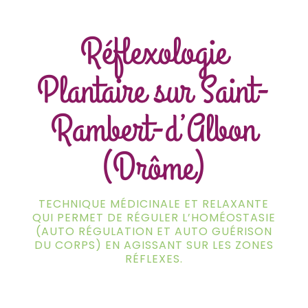
Réflexologie
Plantaire sur Saint-
Rambert-d’Albon
(Drôme)
TECHNIQUE MÉDICINALE ET RELAXANTE
QUI PERMET DE RÉGULER L’HOMÉOSTASIE
(AUTO RÉGULATION ET AUTO GUÉRISON
DU CORPS) EN AGISSANT SUR LES ZONES
RÉFLEXES.