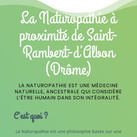
La Naturopathie à
proximité de Saint-
Rambert-d’Albon
(Drôme)
LA NATUROPATHIE EST UNE MÉDECINE
NATURELLE, ANCESTRALE QUI CONSIDÈRE
L’ÊTRE HUMAIN DANS SON INTÉGRALITÉ.
C'est quoi ?
La Naturopathie est une philosophie basée sur une