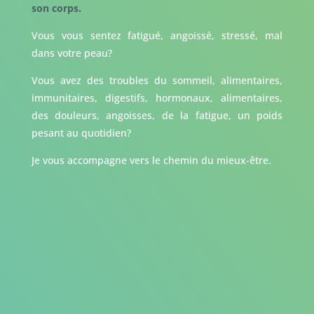
son corps.
Vous vous sentez fatigué, angoissé, stressé, mal
dans votre peau?
Vous avez des troubles du sommeil, alimentaires,
immunitaires, digestifs, hormonaux, alimentaires,
des douleurs, angoisses, de la fatigue, un poids
pesant au quotidien?
Je vous accompagne vers le chemin du mieux-être.