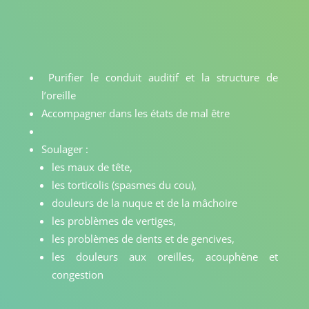
Purifier le conduit auditif et la structure de
l’oreille
Accompagner dans les états de mal être
Soulager :
les maux de tête,
les torticolis (spasmes du cou),
douleurs de la nuque et de la mâchoire
les problèmes de vertiges,
les problèmes de dents et de gencives,
les douleurs aux oreilles, acouphène et
congestion