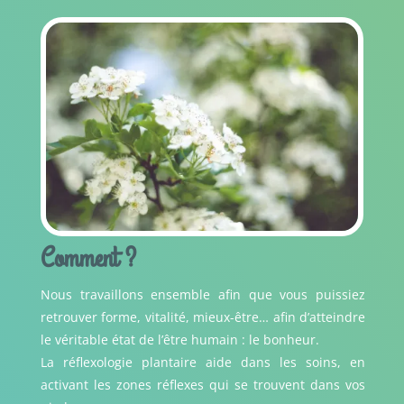
Comment ?
Nous travaillons ensemble afin que vous puissiez
retrouver forme, vitalité, mieux-être… afin d’atteindre
le véritable état de l’être humain : le bonheur.
La réflexologie plantaire aide dans les soins, en
activant les zones réflexes qui se trouvent dans vos