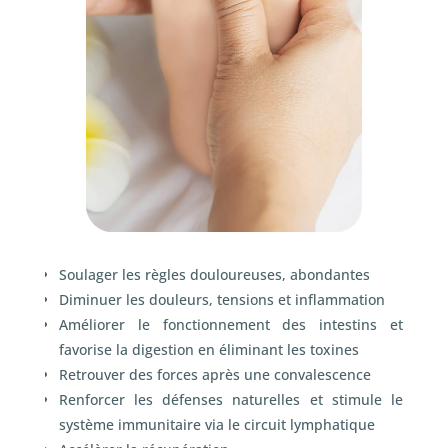
Soulager les règles douloureuses, abondantes
Diminuer les douleurs, tensions et inflammation
Améliorer le fonctionnement des intestins et
favorise la digestion en éliminant les toxines
Retrouver des forces après une convalescence
Renforcer les défenses naturelles et stimule le
système immunitaire via le circuit lymphatique