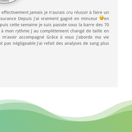
t effectivement jamais je n’aurais cru réussir à faire un
assurance Depuis j’ai vraiment gagné en minceur
en
epuis cette semaine je suis passée sous la barre des 70
se à mon rythme J au complètement changé de taille en
 m’avoir accompagné Grâce à vous j’aborde ma vie
 pas négligeable J’ai refait des analyses de sang plus