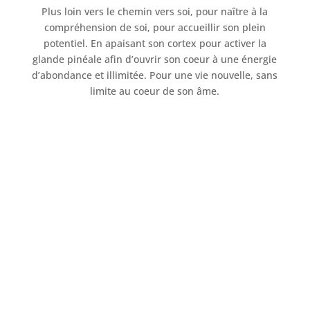
Plus loin vers le chemin vers soi, pour naître à la
compréhension de soi, pour accueillir son plein
potentiel. En apaisant son cortex pour activer la
glande pinéale afin d’ouvrir son coeur à une énergie
d’abondance et illimitée. Pour une vie nouvelle, sans
limite au coeur de son âme.