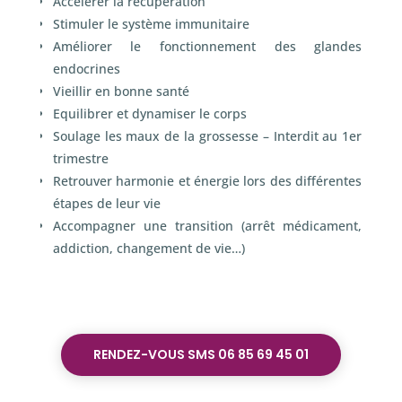
Accélèrer la récupération
Stimuler le système immunitaire
Améliorer le fonctionnement des glandes
endocrines
Vieillir en bonne santé
Equilibrer et dynamiser le corps
Soulage les maux de la grossesse – Interdit au 1
er
trimestre
Retrouver harmonie et énergie lors des différentes
étapes de leur vie
Accompagner une transition (arrêt médicament,
addiction, changement de vie…)
RENDEZ-VOUS SMS 06 85 69 45 01