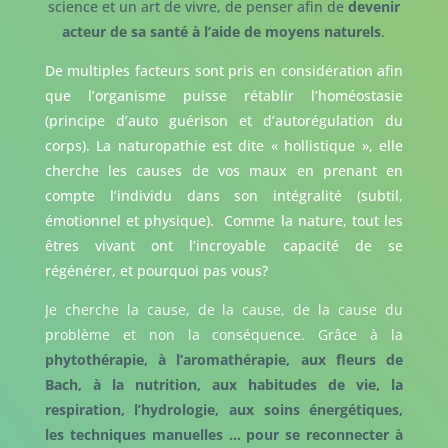
science et un art de vivre, de penser afin de
devenir
acteur de sa santé à l’aide de moyens naturels
.
De multiples facteurs sont pris en considération afin
que l’organisme puisse rétablir l’homéostasie
(principe d’auto guérison et d’autorégulation du
corps). La naturopathie est dite « hollistique », elle
cherche les causes de vos maux en prenant en
compte l’individu dans son intégralité (subtil,
émotionnel et physique). Comme la nature, tout les
êtres vivant ont l’incroyable capacité de se
régénérer, et pourquoi pas vous?
Je cherche la cause, de la cause, de la cause du
problème et non la conséquence. Grâce à la
phytothérapie, à l’aromathérapie, aux fleurs de
Bach, à la nutrition, aux habitudes de vie, la
respiration, l’hydrologie, aux soins énergétiques,
les techniques manuelles … pour se reconnecter à