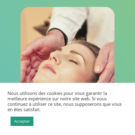
Nous utilisons des cookies pour vous garantir la
meilleure expérience sur notre site web. Si vous
continuez à utiliser ce site, nous supposerons que vous
en êtes satisfait.
Accepter