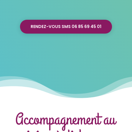
RENDEZ-VOUS SMS 06 85 69 45 01
Accompagnement au