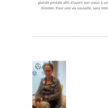
glande pinéale afin d’ouvrir son coeur à u
illimitée. Pour une vie nouvelle, sans lim