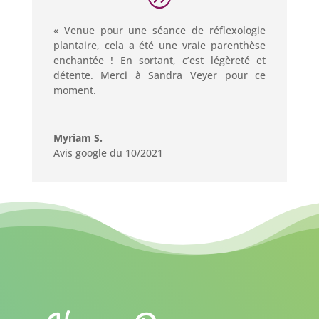
« Venue pour une séance de réflexologie
plantaire, cela a été une vraie parenthèse
enchantée ! En sortant, c’est légèreté et
détente. Merci à Sandra Veyer pour ce
moment.
Myriam S.
Avis google du 10/2021