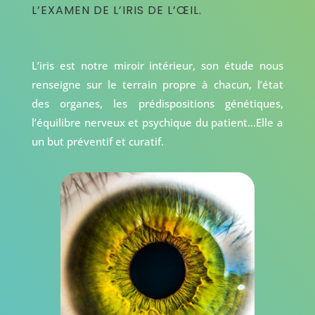
L’EXAMEN DE L’IRIS DE L’ŒIL.
L’iris est notre miroir intérieur, son étude nous
renseigne sur le terrain propre à chacun, l’état
des organes, les prédispositions génétiques,
l’équilibre nerveux et psychique du patient…Elle a
un but préventif et curatif.