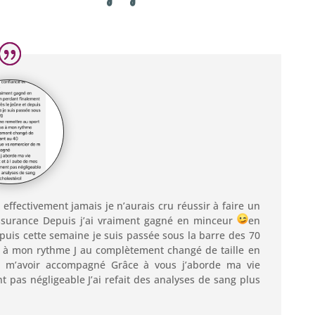
t effectivement jamais je n’aurais cru réussir à faire un
assurance Depuis j’ai vraiment gagné en minceur
en
epuis cette semaine je suis passée sous la barre des 70
se à mon rythme J au complètement changé de taille en
 m’avoir accompagné Grâce à vous j’aborde ma vie
 pas négligeable J’ai refait des analyses de sang plus