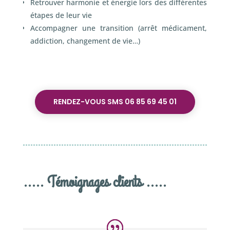
Retrouver harmonie et énergie lors des différentes
étapes de leur vie
Accompagner une transition (arrêt médicament,
addiction, changement de vie…)
RENDEZ-VOUS SMS 06 85 69 45 01
..... Témoignages clients .....