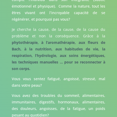
émotionnel et physique). Comme la nature, tout les
êtres vivant ont l’incroyable capacité de se
régénérer, et pourquoi pas vous?
Je cherche la cause, de la cause, de la cause du
problème et non la conséquence. Grâce à la
phytothérapie, à l’aromathérapie, aux fleurs de
Bach, à la nutrition, aux habitudes de vie, la
respiration, l’hydrologie, aux soins énergétiques,
les techniques manuelles … pour se reconnecter à
son corps.
Vous vous sentez fatigué, angoissé, stressé, mal
dans votre peau?
Vous avez des troubles du sommeil, alimentaires,
immunitaires, digestifs, hormonaux, alimentaires,
des douleurs, angoisses, de la fatigue, un poids
pesant au quotidien?