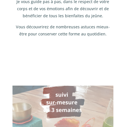
Je vous guide pas à pas, dans le respect de votre
corps et de vos émotions afin de découvrir et de
bénéficier de tous les bienfaites du jeûne.
Vous découvrirez de nombreuses astuces mieux-
être pour conserver cette forme au quotidien.