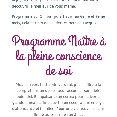
découvrir le meilleur de vous même.
Programme sur 3 mois, puis 1 suivi au 6ème et 9ème
mois, cela permet de valider les nouveau acquis.
Programme Naître à
la pleine conscience
de soi
Plus loin vers le chemin vers soi, pour naître à la
compréhension de soi, pour accueillir son plein
potentiel. En apaisant son cortex pour activer la
glande pinéale afin d’ouvrir son coeur à une énergie
d’abondance et illimitée. Pour une vie nouvelle, sans
limite au coeur de son âme.