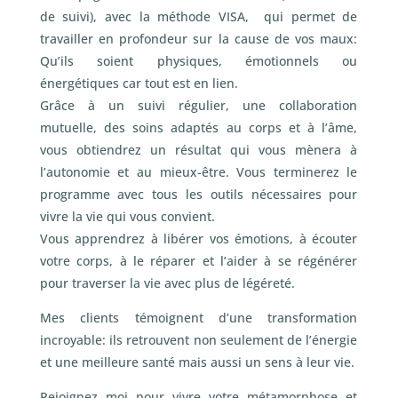
de suivi), avec la méthode VISA, qui permet de
travailler en profondeur sur la cause de vos maux:
Qu’ils soient physiques, émotionnels ou
énergétiques car tout est en lien.
Grâce à un suivi régulier, une collaboration
mutuelle, des soins adaptés au corps et à l’âme,
vous obtiendrez un résultat qui vous mènera à
l’autonomie et au mieux-être. Vous terminerez le
programme avec tous les outils nécessaires pour
vivre la vie qui vous convient.
Vous apprendrez à libérer vos émotions, à écouter
votre corps, à le réparer et l’aider à se régénérer
pour traverser la vie avec plus de légéreté.
Mes clients témoignent d’une transformation
incroyable: ils retrouvent non seulement de l’énergie
et une meilleure santé mais aussi un sens à leur vie.
Rejoignez moi pour vivre votre métamorphose et