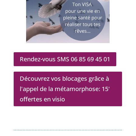
Rendez-vous SMS 06 85 69 45 01
Découvrez vos blocages grâce à
l'appel de la métamorphose: 15'
offertes en visio