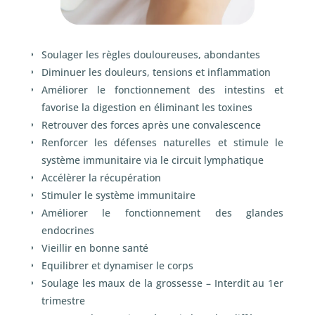
Soulager les règles douloureuses, abondantes
Diminuer les douleurs, tensions et inflammation
Améliorer le fonctionnement des intestins et
favorise la digestion en éliminant les toxines
Retrouver des forces après une convalescence
Renforcer les défenses naturelles et stimule le
système immunitaire via le circuit lymphatique
Accélèrer la récupération
Stimuler le système immunitaire
Améliorer le fonctionnement des glandes
endocrines
Vieillir en bonne santé
Equilibrer et dynamiser le corps
Soulage les maux de la grossesse – Interdit au 1
er
trimestre