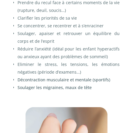
Prendre du recul face à certains moments de la vie
(rupture, deuil, soucis…)
Clarifier les priorités de sa vie
Se concentrer, se recentrer et à s’enraciner
Soulager, apaiser et retrouver un équilibre du
corps et de l’esprit
Réduire l’anxiété (idéal pour les enfant hyperactifs
ou anxieux ayant des problèmes de sommeil)
Eliminer le stress, les tensions, les émotions
négatives (période d’examens…)
Décontraction musculaire et mentale (sportifs)
Soulager les migraines, maux de tête