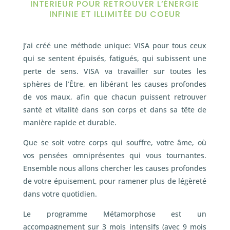
INTERIEUR POUR RETROUVER L’ÉNERGIE
INFINIE ET ILLIMITÉE DU COEUR
J’ai créé une méthode unique: VISA pour tous ceux
qui se sentent épuisés, fatigués, qui subissent une
perte de sens. VISA va travailler sur toutes les
sphères de l’Être, en libérant les causes profondes
de vos maux, afin que chacun puissent retrouver
santé et vitalité dans son corps et dans sa tête de
manière rapide et durable.
Que se soit votre corps qui souffre, votre âme, où
vos pensées omniprésentes qui vous tournantes.
Ensemble nous allons chercher les causes profondes
de votre épuisement, pour ramener plus de légèreté
dans votre quotidien.
Le programme Métamorphose est un
accompagnement sur 3 mois intensifs (avec 9 mois