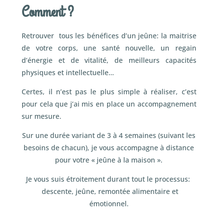
Comment ?
Retrouver tous les bénéfices d’un jeûne: la maitrise
de votre corps, une santé nouvelle, un regain
d’énergie et de vitalité, de meilleurs capacités
physiques et intellectuelle…
Certes, il n’est pas le plus simple à réaliser, c’est
pour cela que j’ai mis en place un accompagnement
sur mesure.
Sur une durée variant de 3 à 4 semaines (suivant les
besoins de chacun), je vous accompagne à distance
pour votre « jeûne à la maison ».
Je vous suis étroitement durant tout le processus:
descente, jeûne, remontée alimentaire et
émotionnel.