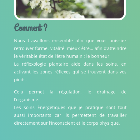
Comment ?
Nous travaillons ensemble afin que vous puissiez
retrouver forme, vitalité, mieux-être… afin d’atteindre
le véritable état de l’être humain : le bonheur.
La réflexologie plantaire aide dans les soins, en
activant les zones réflexes qui se trouvent dans vos
pieds.
Cela permet la régulation, le drainage de
l’organisme.
Les soins Énergétiques que je pratique sont tout
aussi importants car ils permettent de travailler
directement sur l’inconscient et le corps physique.