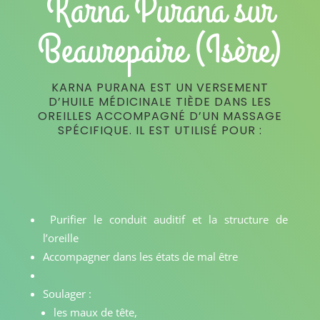
Karna Purana sur
Beaurepaire (Isère)
KARNA PURANA EST UN VERSEMENT
D’HUILE MÉDICINALE TIÈDE DANS LES
OREILLES ACCOMPAGNÉ D’UN MASSAGE
SPÉCIFIQUE. IL EST UTILISÉ POUR :
Purifier le conduit auditif et la structure de
l’oreille
Accompagner dans les états de mal être
Soulager :
les maux de tête,