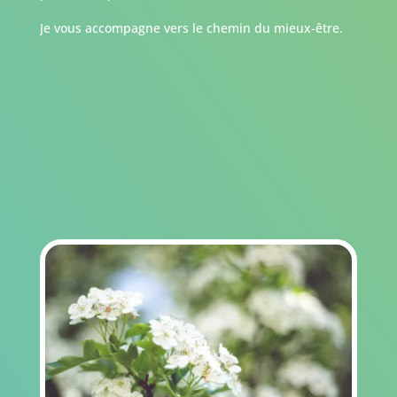
Je vous accompagne vers le chemin du mieux-être.