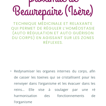
Beaurepaire (Isère)
TECHNIQUE MÉDICINALE ET RELAXANTE
QUI PERMET DE RÉGULER L’HOMÉOSTASIE
(AUTO RÉGULATION ET AUTO GUÉRISON
DU CORPS) EN AGISSANT SUR LES ZONES
RÉFLEXES.
Redynamiser les organes internes du corps, afin
de casser les toxines qui se cristallisent pour les
renvoyer dans l’organisme et les évacuer dans les
reins…
Elle vise à soulager par une ré
harmonisation des fonctionnements de
l’organisme