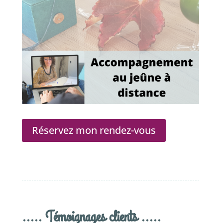
Réservez mon rendez-vous
..... Témoignages clients .....