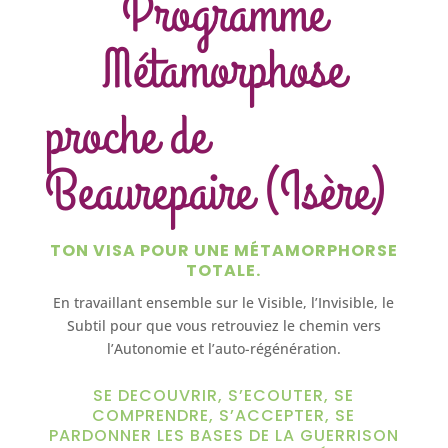
Programme
Métamorphose
proche de
Beaurepaire (Isère)
TON VISA POUR UNE MÉTAMORPHORSE
TOTALE.
En travaillant ensemble sur le Visible, l’Invisible, le
Subtil pour que vous retrouviez le chemin vers
l’Autonomie et l’auto-régénération.
SE DECOUVRIR, S’ECOUTER, SE
COMPRENDRE, S’ACCEPTER, SE
PARDONNER LES BASES DE LA GUERRISON