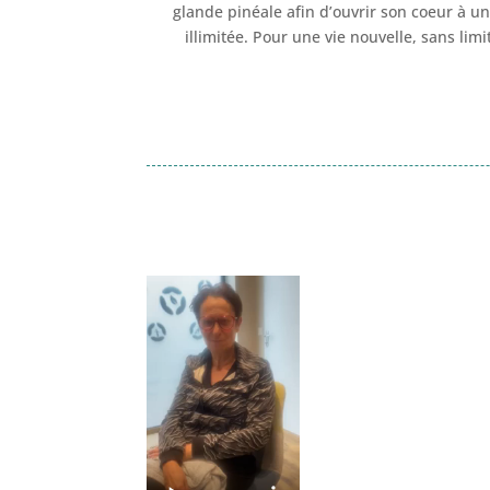
glande pinéale afin d’ouvrir son coeur à u
illimitée. Pour une vie nouvelle, sans lim