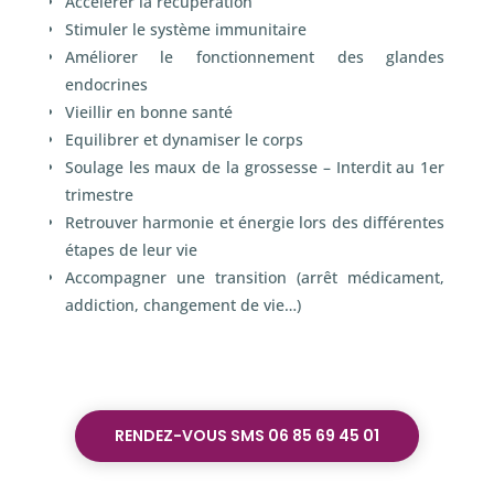
Accélèrer la récupération
Stimuler le système immunitaire
Améliorer le fonctionnement des glandes
endocrines
Vieillir en bonne santé
Equilibrer et dynamiser le corps
Soulage les maux de la grossesse – Interdit au 1
er
trimestre
Retrouver harmonie et énergie lors des différentes
étapes de leur vie
Accompagner une transition (arrêt médicament,
addiction, changement de vie…)
RENDEZ-VOUS SMS 06 85 69 45 01