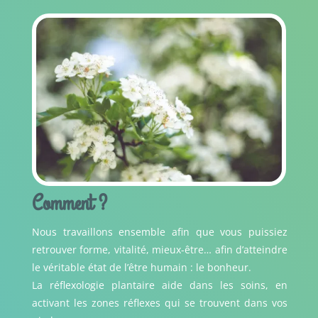
Comment ?
Nous travaillons ensemble afin que vous puissiez
retrouver forme, vitalité, mieux-être… afin d’atteindre
le véritable état de l’être humain : le bonheur.
La réflexologie plantaire aide dans les soins, en
activant les zones réflexes qui se trouvent dans vos