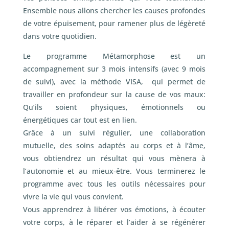
Ensemble nous allons chercher les causes profondes
de votre épuisement, pour ramener plus de légèreté
dans votre quotidien.
Le programme Métamorphose est un
accompagnement sur 3 mois intensifs (avec 9 mois
de suivi), avec la méthode VISA, qui permet de
travailler en profondeur sur la cause de vos maux:
Qu’ils soient physiques, émotionnels ou
énergétiques car tout est en lien.
Grâce à un suivi régulier, une collaboration
mutuelle, des soins adaptés au corps et à l’âme,
vous obtiendrez un résultat qui vous mènera à
l’autonomie et au mieux-être. Vous terminerez le
programme avec tous les outils nécessaires pour
vivre la vie qui vous convient.
Vous apprendrez à libérer vos émotions, à écouter
votre corps, à le réparer et l’aider à se régénérer