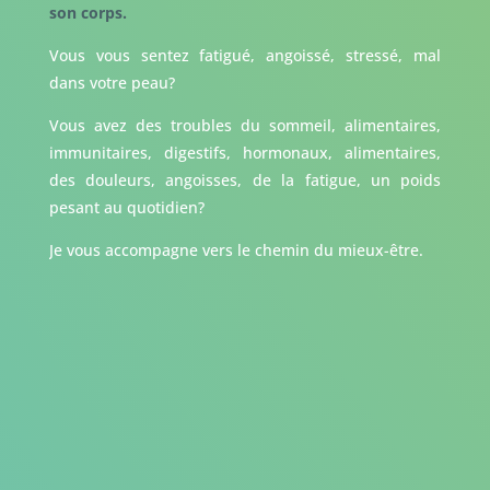
son corps.
Vous vous sentez fatigué, angoissé, stressé, mal
dans votre peau?
Vous avez des troubles du sommeil, alimentaires,
immunitaires, digestifs, hormonaux, alimentaires,
des douleurs, angoisses, de la fatigue, un poids
pesant au quotidien?
Je vous accompagne vers le chemin du mieux-être.