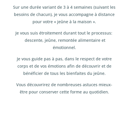
Sur une durée variant de 3 à 4 semaines (suivant les
besoins de chacun), je vous accompagne à distance
pour votre « jeûne à la maison ».
Je vous suis étroitement durant tout le processus:
descente, jeûne, remontée alimentaire et
émotionnel.
Je vous guide pas à pas, dans le respect de votre
corps et de vos émotions afin de découvrir et de
bénéficier de tous les bienfaites du jeûne.
Vous découvrirez de nombreuses astuces mieux-
être pour conserver cette forme au quotidien.