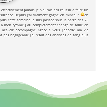
t effectivement jamais je n’aurais cru réussir à faire un
assurance Depuis j’ai vraiment gagné en minceur
en
epuis cette semaine je suis passée sous la barre des 70
se à mon rythme J au complètement changé de taille en
 m’avoir accompagné Grâce à vous j’aborde ma vie
 pas négligeable J’ai refait des analyses de sang plus