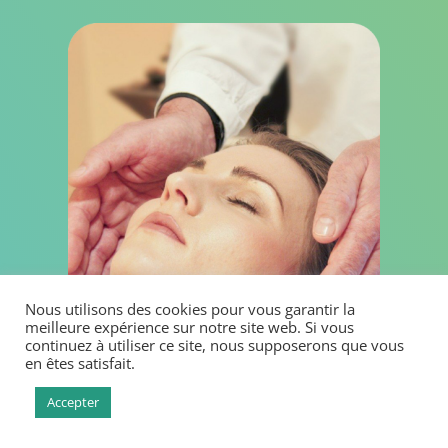
Nous utilisons des cookies pour vous garantir la
meilleure expérience sur notre site web. Si vous
continuez à utiliser ce site, nous supposerons que vous
en êtes satisfait.
Accepter