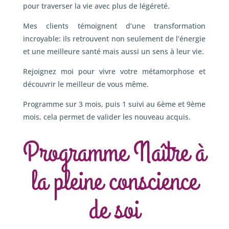
pour traverser la vie avec plus de légéreté.
Mes clients témoignent d’une transformation
incroyable: ils retrouvent non seulement de l’énergie
et une meilleure santé mais aussi un sens à leur vie.
Rejoignez moi pour vivre votre métamorphose et
découvrir le meilleur de vous même.
Programme sur 3 mois, puis 1 suivi au 6ème et 9ème
mois, cela permet de valider les nouveau acquis.
Programme Naître à
la pleine conscience
de soi