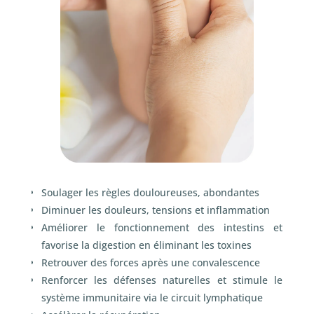
Soulager les règles douloureuses, abondantes
Diminuer les douleurs, tensions et inflammation
Améliorer le fonctionnement des intestins et
favorise la digestion en éliminant les toxines
Retrouver des forces après une convalescence
Renforcer les défenses naturelles et stimule le
système immunitaire via le circuit lymphatique