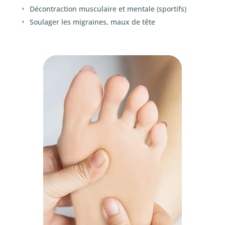
Décontraction musculaire et mentale (sportifs)
Soulager les migraines, maux de tête