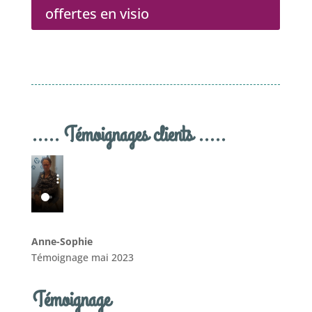
offertes en visio
..... Témoignages clients .....
Anne-Sophie
Témoignage mai 2023
Témoignage