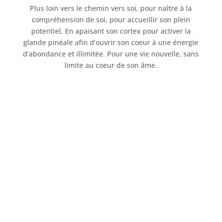
Plus loin vers le chemin vers soi, pour naître à la
compréhension de soi, pour accueillir son plein
potentiel. En apaisant son cortex pour activer la
glande pinéale afin d’ouvrir son coeur à une énergie
d’abondance et illimitée. Pour une vie nouvelle, sans
limite au coeur de son âme.