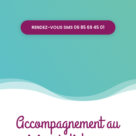
RENDEZ-VOUS SMS 06 85 69 45 01
Accompagnement au