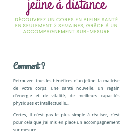
jeûne à distance
DÉCOUVREZ UN CORPS EN PLEINE SANTÉ
EN SEULEMENT 3 SEMAINES, GRÂCE À UN
ACCOMPAGNEMENT SUR-MESURE
Comment ?
Retrouver tous les bénéfices d’un jeûne: la maitrise
de votre corps, une santé nouvelle, un regain
d’énergie et de vitalité, de meilleurs capacités
physiques et intellectuelle…
Certes, il n’est pas le plus simple à réaliser, c’est
pour cela que j’ai mis en place un accompagnement
sur mesure.