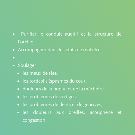
Purifier le conduit auditif et la structure de
l’oreille
Accompagner dans les états de mal être
Soulager :
les maux de tête,
les torticolis (spasmes du cou),
douleurs de la nuque et de la mâchoire
les problèmes de vertiges,
les problèmes de dents et de gencives,
les douleurs aux oreilles, acouphène et
congestion