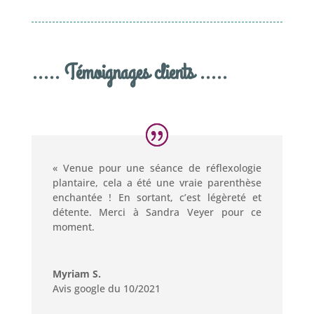
..... Témoignages clients .....
« Venue pour une séance de réflexologie
plantaire, cela a été une vraie parenthèse
enchantée ! En sortant, c’est légèreté et
détente. Merci à Sandra Veyer pour ce
moment.
Myriam S.
Avis google du 10/2021