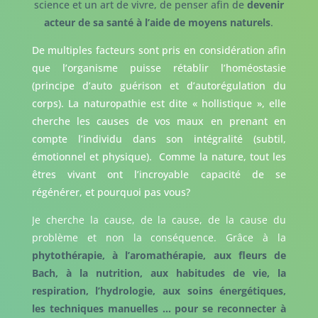
science et un art de vivre, de penser afin de
devenir
acteur de sa santé à l’aide de moyens naturels
.
De multiples facteurs sont pris en considération afin
que l’organisme puisse rétablir l’homéostasie
(principe d’auto guérison et d’autorégulation du
corps). La naturopathie est dite « hollistique », elle
cherche les causes de vos maux en prenant en
compte l’individu dans son intégralité (subtil,
émotionnel et physique). Comme la nature, tout les
êtres vivant ont l’incroyable capacité de se
régénérer, et pourquoi pas vous?
Je cherche la cause, de la cause, de la cause du
problème et non la conséquence. Grâce à la
phytothérapie, à l’aromathérapie, aux fleurs de
Bach, à la nutrition, aux habitudes de vie, la
respiration, l’hydrologie, aux soins énergétiques,
les techniques manuelles … pour se reconnecter à