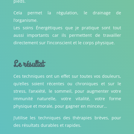
pieds.
Cela permet la régulation, le drainage de
l’organisme.
Les soins Énergétiques que je pratique sont tout
aussi importants car ils permettent de travailler
directement sur l’inconscient et le corps physique.
Le résultat
Ces techniques ont un effet sur toutes vos douleurs,
qu’elles soient récentes ou chroniques et sur le
stress, l’anxiété, le sommeil, pour augmenter votre
immunité naturelle, votre vitalité, votre forme
physique et morale, pour gagner en minceur…
J’utilise les techniques des thérapies brèves, pour
des résultats durables et rapides.