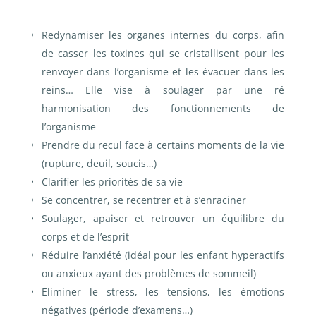
Redynamiser les organes internes du corps, afin
de casser les toxines qui se cristallisent pour les
renvoyer dans l’organisme et les évacuer dans les
reins…
Elle vise à soulager par une ré
harmonisation des fonctionnements de
l’organisme
Prendre du recul face à certains moments de la vie
(rupture, deuil, soucis…)
Clarifier les priorités de sa vie
Se concentrer, se recentrer et à s’enraciner
Soulager, apaiser et retrouver un équilibre du
corps et de l’esprit
Réduire l’anxiété (idéal pour les enfant hyperactifs
ou anxieux ayant des problèmes de sommeil)
Eliminer le stress, les tensions, les émotions
négatives (période d’examens…)