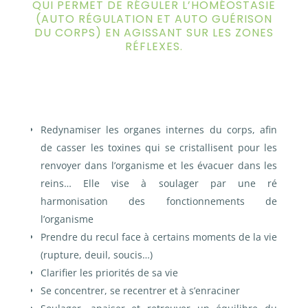
QUI PERMET DE RÉGULER L’HOMÉOSTASIE
(AUTO RÉGULATION ET AUTO GUÉRISON
DU CORPS) EN AGISSANT SUR LES ZONES
RÉFLEXES.
Redynamiser les organes internes du corps, afin
de casser les toxines qui se cristallisent pour les
renvoyer dans l’organisme et les évacuer dans les
reins…
Elle vise à soulager par une ré
harmonisation des fonctionnements de
l’organisme
Prendre du recul face à certains moments de la vie
(rupture, deuil, soucis…)
Clarifier les priorités de sa vie
Se concentrer, se recentrer et à s’enraciner