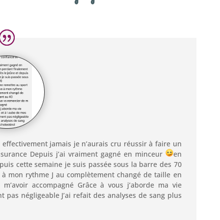
t effectivement jamais je n’aurais cru réussir à faire un
assurance Depuis j’ai vraiment gagné en minceur
en
epuis cette semaine je suis passée sous la barre des 70
se à mon rythme J au complètement changé de taille en
 m’avoir accompagné Grâce à vous j’aborde ma vie
 pas négligeable J’ai refait des analyses de sang plus