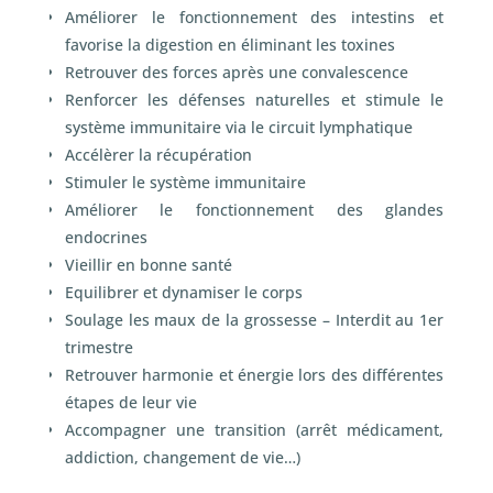
Améliorer le fonctionnement des intestins et
favorise la digestion en éliminant les toxines
Retrouver des forces après une convalescence
Renforcer les défenses naturelles et stimule le
système immunitaire via le circuit lymphatique
Accélèrer la récupération
Stimuler le système immunitaire
Améliorer le fonctionnement des glandes
endocrines
Vieillir en bonne santé
Equilibrer et dynamiser le corps
Soulage les maux de la grossesse – Interdit au 1
er
trimestre
Retrouver harmonie et énergie lors des différentes
étapes de leur vie
Accompagner une transition (arrêt médicament,
addiction, changement de vie…)