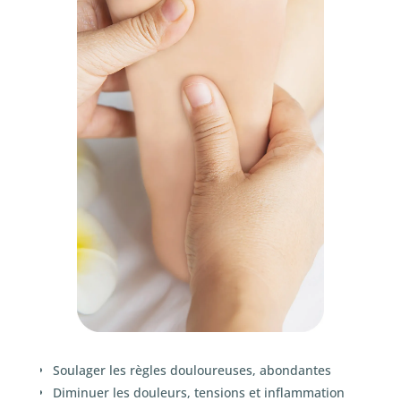
Soulager les règles douloureuses, abondantes
Diminuer les douleurs, tensions et inflammation