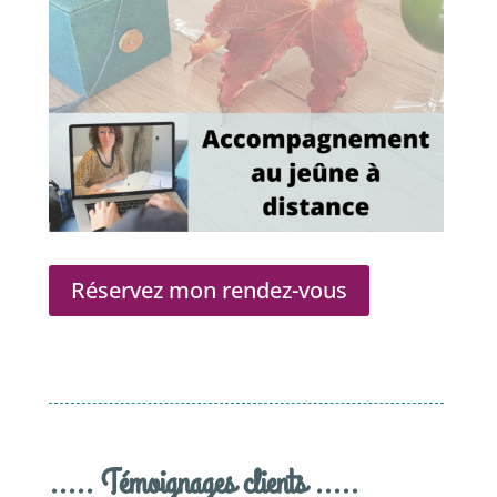
Réservez mon rendez-vous
..... Témoignages clients .....