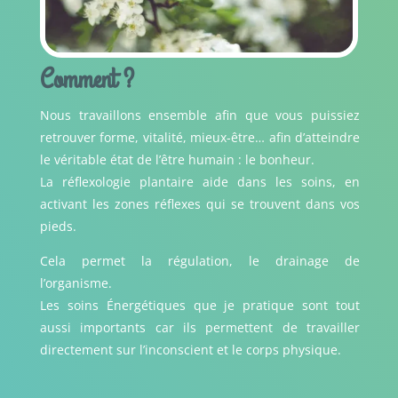
Comment ?
Nous travaillons ensemble afin que vous puissiez
retrouver forme, vitalité, mieux-être… afin d’atteindre
le véritable état de l’être humain : le bonheur.
La réflexologie plantaire aide dans les soins, en
activant les zones réflexes qui se trouvent dans vos
pieds.
Cela permet la régulation, le drainage de
l’organisme.
Les soins Énergétiques que je pratique sont tout
aussi importants car ils permettent de travailler
directement sur l’inconscient et le corps physique.