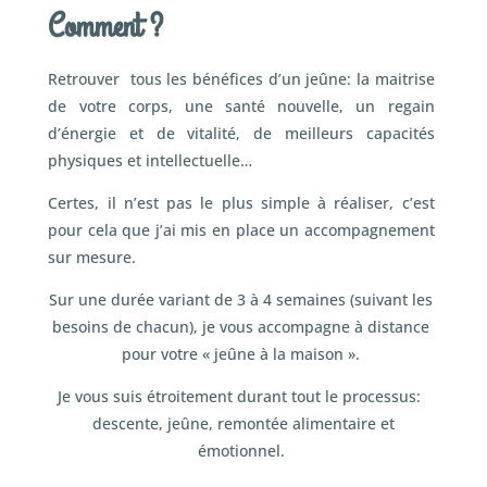
Comment ?
Retrouver tous les bénéfices d’un jeûne: la maitrise
de votre corps, une santé nouvelle, un regain
d’énergie et de vitalité, de meilleurs capacités
physiques et intellectuelle…
Certes, il n’est pas le plus simple à réaliser, c’est
pour cela que j’ai mis en place un accompagnement
sur mesure.
Sur une durée variant de 3 à 4 semaines (suivant les
besoins de chacun), je vous accompagne à distance
pour votre « jeûne à la maison ».
Je vous suis étroitement durant tout le processus:
descente, jeûne, remontée alimentaire et
émotionnel.