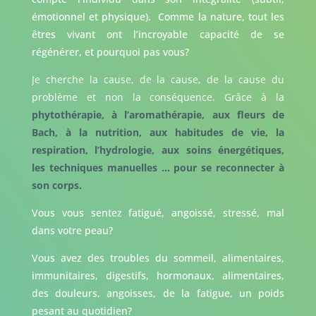
émotionnel et physique). Comme la nature, tout les
êtres vivant ont l’incroyable capacité de se
régénérer, et pourquoi pas vous?
Je cherche la cause, de la cause, de la cause du
problème et non la conséquence. Grâce à la
phytothérapie, à l’aromathérapie, aux fleurs de
Bach, à la nutrition, aux habitudes de vie, la
respiration, l’hydrologie, aux soins énergétiques,
les techniques manuelles … pour se reconnecter à
son corps.
Vous vous sentez fatigué, angoissé, stressé, mal
dans votre peau?
Vous avez des troubles du sommeil, alimentaires,
immunitaires, digestifs, hormonaux, alimentaires,
des douleurs, angoisses, de la fatigue, un poids
pesant au quotidien?