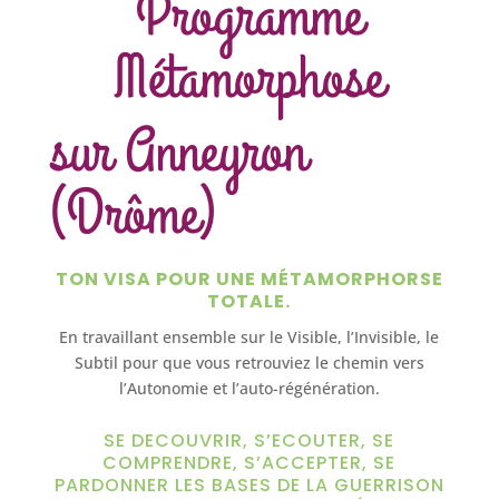
Programme
Métamorphose
sur Anneyron
(Drôme)
TON VISA POUR UNE MÉTAMORPHORSE
TOTALE.
En travaillant ensemble sur le Visible, l’Invisible, le
Subtil pour que vous retrouviez le chemin vers
l’Autonomie et l’auto-régénération.
SE DECOUVRIR, S’ECOUTER, SE
COMPRENDRE, S’ACCEPTER, SE
PARDONNER LES BASES DE LA GUERRISON