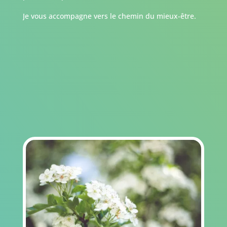
Je vous accompagne vers le chemin du mieux-être.