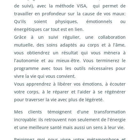
de suivi), avec la méthode VISA, qui permet de
travailler en profondeur sur la cause de vos maux:
Qu’ils soient physiques, émotionnels ou
énergétiques car tout est en lien.
Grâce à un suivi régulier, une collaboration
mutuelle, des soins adaptés au corps et à l’âme,
vous obtiendrez un résultat qui vous mènera à
l’autonomie et au mieux-être. Vous terminerez le
programme avec tous les outils nécessaires pour
vivre la vie qui vous convient.
Vous apprendrez à libérer vos émotions, à écouter
votre corps, à le réparer et l’aider à se régénérer
pour traverser la vie avec plus de légéreté.
Mes clients témoignent d’une transformation
incroyable: ils retrouvent non seulement de l’énergie
et une meilleure santé mais aussi un sens à leur vie.
Rejoignez moi pour vivre votre métamorphose et