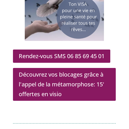
Rendez-vous SMS 06 85 69 45 01
Découvrez vos blocages grâce à
l'appel de la métamorphose: 15'
offertes en visio