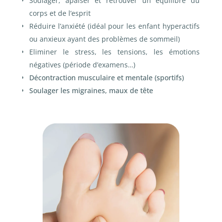
Soulager, apaiser et retrouver un équilibre du
corps et de l’esprit
Réduire l’anxiété (idéal pour les enfant hyperactifs
ou anxieux ayant des problèmes de sommeil)
Eliminer le stress, les tensions, les émotions
négatives (période d’examens…)
Décontraction musculaire et mentale (sportifs)
Soulager les migraines, maux de tête