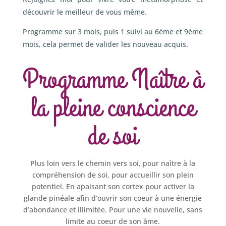
découvrir le meilleur de vous même.
Programme sur 3 mois, puis 1 suivi au 6ème et 9ème
mois, cela permet de valider les nouveau acquis.
Programme Naître à
la pleine conscience
de soi
Plus loin vers le chemin vers soi, pour naître à la
compréhension de soi, pour accueillir son plein
potentiel. En apaisant son cortex pour activer la
glande pinéale afin d’ouvrir son coeur à une énergie
d’abondance et illimitée. Pour une vie nouvelle, sans
limite au coeur de son âme.