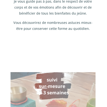
Je vous guide pas à pas, dans le respect de votre
corps et de vos émotions afin de découvrir et de
bénéficier de tous les bienfaites du jeûne.
Vous découvrirez de nombreuses astuces mieux-
être pour conserver cette forme au quotidien.