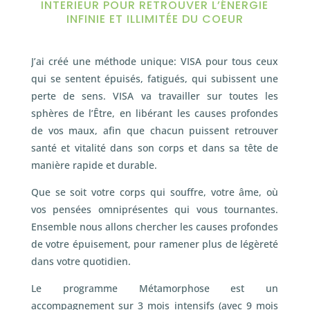
INTERIEUR POUR RETROUVER L’ÉNERGIE
INFINIE ET ILLIMITÉE DU COEUR
J’ai créé une méthode unique: VISA pour tous ceux
qui se sentent épuisés, fatigués, qui subissent une
perte de sens. VISA va travailler sur toutes les
sphères de l’Être, en libérant les causes profondes
de vos maux, afin que chacun puissent retrouver
santé et vitalité dans son corps et dans sa tête de
manière rapide et durable.
Que se soit votre corps qui souffre, votre âme, où
vos pensées omniprésentes qui vous tournantes.
Ensemble nous allons chercher les causes profondes
de votre épuisement, pour ramener plus de légèreté
dans votre quotidien.
Le programme Métamorphose est un
accompagnement sur 3 mois intensifs (avec 9 mois