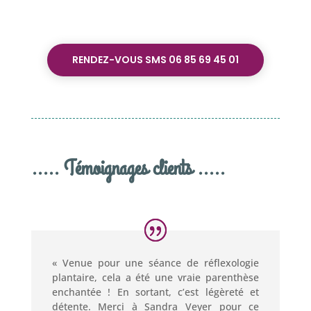
RENDEZ-VOUS SMS 06 85 69 45 01
..... Témoignages clients .....
« Venue pour une séance de réflexologie
plantaire, cela a été une vraie parenthèse
enchantée ! En sortant, c’est légèreté et
détente. Merci à Sandra Veyer pour ce