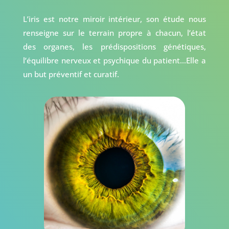
L’iris est notre miroir intérieur, son étude nous
renseigne sur le terrain propre à chacun, l’état
des organes, les prédispositions génétiques,
l’équilibre nerveux et psychique du patient…Elle a
un but préventif et curatif.