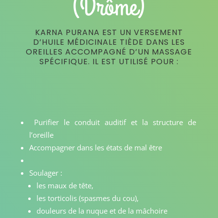
(Drôme)
KARNA PURANA EST UN VERSEMENT
D’HUILE MÉDICINALE TIÈDE DANS LES
OREILLES ACCOMPAGNÉ D’UN MASSAGE
SPÉCIFIQUE. IL EST UTILISÉ POUR :
Purifier le conduit auditif et la structure de
l’oreille
Accompagner dans les états de mal être
Soulager :
les maux de tête,
les torticolis (spasmes du cou),
douleurs de la nuque et de la mâchoire