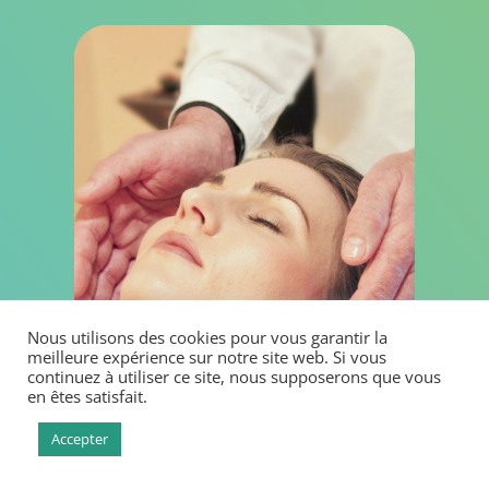
Nous utilisons des cookies pour vous garantir la
meilleure expérience sur notre site web. Si vous
continuez à utiliser ce site, nous supposerons que vous
en êtes satisfait.
Accepter