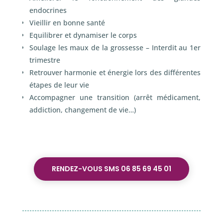
endocrines
Vieillir en bonne santé
Equilibrer et dynamiser le corps
Soulage les maux de la grossesse – Interdit au 1
er
trimestre
Retrouver harmonie et énergie lors des différentes
étapes de leur vie
Accompagner une transition (arrêt médicament,
addiction, changement de vie…)
RENDEZ-VOUS SMS 06 85 69 45 01