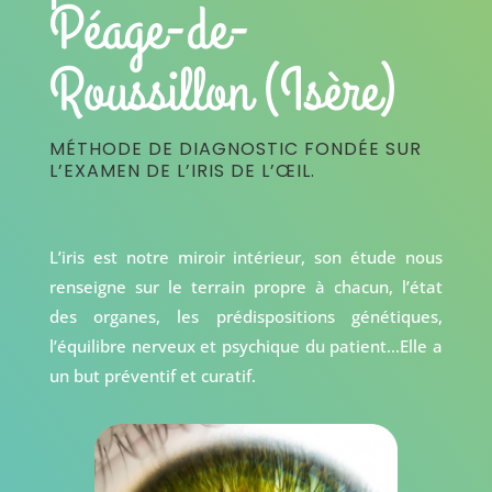
Péage-de-
Roussillon (Isère)
MÉTHODE DE DIAGNOSTIC FONDÉE SUR
L’EXAMEN DE L’IRIS DE L’ŒIL.
L’iris est notre miroir intérieur, son étude nous
renseigne sur le terrain propre à chacun, l’état
des organes, les prédispositions génétiques,
l’équilibre nerveux et psychique du patient…Elle a
un but préventif et curatif.