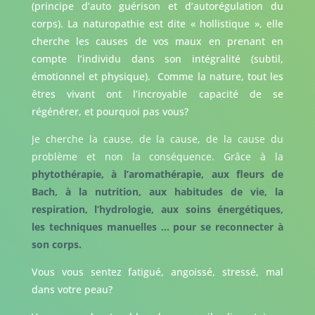
(principe d’auto guérison et d’autorégulation du
corps). La naturopathie est dite « hollistique », elle
cherche les causes de vos maux en prenant en
compte l’individu dans son intégralité (subtil,
émotionnel et physique). Comme la nature, tout les
êtres vivant ont l’incroyable capacité de se
régénérer, et pourquoi pas vous?
Je cherche la cause, de la cause, de la cause du
problème et non la conséquence. Grâce à la
phytothérapie, à l’aromathérapie, aux fleurs de
Bach, à la nutrition, aux habitudes de vie, la
respiration, l’hydrologie, aux soins énergétiques,
les techniques manuelles … pour se reconnecter à
son corps.
Vous vous sentez fatigué, angoissé, stressé, mal
dans votre peau?