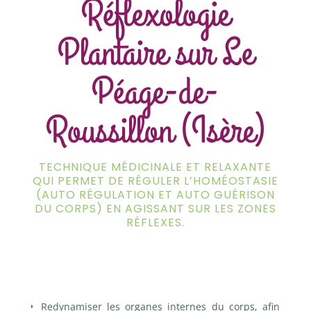
Réflexologie
Plantaire sur Le
Péage-de-
Roussillon (Isère)
TECHNIQUE MÉDICINALE ET RELAXANTE
QUI PERMET DE RÉGULER L’HOMÉOSTASIE
(AUTO RÉGULATION ET AUTO GUÉRISON
DU CORPS) EN AGISSANT SUR LES ZONES
RÉFLEXES.
Redynamiser les organes internes du corps, afin