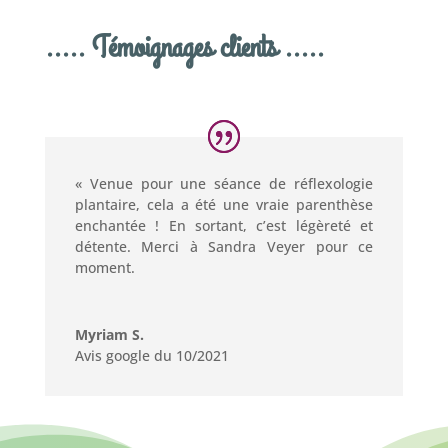
..... Témoignages clients .....
« Venue pour une séance de réflexologie
plantaire, cela a été une vraie parenthèse
enchantée ! En sortant, c’est légèreté et
détente. Merci à Sandra Veyer pour ce
moment.
Myriam S.
Avis google du 10/2021