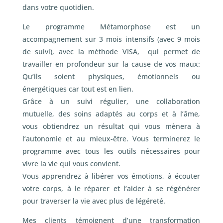
dans votre quotidien.
Le programme Métamorphose est un
accompagnement sur 3 mois intensifs (avec 9 mois
de suivi), avec la méthode VISA, qui permet de
travailler en profondeur sur la cause de vos maux:
Qu’ils soient physiques, émotionnels ou
énergétiques car tout est en lien.
Grâce à un suivi régulier, une collaboration
mutuelle, des soins adaptés au corps et à l’âme,
vous obtiendrez un résultat qui vous mènera à
l’autonomie et au mieux-être. Vous terminerez le
programme avec tous les outils nécessaires pour
vivre la vie qui vous convient.
Vous apprendrez à libérer vos émotions, à écouter
votre corps, à le réparer et l’aider à se régénérer
pour traverser la vie avec plus de légéreté.
Mes clients témoignent d’une transformation