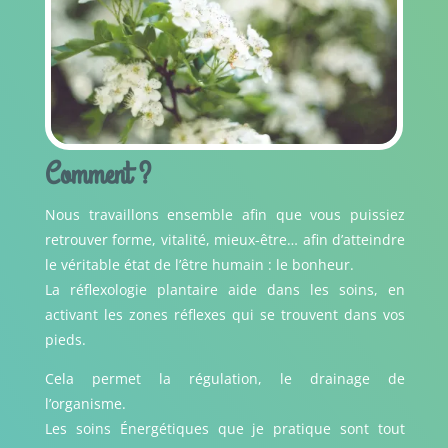
Comment ?
Nous travaillons ensemble afin que vous puissiez
retrouver forme, vitalité, mieux-être… afin d’atteindre
le véritable état de l’être humain : le bonheur.
La réflexologie plantaire aide dans les soins, en
activant les zones réflexes qui se trouvent dans vos
pieds.
Cela permet la régulation, le drainage de
l’organisme.
Les soins Énergétiques que je pratique sont tout