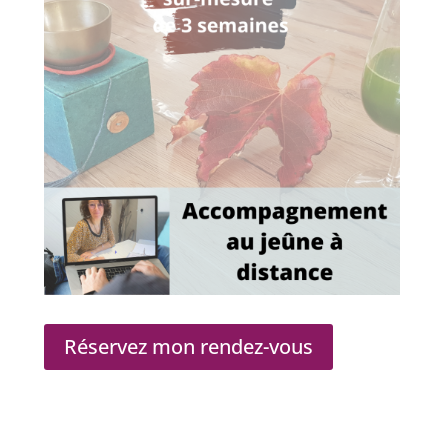
Réservez mon rendez-vous