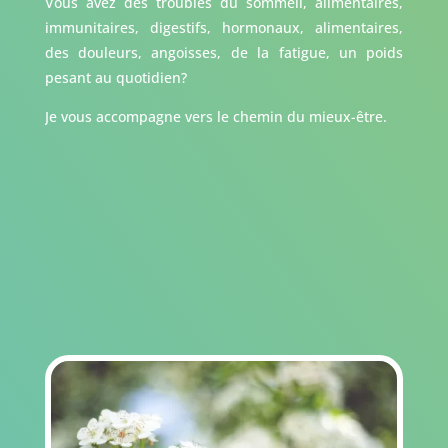
Vous avez des troubles du sommeil, alimentaires,
immunitaires, digestifs, hormonaux, alimentaires,
des douleurs, angoisses, de la fatigue, un poids
pesant au quotidien?
Je vous accompagne vers le chemin du mieux-être.