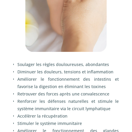
Soulager les règles douloureuses, abondantes
Diminuer les douleurs, tensions et inflammation
Améliorer le fonctionnement des intestins et
favorise la digestion en éliminant les toxines
Retrouver des forces après une convalescence
Renforcer les défenses naturelles et stimule le
système immunitaire via le circuit lymphatique
Accélèrer la récupération
Stimuler le système immunitaire
Améliorer le fonctionnement des glandes