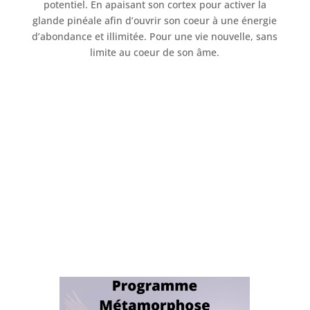
potentiel. En apaisant son cortex pour activer la
glande pinéale afin d’ouvrir son coeur à une énergie
d’abondance et illimitée. Pour une vie nouvelle, sans
limite au coeur de son âme.