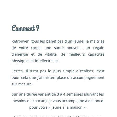
Comment ?
Retrouver tous les bénéfices d’un jeûne: la maitrise
de votre corps, une santé nouvelle, un regain
d’énergie et de vitalité, de meilleurs capacités
physiques et intellectuelle…
Certes, il n’est pas le plus simple à réaliser, c’est
pour cela que j’ai mis en place un accompagnement
sur mesure.
Sur une durée variant de 3 à 4 semaines (suivant les
besoins de chacun), je vous accompagne à distance
pour votre « jeûne à la maison ».