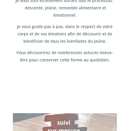
Je vous suis étroitement durant tout le processus:
descente, jeûne, remontée alimentaire et
émotionnel.
Je vous guide pas à pas, dans le respect de votre
corps et de vos émotions afin de découvrir et de
bénéficier de tous les bienfaites du jeûne.
Vous découvrirez de nombreuses astuces mieux-
être pour conserver cette forme au quotidien.