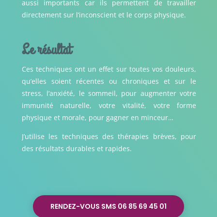
aussi importants car ils permettent de travailler
directement sur l’inconscient et le corps physique.
Le résultat
Ces techniques ont un effet sur toutes vos douleurs,
qu’elles soient récentes ou chroniques et sur le
stress, l’anxiété, le sommeil, pour augmenter votre
immunité naturelle, votre vitalité, votre forme
physique et morale, pour gagner en minceur…
J’utilise les techniques des thérapies brèves, pour
des résultats durables et rapides.
RENDEZ-VOUS SMS 06 85 69 45 01