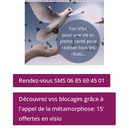
Rendez-vous SMS 06 85 69 45 01
Découvrez vos blocages grâce à
l'appel de la métamorphose: 15'
offertes en visio