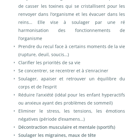
de casser les toxines qui se cristallisent pour les
renvoyer dans l’organisme et les évacuer dans les
reins…
Elle vise à soulager par une ré
harmonisation des fonctionnements de
l’organisme
Prendre du recul face à certains moments de la vie
(rupture, deuil, soucis…)
Clarifier les priorités de sa vie
Se concentrer, se recentrer et à s’enraciner
Soulager, apaiser et retrouver un équilibre du
corps et de l’esprit
Réduire l’anxiété (idéal pour les enfant hyperactifs
ou anxieux ayant des problèmes de sommeil)
Eliminer le stress, les tensions, les émotions
négatives (période d’examens…)
Décontraction musculaire et mentale (sportifs)
Soulager les migraines, maux de tête