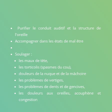
Purifier le conduit auditif et la structure de
l’oreille
Accompagner dans les états de mal être
Soulager :
les maux de tête,
les torticolis (spasmes du cou),
douleurs de la nuque et de la mâchoire
les problèmes de vertiges,
les problèmes de dents et de gencives,
les douleurs aux oreilles, acouphène et
congestion