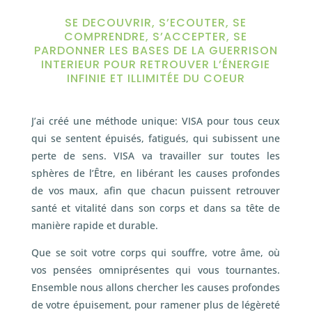
SE DECOUVRIR, S’ECOUTER, SE
COMPRENDRE, S’ACCEPTER, SE
PARDONNER LES BASES DE LA GUERRISON
INTERIEUR POUR RETROUVER L’ÉNERGIE
INFINIE ET ILLIMITÉE DU COEUR
J’ai créé une méthode unique: VISA pour tous ceux
qui se sentent épuisés, fatigués, qui subissent une
perte de sens. VISA va travailler sur toutes les
sphères de l’Être, en libérant les causes profondes
de vos maux, afin que chacun puissent retrouver
santé et vitalité dans son corps et dans sa tête de
manière rapide et durable.
Que se soit votre corps qui souffre, votre âme, où
vos pensées omniprésentes qui vous tournantes.
Ensemble nous allons chercher les causes profondes
de votre épuisement, pour ramener plus de légèreté