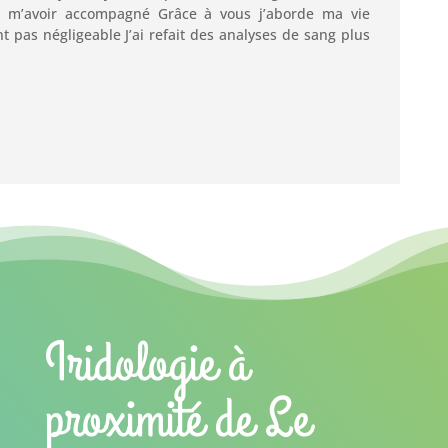
 m’avoir accompagné Grâce à vous j’aborde ma vie
 pas négligeable J’ai refait des analyses de sang plus
Iridologie à
proximité de Le