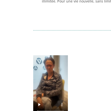
illimitée. Pour une vie nouvelle, sans lim