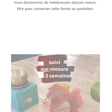
Vous découvrirez de nombreuses astuces mieux-
être pour conserver cette forme au quotidien.