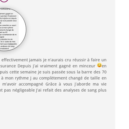
t effectivement jamais je n’aurais cru réussir à faire un
assurance Depuis j’ai vraiment gagné en minceur
en
epuis cette semaine je suis passée sous la barre des 70
se à mon rythme J au complètement changé de taille en
 m’avoir accompagné Grâce à vous j’aborde ma vie
 pas négligeable J’ai refait des analyses de sang plus