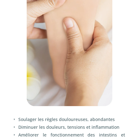
Soulager les règles douloureuses, abondantes
Diminuer les douleurs, tensions et inflammation
Améliorer le fonctionnement des intestins et