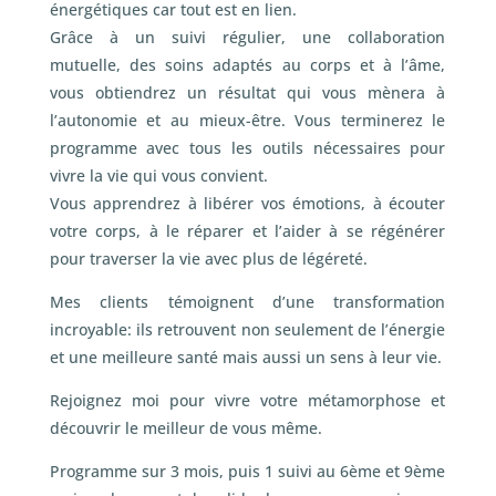
énergétiques car tout est en lien.
Grâce à un suivi régulier, une collaboration
mutuelle, des soins adaptés au corps et à l’âme,
vous obtiendrez un résultat qui vous mènera à
l’autonomie et au mieux-être. Vous terminerez le
programme avec tous les outils nécessaires pour
vivre la vie qui vous convient.
Vous apprendrez à libérer vos émotions, à écouter
votre corps, à le réparer et l’aider à se régénérer
pour traverser la vie avec plus de légéreté.
Mes clients témoignent d’une transformation
incroyable: ils retrouvent non seulement de l’énergie
et une meilleure santé mais aussi un sens à leur vie.
Rejoignez moi pour vivre votre métamorphose et
découvrir le meilleur de vous même.
Programme sur 3 mois, puis 1 suivi au 6ème et 9ème