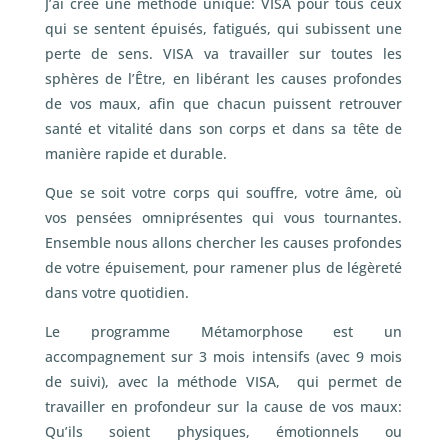
J’ai créé une méthode unique: VISA pour tous ceux
qui se sentent épuisés, fatigués, qui subissent une
perte de sens. VISA va travailler sur toutes les
sphères de l’Être, en libérant les causes profondes
de vos maux, afin que chacun puissent retrouver
santé et vitalité dans son corps et dans sa tête de
manière rapide et durable.
Que se soit votre corps qui souffre, votre âme, où
vos pensées omniprésentes qui vous tournantes.
Ensemble nous allons chercher les causes profondes
de votre épuisement, pour ramener plus de légèreté
dans votre quotidien.
Le programme Métamorphose est un
accompagnement sur 3 mois intensifs (avec 9 mois
de suivi), avec la méthode VISA, qui permet de
travailler en profondeur sur la cause de vos maux:
Qu’ils soient physiques, émotionnels ou