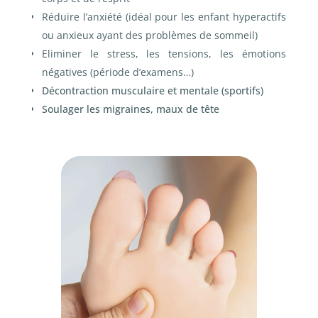
Réduire l’anxiété (idéal pour les enfant hyperactifs
ou anxieux ayant des problèmes de sommeil)
Eliminer le stress, les tensions, les émotions
négatives (période d’examens…)
Décontraction musculaire et mentale (sportifs)
Soulager les migraines, maux de tête