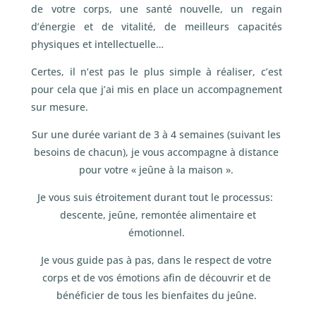
de votre corps, une santé nouvelle, un regain
d’énergie et de vitalité, de meilleurs capacités
physiques et intellectuelle…
Certes, il n’est pas le plus simple à réaliser, c’est
pour cela que j’ai mis en place un accompagnement
sur mesure.
Sur une durée variant de 3 à 4 semaines (suivant les
besoins de chacun), je vous accompagne à distance
pour votre « jeûne à la maison ».
Je vous suis étroitement durant tout le processus:
descente, jeûne, remontée alimentaire et
émotionnel.
Je vous guide pas à pas, dans le respect de votre
corps et de vos émotions afin de découvrir et de
bénéficier de tous les bienfaites du jeûne.