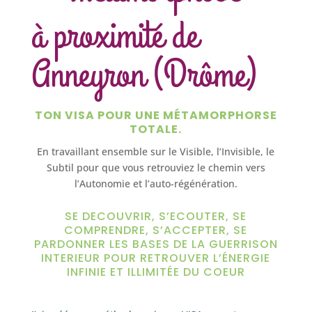
à proximité de
Anneyron (Drôme)
TON VISA POUR UNE MÉTAMORPHORSE
TOTALE.
En travaillant ensemble sur le Visible, l’Invisible, le
Subtil pour que vous retrouviez le chemin vers
l’Autonomie et l’auto-régénération.
SE DECOUVRIR, S’ECOUTER, SE
COMPRENDRE, S’ACCEPTER, SE
PARDONNER LES BASES DE LA GUERRISON
INTERIEUR POUR RETROUVER L’ÉNERGIE
INFINIE ET ILLIMITÉE DU COEUR