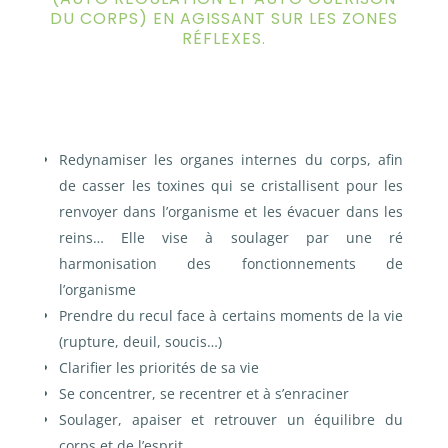
DU CORPS) EN AGISSANT SUR LES ZONES
RÉFLEXES.
Redynamiser les organes internes du corps, afin
de casser les toxines qui se cristallisent pour les
renvoyer dans l’organisme et les évacuer dans les
reins…
Elle vise à soulager par une ré
harmonisation des fonctionnements de
l’organisme
Prendre du recul face à certains moments de la vie
(rupture, deuil, soucis…)
Clarifier les priorités de sa vie
Se concentrer, se recentrer et à s’enraciner
Soulager, apaiser et retrouver un équilibre du
corps et de l’esprit