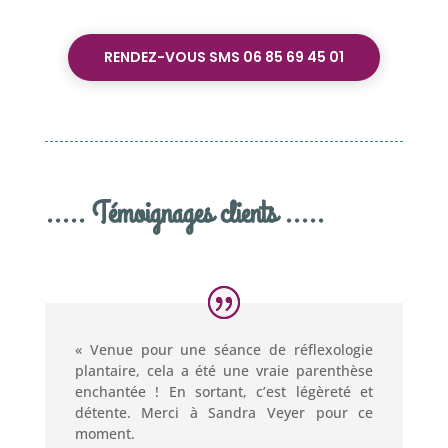
RENDEZ-VOUS SMS 06 85 69 45 01
..... Témoignages clients .....
« Venue pour une séance de réflexologie
plantaire, cela a été une vraie parenthèse
enchantée ! En sortant, c’est légèreté et
détente. Merci à Sandra Veyer pour ce
moment.