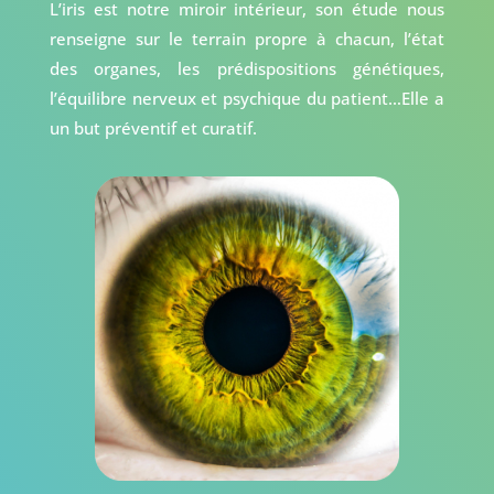
L’iris est notre miroir intérieur, son étude nous
renseigne sur le terrain propre à chacun, l’état
des organes, les prédispositions génétiques,
l’équilibre nerveux et psychique du patient…Elle a
un but préventif et curatif.