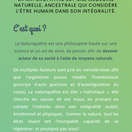
NATURELLE, ANCESTRALE QUI CONSIDÈRE
L’ÊTRE HUMAIN DANS SON INTÉGRALITÉ.
C'est quoi ?
La Naturopathie est une philosophie basée sur une
science et un art de vivre, de penser afin de
devenir
acteur de sa santé à l’aide de moyens naturels
.
De multiples facteurs sont pris en considération afin
que l’organisme puisse rétablir l’homéostasie
(principe d’auto guérison et d’autorégulation du
corps). La naturopathie est dite « hollistique », elle
cherche les causes de vos maux en prenant en
compte l’individu dans son intégralité (subtil,
émotionnel et physique). Comme la nature, tout les
êtres vivant ont l’incroyable capacité de se
régénérer, et pourquoi pas vous?