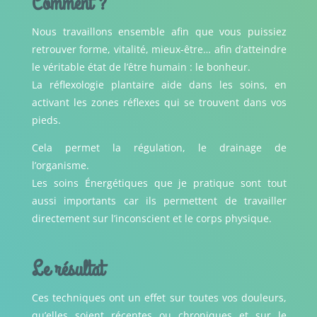
Comment ?
Nous travaillons ensemble afin que vous puissiez
retrouver forme, vitalité, mieux-être… afin d’atteindre
le véritable état de l’être humain : le bonheur.
La réflexologie plantaire aide dans les soins, en
activant les zones réflexes qui se trouvent dans vos
pieds.
Cela permet la régulation, le drainage de
l’organisme.
Les soins Énergétiques que je pratique sont tout
aussi importants car ils permettent de travailler
directement sur l’inconscient et le corps physique.
Le résultat
Ces techniques ont un effet sur toutes vos douleurs,
qu’elles soient récentes ou chroniques et sur le