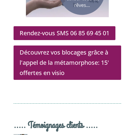
Rendez-vous SMS 06 85 69 45 01
Découvrez vos blocages grâce à
l'appel de la métamorphose: 15'
offertes en visio
..... Témoignages clients .....