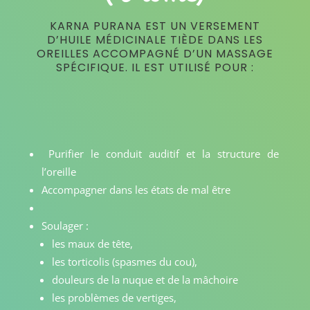
KARNA PURANA EST UN VERSEMENT
D’HUILE MÉDICINALE TIÈDE DANS LES
OREILLES ACCOMPAGNÉ D’UN MASSAGE
SPÉCIFIQUE. IL EST UTILISÉ POUR :
Purifier le conduit auditif et la structure de
l’oreille
Accompagner dans les états de mal être
Soulager :
les maux de tête,
les torticolis (spasmes du cou),
douleurs de la nuque et de la mâchoire
les problèmes de vertiges,