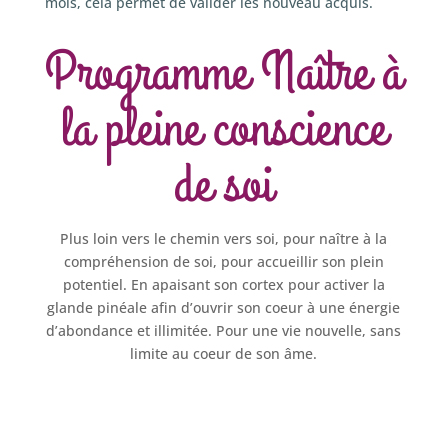
mois, cela permet de valider les nouveau acquis.
Programme Naître à
la pleine conscience
de soi
Plus loin vers le chemin vers soi, pour naître à la
compréhension de soi, pour accueillir son plein
potentiel. En apaisant son cortex pour activer la
glande pinéale afin d’ouvrir son coeur à une énergie
d’abondance et illimitée. Pour une vie nouvelle, sans
limite au coeur de son âme.