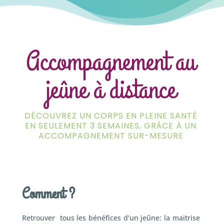
Accompagnement au
jeûne à distance
DÉCOUVREZ UN CORPS EN PLEINE SANTÉ
EN SEULEMENT 3 SEMAINES, GRÂCE À UN
ACCOMPAGNEMENT SUR-MESURE
Comment ?
Retrouver tous les bénéfices d’un jeûne: la maitrise