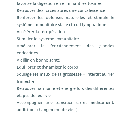
favorise la digestion en éliminant les toxines
Retrouver des forces après une convalescence
Renforcer les défenses naturelles et stimule le
système immunitaire via le circuit lymphatique
Accélèrer la récupération
Stimuler le système immunitaire
Améliorer le fonctionnement des glandes
endocrines
Vieillir en bonne santé
Equilibrer et dynamiser le corps
Soulage les maux de la grossesse – Interdit au 1
er
trimestre
Retrouver harmonie et énergie lors des différentes
étapes de leur vie
Accompagner une transition (arrêt médicament,
addiction, changement de vie…)