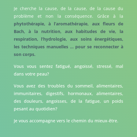
Je cherche la cause, de la cause, de la cause du
problème et non la conséquence. Grâce à la
phytothérapie, à l’aromathérapie, aux fleurs de
Bach, à la nutrition, aux habitudes de vie, la
respiration, l’hydrologie, aux soins énergétiques,
les techniques manuelles … pour se reconnecter à
son corps.
Vous vous sentez fatigué, angoissé, stressé, mal
dans votre peau?
Vous avez des troubles du sommeil, alimentaires,
immunitaires, digestifs, hormonaux, alimentaires,
des douleurs, angoisses, de la fatigue, un poids
pesant au quotidien?
Je vous accompagne vers le chemin du mieux-être.