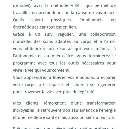
de suivi), avec la méthode VISA, qui permet de
travailler en profondeur sur la cause de vos maux:
Qu’ils soient physiques, émotionnels ou
énergétiques car tout est en lien.
Grâce à un suivi régulier, une collaboration
mutuelle, des soins adaptés au corps et à l’âme,
vous obtiendrez un résultat qui vous mènera à
l’autonomie et au mieux-être. Vous terminerez le
programme avec tous les outils nécessaires pour
vivre la vie qui vous convient.
Vous apprendrez à libérer vos émotions, à écouter
votre corps, à le réparer et l’aider à se régénérer
pour traverser la vie avec plus de légéreté.
Mes clients témoignent d’une transformation
incroyable: ils retrouvent non seulement de l’énergie
et une meilleure santé mais aussi un sens à leur vie.
Rejoignez moi pour vivre votre métamorphose et