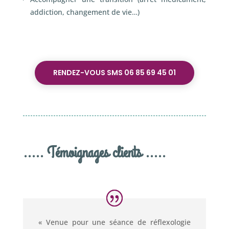
addiction, changement de vie…)
RENDEZ-VOUS SMS 06 85 69 45 01
..... Témoignages clients .....
« Venue pour une séance de réflexologie