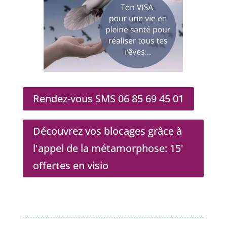
Rendez-vous SMS 06 85 69 45 01
Découvrez vos blocages grâce à
l'appel de la métamorphose: 15'
offertes en visio