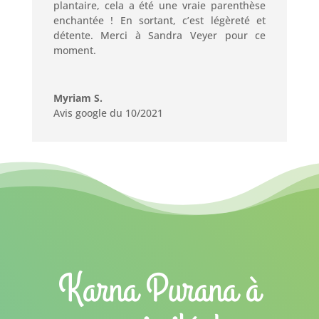
plantaire, cela a été une vraie parenthèse
enchantée ! En sortant, c’est légèreté et
détente. Merci à Sandra Veyer pour ce
moment.
Myriam S.
Avis google du 10/2021
Karna Purana à