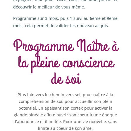
découvrir le meilleur de vous même.
Programme sur 3 mois, puis 1 suivi au 6ème et 9ème
mois, cela permet de valider les nouveau acquis.
Programme Naître à
la pleine conscience
de soi
Plus loin vers le chemin vers soi, pour naître à la
compréhension de soi, pour accueillir son plein
potentiel. En apaisant son cortex pour activer la
glande pinéale afin d’ouvrir son coeur à une énergie
d’abondance et illimitée. Pour une vie nouvelle, sans
limite au coeur de son âme.