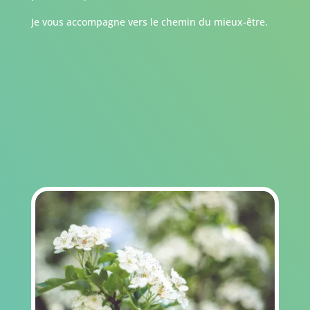
Je vous accompagne vers le chemin du mieux-être.