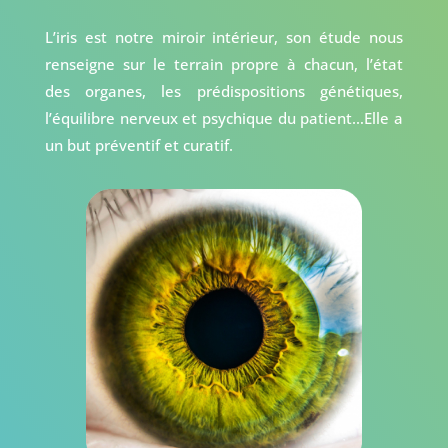
L’iris est notre miroir intérieur, son étude nous
renseigne sur le terrain propre à chacun, l’état
des organes, les prédispositions génétiques,
l’équilibre nerveux et psychique du patient…Elle a
un but préventif et curatif.