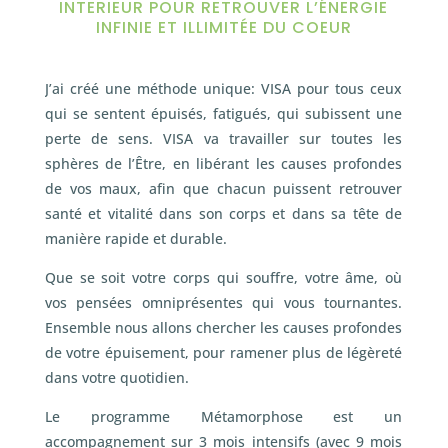
INTERIEUR POUR RETROUVER L’ÉNERGIE
INFINIE ET ILLIMITÉE DU COEUR
J’ai créé une méthode unique: VISA pour tous ceux
qui se sentent épuisés, fatigués, qui subissent une
perte de sens. VISA va travailler sur toutes les
sphères de l’Être, en libérant les causes profondes
de vos maux, afin que chacun puissent retrouver
santé et vitalité dans son corps et dans sa tête de
manière rapide et durable.
Que se soit votre corps qui souffre, votre âme, où
vos pensées omniprésentes qui vous tournantes.
Ensemble nous allons chercher les causes profondes
de votre épuisement, pour ramener plus de légèreté
dans votre quotidien.
Le programme Métamorphose est un
accompagnement sur 3 mois intensifs (avec 9 mois