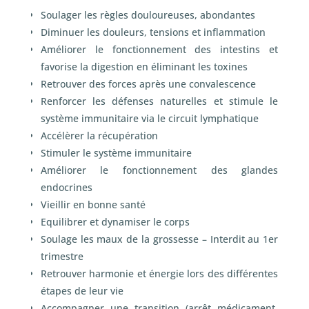
Soulager les règles douloureuses, abondantes
Diminuer les douleurs, tensions et inflammation
Améliorer le fonctionnement des intestins et
favorise la digestion en éliminant les toxines
Retrouver des forces après une convalescence
Renforcer les défenses naturelles et stimule le
système immunitaire via le circuit lymphatique
Accélèrer la récupération
Stimuler le système immunitaire
Améliorer le fonctionnement des glandes
endocrines
Vieillir en bonne santé
Equilibrer et dynamiser le corps
Soulage les maux de la grossesse – Interdit au 1
er
trimestre
Retrouver harmonie et énergie lors des différentes
étapes de leur vie
Accompagner une transition (arrêt médicament,