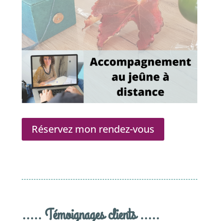
Réservez mon rendez-vous
..... Témoignages clients .....