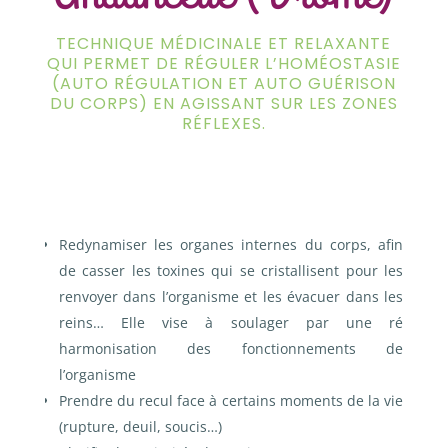
TECHNIQUE MÉDICINALE ET RELAXANTE
QUI PERMET DE RÉGULER L’HOMÉOSTASIE
(AUTO RÉGULATION ET AUTO GUÉRISON
DU CORPS) EN AGISSANT SUR LES ZONES
RÉFLEXES.
Redynamiser les organes internes du corps, afin
de casser les toxines qui se cristallisent pour les
renvoyer dans l’organisme et les évacuer dans les
reins…
Elle vise à soulager par une ré
harmonisation des fonctionnements de
l’organisme
Prendre du recul face à certains moments de la vie
(rupture, deuil, soucis…)