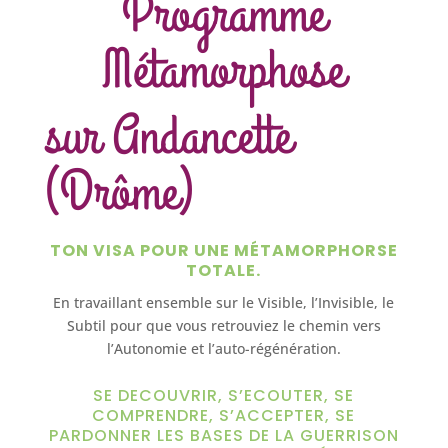
Programme
Métamorphose
sur Andancette
(Drôme)
TON VISA POUR UNE MÉTAMORPHORSE
TOTALE.
En travaillant ensemble sur le Visible, l’Invisible, le
Subtil pour que vous retrouviez le chemin vers
l’Autonomie et l’auto-régénération.
SE DECOUVRIR, S’ECOUTER, SE
COMPRENDRE, S’ACCEPTER, SE
PARDONNER LES BASES DE LA GUERRISON