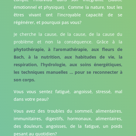
émotionnel et physique). Comme la nature, tout les
êtres vivant ont l’incroyable capacité de se
régénérer, et pourquoi pas vous?
Je cherche la cause, de la cause, de la cause du
problème et non la conséquence. Grâce à la
phytothérapie, à l’aromathérapie, aux fleurs de
Bach, à la nutrition, aux habitudes de vie, la
respiration, l’hydrologie, aux soins énergétiques,
les techniques manuelles … pour se reconnecter à
son corps.
Vous vous sentez fatigué, angoissé, stressé, mal
dans votre peau?
Vous avez des troubles du sommeil, alimentaires,
immunitaires, digestifs, hormonaux, alimentaires,
des douleurs, angoisses, de la fatigue, un poids
pesant au quotidien?