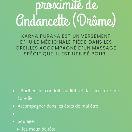
proximité de
Andancette (Drôme)
KARNA PURANA EST UN VERSEMENT
D’HUILE MÉDICINALE TIÈDE DANS LES
OREILLES ACCOMPAGNÉ D’UN MASSAGE
SPÉCIFIQUE. IL EST UTILISÉ POUR :
Purifier le conduit auditif et la structure de
l’oreille
Accompagner dans les états de mal être
Soulager :
les maux de tête,