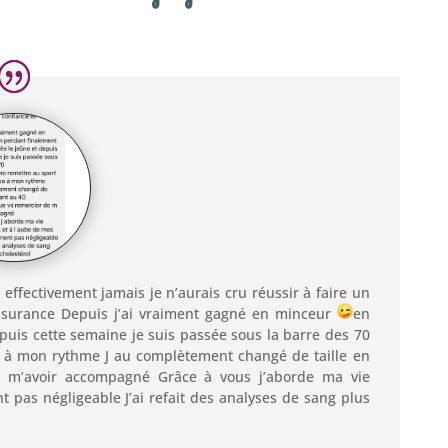
t effectivement jamais je n’aurais cru réussir à faire un
assurance Depuis j’ai vraiment gagné en minceur
en
epuis cette semaine je suis passée sous la barre des 70
se à mon rythme J au complètement changé de taille en
 m’avoir accompagné Grâce à vous j’aborde ma vie
 pas négligeable J’ai refait des analyses de sang plus