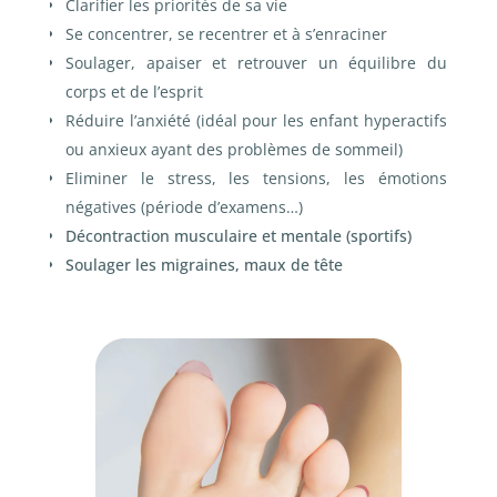
Clarifier les priorités de sa vie
Se concentrer, se recentrer et à s’enraciner
Soulager, apaiser et retrouver un équilibre du
corps et de l’esprit
Réduire l’anxiété (idéal pour les enfant hyperactifs
ou anxieux ayant des problèmes de sommeil)
Eliminer le stress, les tensions, les émotions
négatives (période d’examens…)
Décontraction musculaire et mentale (sportifs)
Soulager les migraines, maux de tête