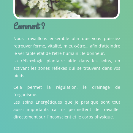
Comment ?
Nous travaillons ensemble afin que vous puissiez
retrouver forme, vitalité, mieux-être… afin d’atteindre
le véritable état de l’être humain : le bonheur.
La réflexologie plantaire aide dans les soins, en
activant les zones réflexes qui se trouvent dans vos
pieds.
Cela permet la régulation, le drainage de
l’organisme.
Les soins Énergétiques que je pratique sont tout
aussi importants car ils permettent de travailler
directement sur l’inconscient et le corps physique.