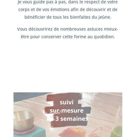
Je vous guide pas à pas, dans le respect de votre
corps et de vos émotions afin de découvrir et de
bénéficier de tous les bienfaites du jeûne.
Vous découvrirez de nombreuses astuces mieux-
être pour conserver cette forme au quotidien.