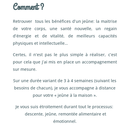
Comment ?
Retrouver tous les bénéfices d’un jeûne: la maitrise
de votre corps, une santé nouvelle, un regain
d’énergie et de vitalité, de meilleurs capacités
physiques et intellectuelle…
Certes, il n’est pas le plus simple à réaliser, c’est
pour cela que j’ai mis en place un accompagnement
sur mesure.
Sur une durée variant de 3 à 4 semaines (suivant les
besoins de chacun), je vous accompagne à distance
pour votre « jeûne à la maison ».
Je vous suis étroitement durant tout le processus:
descente, jeûne, remontée alimentaire et
émotionnel.