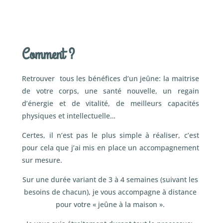
Comment ?
Retrouver tous les bénéfices d’un jeûne: la maitrise
de votre corps, une santé nouvelle, un regain
d’énergie et de vitalité, de meilleurs capacités
physiques et intellectuelle…
Certes, il n’est pas le plus simple à réaliser, c’est
pour cela que j’ai mis en place un accompagnement
sur mesure.
Sur une durée variant de 3 à 4 semaines (suivant les
besoins de chacun), je vous accompagne à distance
pour votre « jeûne à la maison ».