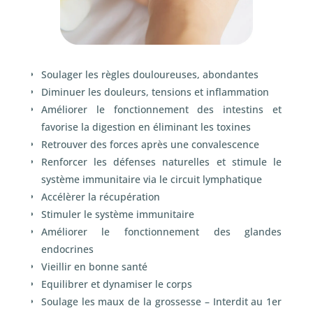
Soulager les règles douloureuses, abondantes
Diminuer les douleurs, tensions et inflammation
Améliorer le fonctionnement des intestins et
favorise la digestion en éliminant les toxines
Retrouver des forces après une convalescence
Renforcer les défenses naturelles et stimule le
système immunitaire via le circuit lymphatique
Accélèrer la récupération
Stimuler le système immunitaire
Améliorer le fonctionnement des glandes
endocrines
Vieillir en bonne santé
Equilibrer et dynamiser le corps
Soulage les maux de la grossesse – Interdit au 1
er