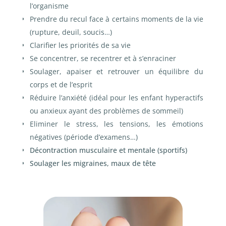
l’organisme
Prendre du recul face à certains moments de la vie
(rupture, deuil, soucis…)
Clarifier les priorités de sa vie
Se concentrer, se recentrer et à s’enraciner
Soulager, apaiser et retrouver un équilibre du
corps et de l’esprit
Réduire l’anxiété (idéal pour les enfant hyperactifs
ou anxieux ayant des problèmes de sommeil)
Eliminer le stress, les tensions, les émotions
négatives (période d’examens…)
Décontraction musculaire et mentale (sportifs)
Soulager les migraines, maux de tête