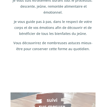
Je vous suis étroitement durant tout le processus:
descente, jeûne, remontée alimentaire et
émotionnel.
Je vous guide pas à pas, dans le respect de votre
corps et de vos émotions afin de découvrir et de
bénéficier de tous les bienfaites du jeûne.
Vous découvrirez de nombreuses astuces mieux-
être pour conserver cette forme au quotidien.