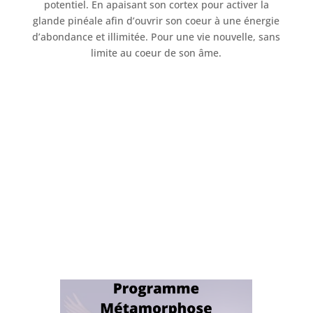
potentiel. En apaisant son cortex pour activer la
glande pinéale afin d’ouvrir son coeur à une énergie
d’abondance et illimitée. Pour une vie nouvelle, sans
limite au coeur de son âme.