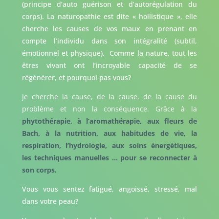
(principe d’auto guérison et d’autorégulation du
corps). La naturopathie est dite « hollistique », elle
cherche les causes de vos maux en prenant en
compte l’individu dans son intégralité (subtil,
émotionnel et physique). Comme la nature, tout les
êtres vivant ont l’incroyable capacité de se
régénérer, et pourquoi pas vous?
Je cherche la cause, de la cause, de la cause du
problème et non la conséquence. Grâce à la
phytothérapie, à l’aromathérapie, aux fleurs de
Bach, à la nutrition, aux habitudes de vie, la
respiration, l’hydrologie, aux soins énergétiques,
les techniques manuelles … pour se reconnecter à
son corps.
Vous vous sentez fatigué, angoissé, stressé, mal
dans votre peau?