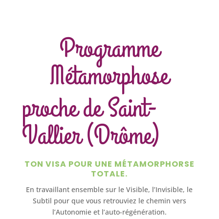
Programme
Métamorphose
proche de Saint-
Vallier (Drôme)
TON VISA POUR UNE MÉTAMORPHORSE
TOTALE.
En travaillant ensemble sur le Visible, l’Invisible, le
Subtil pour que vous retrouviez le chemin vers
l’Autonomie et l’auto-régénération.