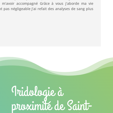
 m’avoir accompagné Grâce à vous j’aborde ma vie
 pas négligeable J’ai refait des analyses de sang plus
Iridologie à
proximité de Saint-