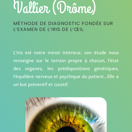
Vallier (Drôme)
MÉTHODE DE DIAGNOSTIC FONDÉE SUR
L’EXAMEN DE L’IRIS DE L’ŒIL.
L’iris est notre miroir intérieur, son étude nous
renseigne sur le terrain propre à chacun, l’état
des organes, les prédispositions génétiques,
l’équilibre nerveux et psychique du patient…Elle a
un but préventif et curatif.