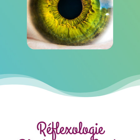
Réflexologie