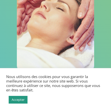
Nous utilisons des cookies pour vous garantir la
meilleure expérience sur notre site web. Si vous
continuez à utiliser ce site, nous supposerons que vous
en êtes satisfait.
Limiter :
Accepter
la perte d’audition
Faiblesse du nerf acoustique