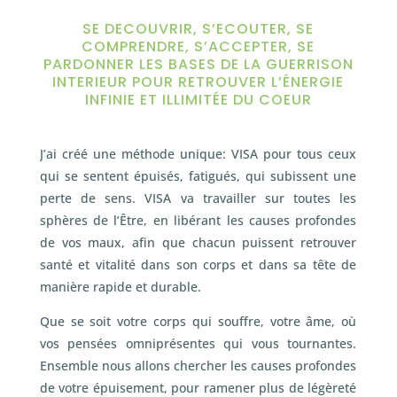
SE DECOUVRIR, S’ECOUTER, SE
COMPRENDRE, S’ACCEPTER, SE
PARDONNER LES BASES DE LA GUERRISON
INTERIEUR POUR RETROUVER L’ÉNERGIE
INFINIE ET ILLIMITÉE DU COEUR
J’ai créé une méthode unique: VISA pour tous ceux
qui se sentent épuisés, fatigués, qui subissent une
perte de sens. VISA va travailler sur toutes les
sphères de l’Être, en libérant les causes profondes
de vos maux, afin que chacun puissent retrouver
santé et vitalité dans son corps et dans sa tête de
manière rapide et durable.
Que se soit votre corps qui souffre, votre âme, où
vos pensées omniprésentes qui vous tournantes.
Ensemble nous allons chercher les causes profondes
de votre épuisement, pour ramener plus de légèreté