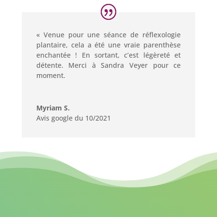
« Venue pour une séance de réflexologie
plantaire, cela a été une vraie parenthèse
enchantée ! En sortant, c’est légèreté et
détente. Merci à Sandra Veyer pour ce
moment.
Myriam S.
Avis google du 10/2021