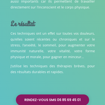
aussi importants car ils permettent de travailler
directement sur l’inconscient et le corps physique.
Le résultat
Ces techniques ont un effet sur toutes vos douleurs,
qu’elles soient récentes ou chroniques et sur le
stress, l’anxiété, le sommeil, pour augmenter votre
immunité naturelle, votre vitalité, votre forme
physique et morale, pour gagner en minceur…
J’utilise les techniques des thérapies brèves, pour
des résultats durables et rapides.
RENDEZ-VOUS SMS 06 85 69 45 01