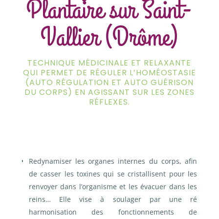
Plantaire sur Saint-
Vallier (Drôme)
TECHNIQUE MÉDICINALE ET RELAXANTE
QUI PERMET DE RÉGULER L’HOMÉOSTASIE
(AUTO RÉGULATION ET AUTO GUÉRISON
DU CORPS) EN AGISSANT SUR LES ZONES
RÉFLEXES.
Redynamiser les organes internes du corps, afin
de casser les toxines qui se cristallisent pour les
renvoyer dans l’organisme et les évacuer dans les
reins…
Elle vise à soulager par une ré
harmonisation des fonctionnements de