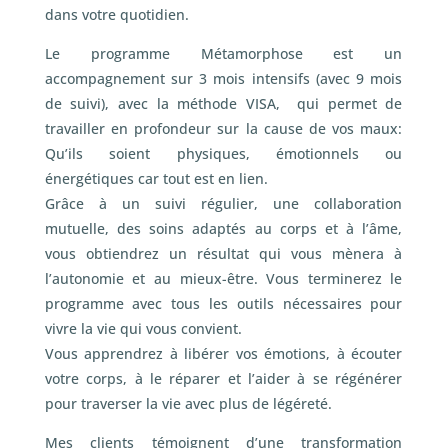
dans votre quotidien.
Le programme Métamorphose est un
accompagnement sur 3 mois intensifs (avec 9 mois
de suivi), avec la méthode VISA, qui permet de
travailler en profondeur sur la cause de vos maux:
Qu’ils soient physiques, émotionnels ou
énergétiques car tout est en lien.
Grâce à un suivi régulier, une collaboration
mutuelle, des soins adaptés au corps et à l’âme,
vous obtiendrez un résultat qui vous mènera à
l’autonomie et au mieux-être. Vous terminerez le
programme avec tous les outils nécessaires pour
vivre la vie qui vous convient.
Vous apprendrez à libérer vos émotions, à écouter
votre corps, à le réparer et l’aider à se régénérer
pour traverser la vie avec plus de légéreté.
Mes clients témoignent d’une transformation