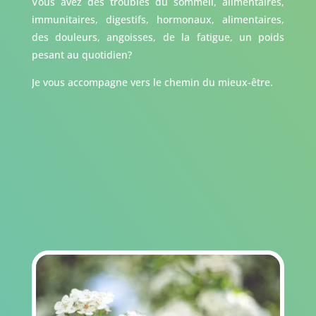
Vous avez des troubles du sommeil, alimentaires,
immunitaires, digestifs, hormonaux, alimentaires,
des douleurs, angoisses, de la fatigue, un poids
pesant au quotidien?
Je vous accompagne vers le chemin du mieux-être.