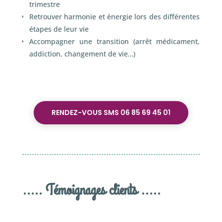
trimestre
Retrouver harmonie et énergie lors des différentes
étapes de leur vie
Accompagner une transition (arrêt médicament,
addiction, changement de vie…)
RENDEZ-VOUS SMS 06 85 69 45 01
..... Témoignages clients .....