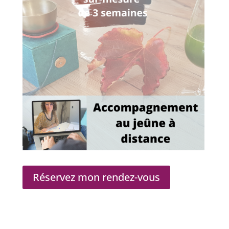
Réservez mon rendez-vous