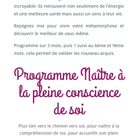
incroyable: ils retrouvent non seulement de l’énergie
et une meilleure santé mais aussi un sens à leur vie.
Rejoignez moi pour vivre votre métamorphose et
découvrir le meilleur de vous même.
Programme sur 3 mois, puis 1 suivi au 6ème et 9ème
mois, cela permet de valider les nouveau acquis.
Programme Naître à
la pleine conscience
de soi
Plus loin vers le chemin vers soi, pour naître à la
compréhension de soi, pour accueillir son plein