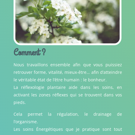
Comment ?
Nous travaillons ensemble afin que vous puissiez
retrouver forme, vitalité, mieux-être… afin d’atteindre
le véritable état de l’être humain : le bonheur.
La réflexologie plantaire aide dans les soins, en
activant les zones réflexes qui se trouvent dans vos
pieds.
Cela permet la régulation, le drainage de
l’organisme.
Les soins Énergétiques que je pratique sont tout