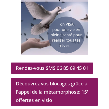
Rendez-vous SMS 06 85 69 45 01
Découvrez vos blocages grâce à
l'appel de la métamorphose: 15'
offertes en visio