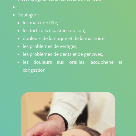
Soulager :
les maux de tête,
les torticolis (spasmes du cou),
douleurs de la nuque et de la mâchoire
les problèmes de vertiges,
les problèmes de dents et de gencives,
les douleurs aux oreilles, acouphène et
congestion