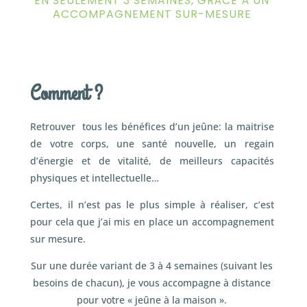
EN SEULEMENT 3 SEMAINES, GRÂCE À UN
ACCOMPAGNEMENT SUR-MESURE
Comment ?
Retrouver tous les bénéfices d’un jeûne: la maitrise
de votre corps, une santé nouvelle, un regain
d’énergie et de vitalité, de meilleurs capacités
physiques et intellectuelle…
Certes, il n’est pas le plus simple à réaliser, c’est
pour cela que j’ai mis en place un accompagnement
sur mesure.
Sur une durée variant de 3 à 4 semaines (suivant les
besoins de chacun), je vous accompagne à distance
pour votre « jeûne à la maison ».