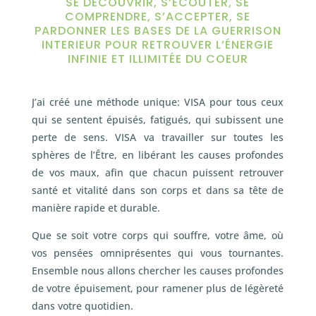
SE DECOUVRIR, S’ECOUTER, SE
COMPRENDRE, S’ACCEPTER, SE
PARDONNER LES BASES DE LA GUERRISON
INTERIEUR POUR RETROUVER L’ÉNERGIE
INFINIE ET ILLIMITÉE DU COEUR
J’ai créé une méthode unique: VISA pour tous ceux
qui se sentent épuisés, fatigués, qui subissent une
perte de sens. VISA va travailler sur toutes les
sphères de l’Être, en libérant les causes profondes
de vos maux, afin que chacun puissent retrouver
santé et vitalité dans son corps et dans sa tête de
manière rapide et durable.
Que se soit votre corps qui souffre, votre âme, où
vos pensées omniprésentes qui vous tournantes.
Ensemble nous allons chercher les causes profondes
de votre épuisement, pour ramener plus de légèreté
dans votre quotidien.