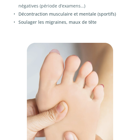
négatives (période d’examens…)
Décontraction musculaire et mentale (sportifs)
Soulager les migraines, maux de tête