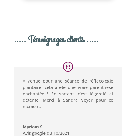
..... Témoignages clients .....
« Venue pour une séance de réflexologie
plantaire, cela a été une vraie parenthèse
enchantée ! En sortant, c’est légèreté et
détente. Merci à Sandra Veyer pour ce
moment.
Myriam S.
Avis google du 10/2021