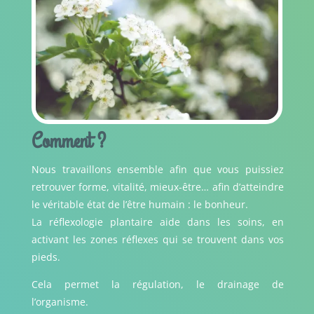
Comment ?
Nous travaillons ensemble afin que vous puissiez
retrouver forme, vitalité, mieux-être… afin d’atteindre
le véritable état de l’être humain : le bonheur.
La réflexologie plantaire aide dans les soins, en
activant les zones réflexes qui se trouvent dans vos
pieds.
Cela permet la régulation, le drainage de
l’organisme.