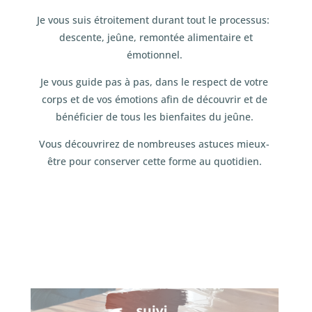
Je vous suis étroitement durant tout le processus:
descente, jeûne, remontée alimentaire et
émotionnel.
Je vous guide pas à pas, dans le respect de votre
corps et de vos émotions afin de découvrir et de
bénéficier de tous les bienfaites du jeûne.
Vous découvrirez de nombreuses astuces mieux-
être pour conserver cette forme au quotidien.