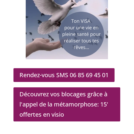
Rendez-vous SMS 06 85 69 45 01
Découvrez vos blocages grâce à
l'appel de la métamorphose: 15'
offertes en visio