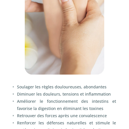
Soulager les règles douloureuses, abondantes
Diminuer les douleurs, tensions et inflammation
Améliorer le fonctionnement des intestins et
favorise la digestion en éliminant les toxines
Retrouver des forces après une convalescence
Renforcer les défenses naturelles et stimule le