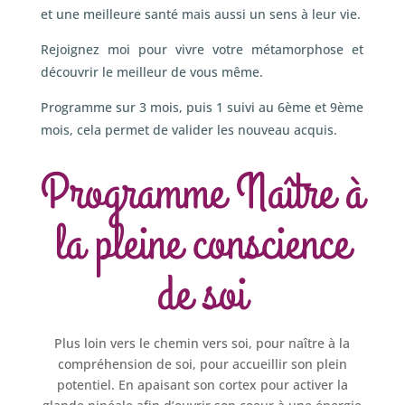
et une meilleure santé mais aussi un sens à leur vie.
Rejoignez moi pour vivre votre métamorphose et
découvrir le meilleur de vous même.
Programme sur 3 mois, puis 1 suivi au 6ème et 9ème
mois, cela permet de valider les nouveau acquis.
Programme Naître à
la pleine conscience
de soi
Plus loin vers le chemin vers soi, pour naître à la
compréhension de soi, pour accueillir son plein
potentiel. En apaisant son cortex pour activer la