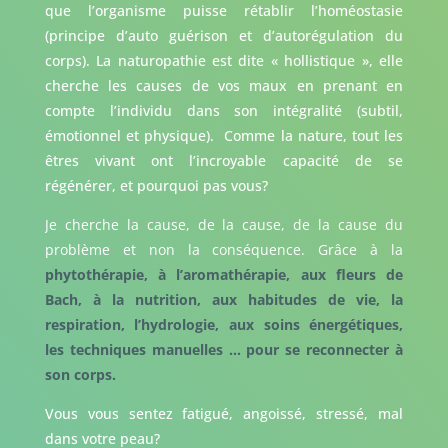
que l’organisme puisse rétablir l’homéostasie
(principe d’auto guérison et d’autorégulation du
corps). La naturopathie est dite « hollistique », elle
cherche les causes de vos maux en prenant en
compte l’individu dans son intégralité (subtil,
émotionnel et physique). Comme la nature, tout les
êtres vivant ont l’incroyable capacité de se
régénérer, et pourquoi pas vous?
Je cherche la cause, de la cause, de la cause du
problème et non la conséquence. Grâce à la
phytothérapie, à l’aromathérapie, aux fleurs de
Bach, à la nutrition, aux habitudes de vie, la
respiration, l’hydrologie, aux soins énergétiques,
les techniques manuelles … pour se reconnecter à
son corps.
Vous vous sentez fatigué, angoissé, stressé, mal
dans votre peau?