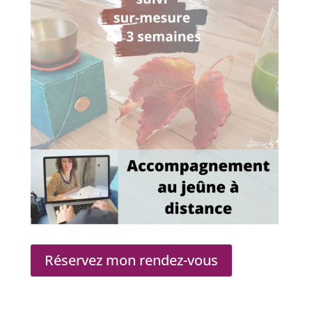
Réservez mon rendez-vous