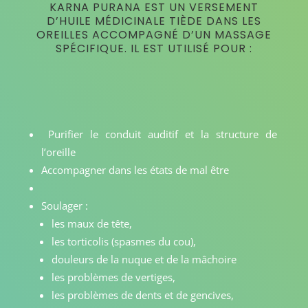
KARNA PURANA EST UN VERSEMENT
D’HUILE MÉDICINALE TIÈDE DANS LES
OREILLES ACCOMPAGNÉ D’UN MASSAGE
SPÉCIFIQUE. IL EST UTILISÉ POUR :
Purifier le conduit auditif et la structure de
l’oreille
Accompagner dans les états de mal être
Soulager :
les maux de tête,
les torticolis (spasmes du cou),
douleurs de la nuque et de la mâchoire
les problèmes de vertiges,
les problèmes de dents et de gencives,