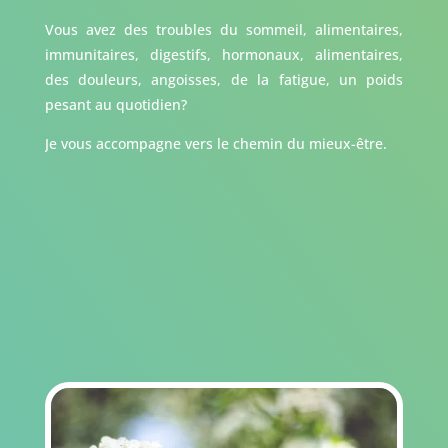
Vous avez des troubles du sommeil, alimentaires,
immunitaires, digestifs, hormonaux, alimentaires,
des douleurs, angoisses, de la fatigue, un poids
pesant au quotidien?
Je vous accompagne vers le chemin du mieux-être.