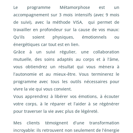
Le programme Métamorphose est un
accompagnement sur 3 mois intensifs (avec 9 mois
de suivi), avec la méthode VISA, qui permet de
travailler en profondeur sur la cause de vos maux:
Qu’ils soient physiques, émotionnels ou
énergétiques car tout est en lien.
Grâce à un suivi régulier, une collaboration
mutuelle, des soins adaptés au corps et à l’âme,
vous obtiendrez un résultat qui vous mènera à
l’autonomie et au mieux-être. Vous terminerez le
programme avec tous les outils nécessaires pour
vivre la vie qui vous convient.
Vous apprendrez à libérer vos émotions, à écouter
votre corps, à le réparer et l’aider à se régénérer
pour traverser la vie avec plus de légéreté.
Mes clients témoignent d’une transformation
incroyable: ils retrouvent non seulement de l’énergie