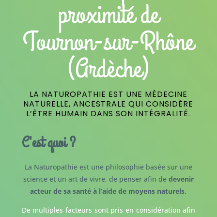
proximité de
Tournon-sur-Rhône
(Ardèche)
LA NATUROPATHIE EST UNE MÉDECINE
NATURELLE, ANCESTRALE QUI CONSIDÈRE
L’ÊTRE HUMAIN DANS SON INTÉGRALITÉ.
C'est quoi ?
La Naturopathie est une philosophie basée sur une
science et un art de vivre, de penser afin de
devenir
acteur de sa santé à l’aide de moyens naturels
.
De multiples facteurs sont pris en considération afin