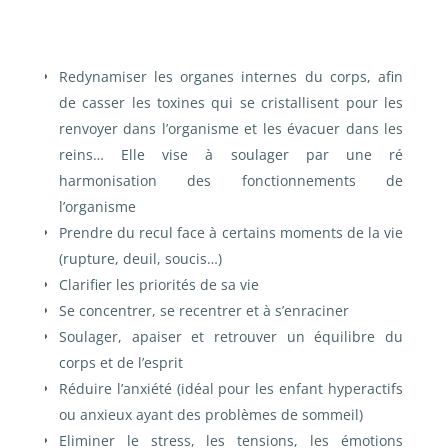
Redynamiser les organes internes du corps, afin
de casser les toxines qui se cristallisent pour les
renvoyer dans l’organisme et les évacuer dans les
reins…
Elle vise à soulager par une ré
harmonisation des fonctionnements de
l’organisme
Prendre du recul face à certains moments de la vie
(rupture, deuil, soucis…)
Clarifier les priorités de sa vie
Se concentrer, se recentrer et à s’enraciner
Soulager, apaiser et retrouver un équilibre du
corps et de l’esprit
Réduire l’anxiété (idéal pour les enfant hyperactifs
ou anxieux ayant des problèmes de sommeil)
Eliminer le stress, les tensions, les émotions