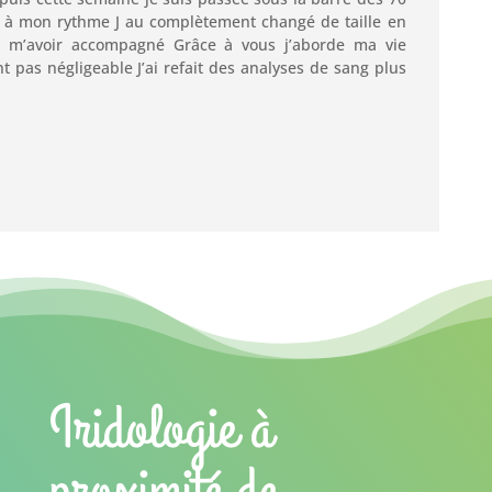
se à mon rythme J au complètement changé de taille en
 m’avoir accompagné Grâce à vous j’aborde ma vie
 pas négligeable J’ai refait des analyses de sang plus
Iridologie à
proximité de