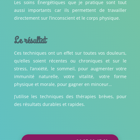
Les soins Énergétiques que je pratique sont tout
aussi importants car ils permettent de travailler
directement sur l’inconscient et le corps physique.
Le résultat
Ces techniques ont un effet sur toutes vos douleurs,
qu’elles soient récentes ou chroniques et sur le
stress, l’anxiété, le sommeil, pour augmenter votre
immunité naturelle, votre vitalité, votre forme
physique et morale, pour gagner en minceur…
J’utilise les techniques des thérapies brèves, pour
des résultats durables et rapides.