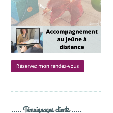
Réservez mon rendez-vous
..... Témoignages clients .....