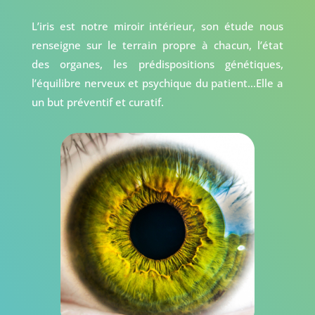
L’iris est notre miroir intérieur, son étude nous
renseigne sur le terrain propre à chacun, l’état
des organes, les prédispositions génétiques,
l’équilibre nerveux et psychique du patient…Elle a
un but préventif et curatif.