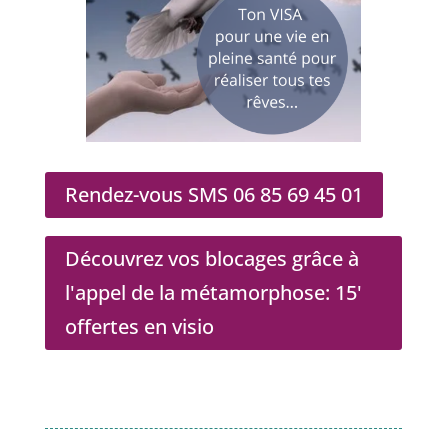
Rendez-vous SMS 06 85 69 45 01
Découvrez vos blocages grâce à
l'appel de la métamorphose: 15'
offertes en visio