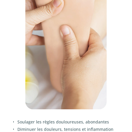
Soulager les règles douloureuses, abondantes
Diminuer les douleurs, tensions et inflammation