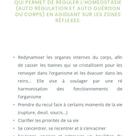
QUI PERMET DE RÉGULER L’HOMÉOSTASIE
(AUTO RÉGULATION ET AUTO GUÉRISON
DU CORPS) EN AGISSANT SUR LES ZONES
RÉFLEXES.
Redynamiser les organes internes du corps, afin
de casser les toxines qui se cristallisent pour les
renvoyer dans l’organisme et les évacuer dans les
reins…
Elle vise à soulager par une ré
harmonisation des fonctionnements de
l’organisme
Prendre du recul face à certains moments de la vie
(rupture, deuil, soucis…)
Clarifier les priorités de sa vie
Se concentrer, se recentrer et à s’enraciner