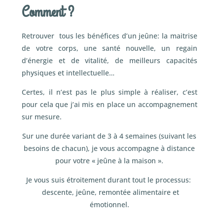
Comment ?
Retrouver tous les bénéfices d’un jeûne: la maitrise
de votre corps, une santé nouvelle, un regain
d’énergie et de vitalité, de meilleurs capacités
physiques et intellectuelle…
Certes, il n’est pas le plus simple à réaliser, c’est
pour cela que j’ai mis en place un accompagnement
sur mesure.
Sur une durée variant de 3 à 4 semaines (suivant les
besoins de chacun), je vous accompagne à distance
pour votre « jeûne à la maison ».
Je vous suis étroitement durant tout le processus:
descente, jeûne, remontée alimentaire et
émotionnel.