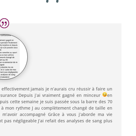
t effectivement jamais je n’aurais cru réussir à faire un
assurance Depuis j’ai vraiment gagné en minceur
en
epuis cette semaine je suis passée sous la barre des 70
se à mon rythme J au complètement changé de taille en
 m’avoir accompagné Grâce à vous j’aborde ma vie
 pas négligeable J’ai refait des analyses de sang plus