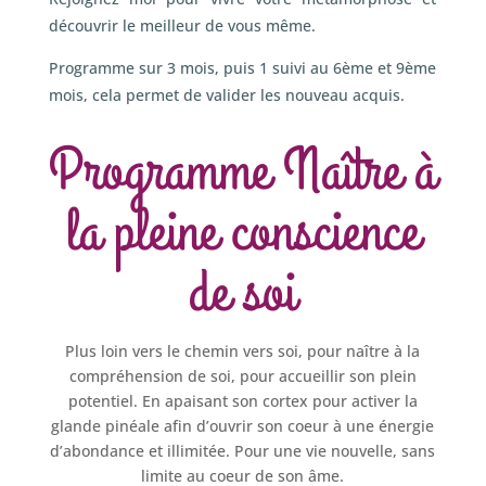
découvrir le meilleur de vous même.
Programme sur 3 mois, puis 1 suivi au 6ème et 9ème
mois, cela permet de valider les nouveau acquis.
Programme Naître à
la pleine conscience
de soi
Plus loin vers le chemin vers soi, pour naître à la
compréhension de soi, pour accueillir son plein
potentiel. En apaisant son cortex pour activer la
glande pinéale afin d’ouvrir son coeur à une énergie
d’abondance et illimitée. Pour une vie nouvelle, sans
limite au coeur de son âme.