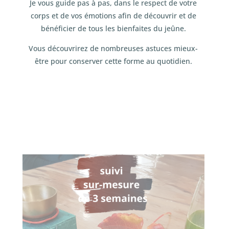
Je vous guide pas à pas, dans le respect de votre
corps et de vos émotions afin de découvrir et de
bénéficier de tous les bienfaites du jeûne.
Vous découvrirez de nombreuses astuces mieux-
être pour conserver cette forme au quotidien.