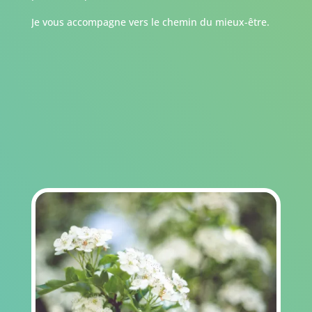
Je vous accompagne vers le chemin du mieux-être.