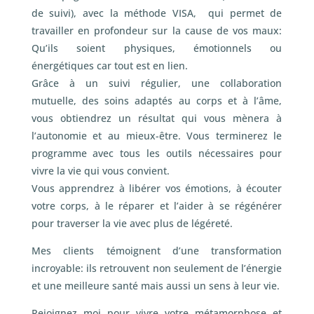
de suivi), avec la méthode VISA, qui permet de
travailler en profondeur sur la cause de vos maux:
Qu’ils soient physiques, émotionnels ou
énergétiques car tout est en lien.
Grâce à un suivi régulier, une collaboration
mutuelle, des soins adaptés au corps et à l’âme,
vous obtiendrez un résultat qui vous mènera à
l’autonomie et au mieux-être. Vous terminerez le
programme avec tous les outils nécessaires pour
vivre la vie qui vous convient.
Vous apprendrez à libérer vos émotions, à écouter
votre corps, à le réparer et l’aider à se régénérer
pour traverser la vie avec plus de légéreté.
Mes clients témoignent d’une transformation
incroyable: ils retrouvent non seulement de l’énergie
et une meilleure santé mais aussi un sens à leur vie.
Rejoignez moi pour vivre votre métamorphose et