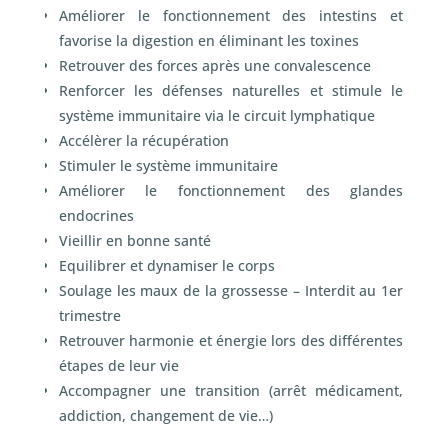
Améliorer le fonctionnement des intestins et
favorise la digestion en éliminant les toxines
Retrouver des forces après une convalescence
Renforcer les défenses naturelles et stimule le
système immunitaire via le circuit lymphatique
Accélèrer la récupération
Stimuler le système immunitaire
Améliorer le fonctionnement des glandes
endocrines
Vieillir en bonne santé
Equilibrer et dynamiser le corps
Soulage les maux de la grossesse – Interdit au 1
er
trimestre
Retrouver harmonie et énergie lors des différentes
étapes de leur vie
Accompagner une transition (arrêt médicament,
addiction, changement de vie…)