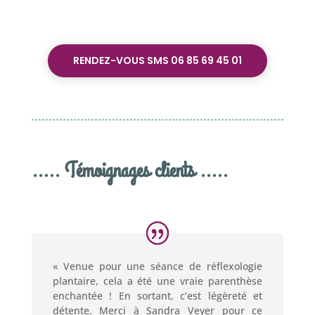
RENDEZ-VOUS SMS 06 85 69 45 01
..... Témoignages clients .....
« Venue pour une séance de réflexologie
plantaire, cela a été une vraie parenthèse
enchantée ! En sortant, c’est légèreté et
détente. Merci à Sandra Veyer pour ce