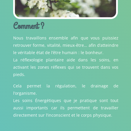
Comment ?
Nous travaillons ensemble afin que vous puissiez
retrouver forme, vitalité, mieux-être… afin d’atteindre
le véritable état de l’être humain : le bonheur.
La réflexologie plantaire aide dans les soins, en
activant les zones réflexes qui se trouvent dans vos
pieds.
Cela permet la régulation, le drainage de
l’organisme.
Les soins Énergétiques que je pratique sont tout
aussi importants car ils permettent de travailler
directement sur l’inconscient et le corps physique.