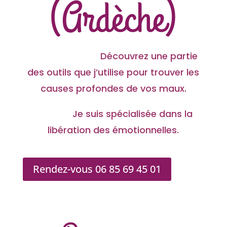
(Ardèche)
Découvrez une partie
des outils que j’utilise pour trouver les
causes profondes de vos maux.
Je suis spécialisée dans la
libération des émotionnelles.
Rendez-vous 06 85 69 45 01