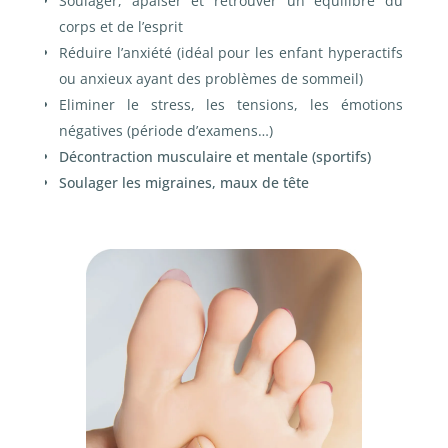
Soulager, apaiser et retrouver un équilibre du
corps et de l’esprit
Réduire l’anxiété (idéal pour les enfant hyperactifs
ou anxieux ayant des problèmes de sommeil)
Eliminer le stress, les tensions, les émotions
négatives (période d’examens…)
Décontraction musculaire et mentale (sportifs)
Soulager les migraines, maux de tête