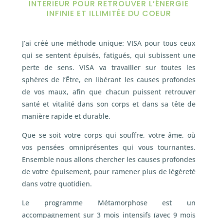
INTERIEUR POUR RETROUVER L’ÉNERGIE
INFINIE ET ILLIMITÉE DU COEUR
J’ai créé une méthode unique: VISA pour tous ceux
qui se sentent épuisés, fatigués, qui subissent une
perte de sens. VISA va travailler sur toutes les
sphères de l’Être, en libérant les causes profondes
de vos maux, afin que chacun puissent retrouver
santé et vitalité dans son corps et dans sa tête de
manière rapide et durable.
Que se soit votre corps qui souffre, votre âme, où
vos pensées omniprésentes qui vous tournantes.
Ensemble nous allons chercher les causes profondes
de votre épuisement, pour ramener plus de légèreté
dans votre quotidien.
Le programme Métamorphose est un
accompagnement sur 3 mois intensifs (avec 9 mois