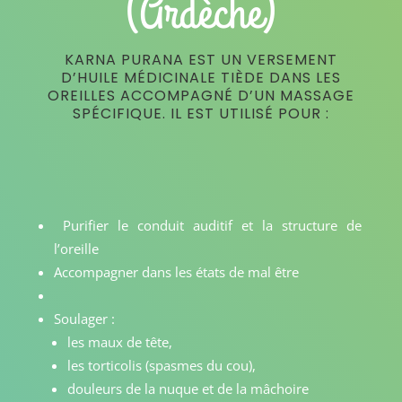
(Ardèche)
KARNA PURANA EST UN VERSEMENT
D’HUILE MÉDICINALE TIÈDE DANS LES
OREILLES ACCOMPAGNÉ D’UN MASSAGE
SPÉCIFIQUE. IL EST UTILISÉ POUR :
Purifier le conduit auditif et la structure de
l’oreille
Accompagner dans les états de mal être
Soulager :
les maux de tête,
les torticolis (spasmes du cou),
douleurs de la nuque et de la mâchoire