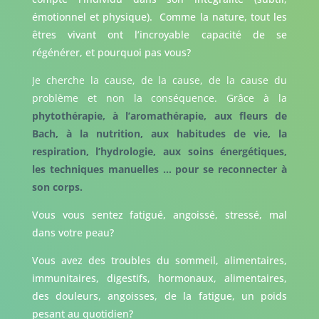
émotionnel et physique). Comme la nature, tout les
êtres vivant ont l’incroyable capacité de se
régénérer, et pourquoi pas vous?
Je cherche la cause, de la cause, de la cause du
problème et non la conséquence. Grâce à la
phytothérapie, à l’aromathérapie, aux fleurs de
Bach, à la nutrition, aux habitudes de vie, la
respiration, l’hydrologie, aux soins énergétiques,
les techniques manuelles … pour se reconnecter à
son corps.
Vous vous sentez fatigué, angoissé, stressé, mal
dans votre peau?
Vous avez des troubles du sommeil, alimentaires,
immunitaires, digestifs, hormonaux, alimentaires,
des douleurs, angoisses, de la fatigue, un poids
pesant au quotidien?