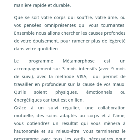
manière rapide et durable.
Que se soit votre corps qui souffre, votre âme, où
vos pensées omniprésentes qui vous tournantes.
Ensemble nous allons chercher les causes profondes
de votre épuisement, pour ramener plus de légèreté
dans votre quotidien.
Le programme Métamorphose est un
accompagnement sur 3 mois intensifs (avec 9 mois
de suivi), avec la méthode VISA, qui permet de
travailler en profondeur sur la cause de vos maux:
Qu’ils soient physiques, émotionnels ou
énergétiques car tout est en lien.
Grâce à un suivi régulier, une collaboration
mutuelle, des soins adaptés au corps et à l’âme,
vous obtiendrez un résultat qui vous mènera à
l’autonomie et au mieux-être. Vous terminerez le
programme avec tous les outils nécessaires pour