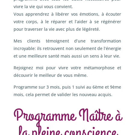
vivre la vie qui vous convient.
Vous apprendrez à libérer vos émotions, à écouter
votre corps, à le réparer et l’aider à se régénérer
pour traverser la vie avec plus de légéreté.
Mes clients témoignent d’une transformation
incroyable: ils retrouvent non seulement de l’énergie
et une meilleure santé mais aussi un sens à leur vie.
Rejoignez moi pour vivre votre métamorphose et
découvrir le meilleur de vous même.
Programme sur 3 mois, puis 1 suivi au 6ème et 9ème
mois, cela permet de valider les nouveau acquis.
Programme Naître à
la pleine conscience