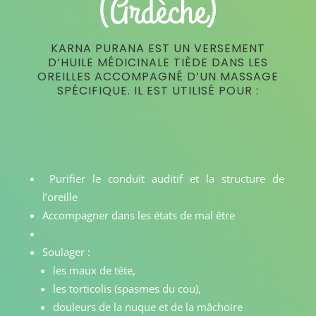
(Ardèche)
KARNA PURANA EST UN VERSEMENT
D’HUILE MÉDICINALE TIÈDE DANS LES
OREILLES ACCOMPAGNÉ D’UN MASSAGE
SPÉCIFIQUE. IL EST UTILISÉ POUR :
Purifier le conduit auditif et la structure de
l’oreille
Accompagner dans les états de mal être
Soulager :
les maux de tête,
les torticolis (spasmes du cou),
douleurs de la nuque et de la mâchoire