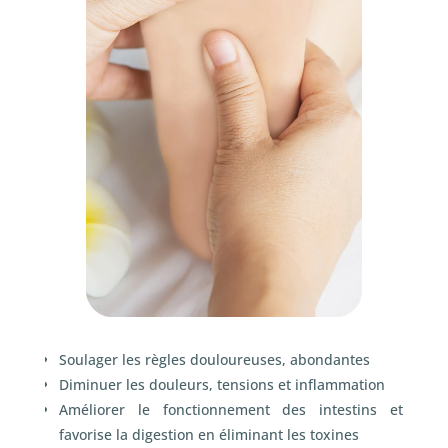
Soulager les règles douloureuses, abondantes
Diminuer les douleurs, tensions et inflammation
Améliorer le fonctionnement des intestins et
favorise la digestion en éliminant les toxines