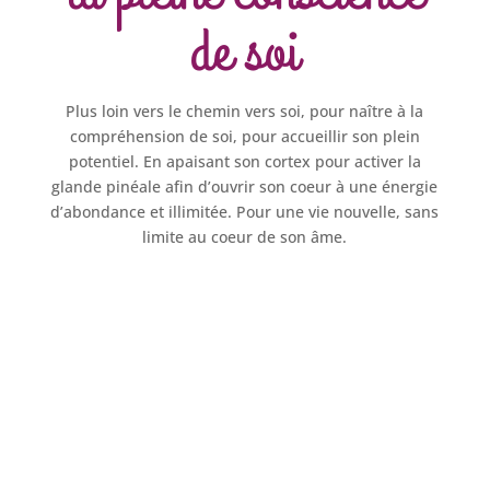
de soi
Plus loin vers le chemin vers soi, pour naître à la
compréhension de soi, pour accueillir son plein
potentiel. En apaisant son cortex pour activer la
glande pinéale afin d’ouvrir son coeur à une énergie
d’abondance et illimitée. Pour une vie nouvelle, sans
limite au coeur de son âme.