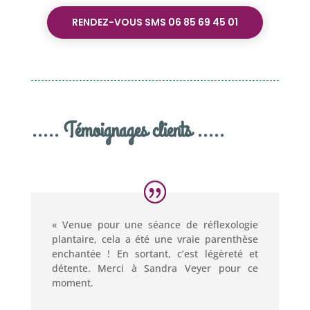
RENDEZ-VOUS SMS 06 85 69 45 01
..... Témoignages clients .....
« Venue pour une séance de réflexologie
plantaire, cela a été une vraie parenthèse
enchantée ! En sortant, c’est légèreté et
détente. Merci à Sandra Veyer pour ce
moment.