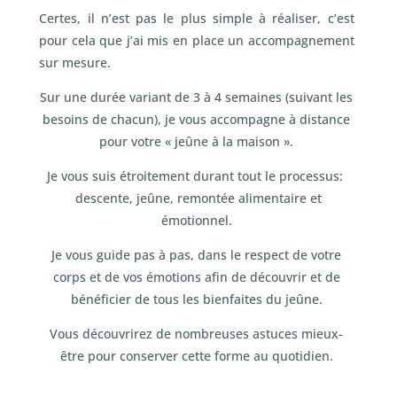
Certes, il n’est pas le plus simple à réaliser, c’est
pour cela que j’ai mis en place un accompagnement
sur mesure.
Sur une durée variant de 3 à 4 semaines (suivant les
besoins de chacun), je vous accompagne à distance
pour votre « jeûne à la maison ».
Je vous suis étroitement durant tout le processus:
descente, jeûne, remontée alimentaire et
émotionnel.
Je vous guide pas à pas, dans le respect de votre
corps et de vos émotions afin de découvrir et de
bénéficier de tous les bienfaites du jeûne.
Vous découvrirez de nombreuses astuces mieux-
être pour conserver cette forme au quotidien.