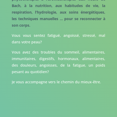
Bach, à la nutrition, aux habitudes de vie, la
respiration, l’hydrologie, aux soins énergétiques,
les techniques manuelles … pour se reconnecter à
son corps.
Vous vous sentez fatigué, angoissé, stressé, mal
dans votre peau?
Vous avez des troubles du sommeil, alimentaires,
immunitaires, digestifs, hormonaux, alimentaires,
des douleurs, angoisses, de la fatigue, un poids
pesant au quotidien?
Je vous accompagne vers le chemin du mieux-être.