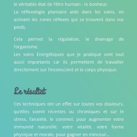
le véritable état de l’être humain : le bonheur.
La réflexologie plantaire aide dans les soins, en
activant les zones réflexes qui se trouvent dans vos
pieds.
Cela permet la régulation, le drainage de
l’organisme.
Les soins Énergétiques que je pratique sont tout
aussi importants car ils permettent de travailler
directement sur l’inconscient et le corps physique.
Le résultat
Ces techniques ont un effet sur toutes vos douleurs,
qu’elles soient récentes ou chroniques et sur le
stress, l’anxiété, le sommeil, pour augmenter votre
immunité naturelle, votre vitalité, votre forme
physique et morale, pour gagner en minceur…