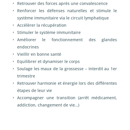
Retrouver des forces après une convalescence
Renforcer les défenses naturelles et stimule le
système immunitaire via le circuit lymphatique
Accélèrer la récupération
Stimuler le système immunitaire
Améliorer le fonctionnement des glandes
endocrines
Vieillir en bonne santé
Equilibrer et dynamiser le corps
Soulage les maux de la grossesse – Interdit au 1
er
trimestre
Retrouver harmonie et énergie lors des différentes
étapes de leur vie
Accompagner une transition (arrêt médicament,
addiction, changement de vie…)