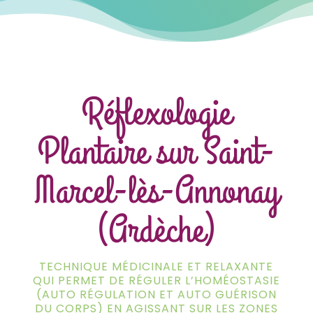
Réflexologie
Plantaire sur Saint-
Marcel-lès-Annonay
(Ardèche)
TECHNIQUE MÉDICINALE ET RELAXANTE
QUI PERMET DE RÉGULER L’HOMÉOSTASIE
(AUTO RÉGULATION ET AUTO GUÉRISON
DU CORPS) EN AGISSANT SUR LES ZONES