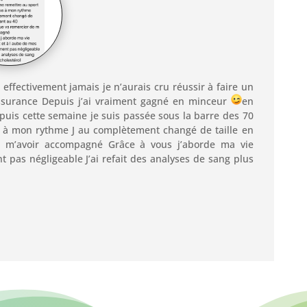
t effectivement jamais je n’aurais cru réussir à faire un
assurance Depuis j’ai vraiment gagné en minceur
en
epuis cette semaine je suis passée sous la barre des 70
se à mon rythme J au complètement changé de taille en
 m’avoir accompagné Grâce à vous j’aborde ma vie
 pas négligeable J’ai refait des analyses de sang plus