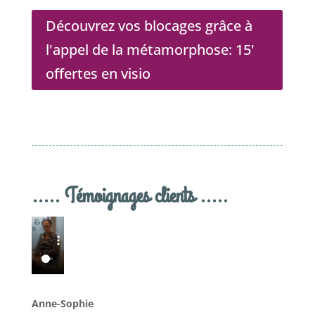
Découvrez vos blocages grâce à
l'appel de la métamorphose: 15'
offertes en visio
..... Témoignages clients .....
Anne-Sophie