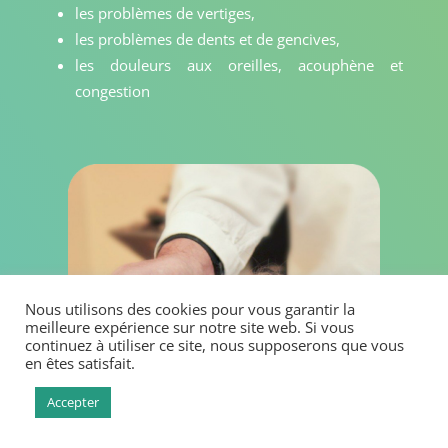
les problèmes de vertiges,
les problèmes de dents et de gencives,
les douleurs aux oreilles, acouphène et
congestion
Nous utilisons des cookies pour vous garantir la
meilleure expérience sur notre site web. Si vous
continuez à utiliser ce site, nous supposerons que vous
en êtes satisfait.
Accepter