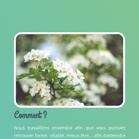
Comment ?
Nous travaillons ensemble afin que vous puissiez
retrouver forme, vitalité, mieux-être… afin d’atteindre