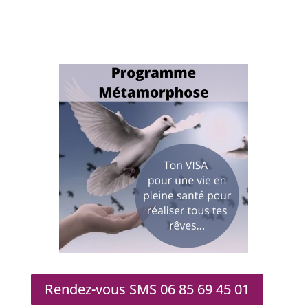
Rendez-vous SMS 06 85 69 45 01