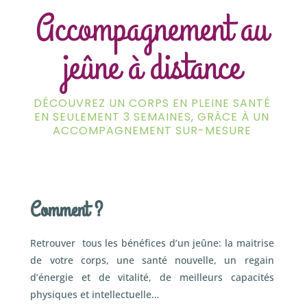
Accompagnement au
jeûne à distance
DÉCOUVREZ UN CORPS EN PLEINE SANTÉ
EN SEULEMENT 3 SEMAINES, GRÂCE À UN
ACCOMPAGNEMENT SUR-MESURE
Comment ?
Retrouver tous les bénéfices d’un jeûne: la maitrise
de votre corps, une santé nouvelle, un regain
d’énergie et de vitalité, de meilleurs capacités
physiques et intellectuelle…