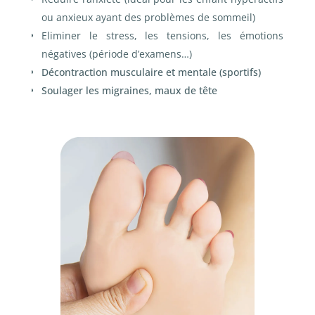
ou anxieux ayant des problèmes de sommeil)
Eliminer le stress, les tensions, les émotions
négatives (période d’examens…)
Décontraction musculaire et mentale (sportifs)
Soulager les migraines, maux de tête