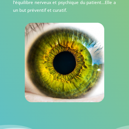
l’équilibre nerveux et psychique du patient…Elle a
un but préventif et curatif.