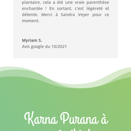
plantaire, cela a été une vraie parenthèse
enchantée ! En sortant, c’est légèreté et
détente. Merci à Sandra Veyer pour ce
moment.
Myriam S.
Avis google du 10/2021
Karna Purana à