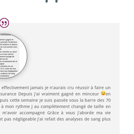
t effectivement jamais je n’aurais cru réussir à faire un
assurance Depuis j’ai vraiment gagné en minceur
en
epuis cette semaine je suis passée sous la barre des 70
se à mon rythme J au complètement changé de taille en
 m’avoir accompagné Grâce à vous j’aborde ma vie
 pas négligeable J’ai refait des analyses de sang plus