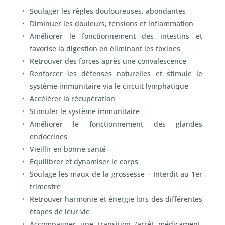
Soulager les règles douloureuses, abondantes
Diminuer les douleurs, tensions et inflammation
Améliorer le fonctionnement des intestins et
favorise la digestion en éliminant les toxines
Retrouver des forces après une convalescence
Renforcer les défenses naturelles et stimule le
système immunitaire via le circuit lymphatique
Accélèrer la récupération
Stimuler le système immunitaire
Améliorer le fonctionnement des glandes
endocrines
Vieillir en bonne santé
Equilibrer et dynamiser le corps
Soulage les maux de la grossesse – Interdit au 1
er
trimestre
Retrouver harmonie et énergie lors des différentes
étapes de leur vie
Accompagner une transition (arrêt médicament,