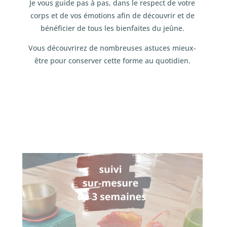
Je vous guide pas à pas, dans le respect de votre
corps et de vos émotions afin de découvrir et de
bénéficier de tous les bienfaites du jeûne.
Vous découvrirez de nombreuses astuces mieux-
être pour conserver cette forme au quotidien.