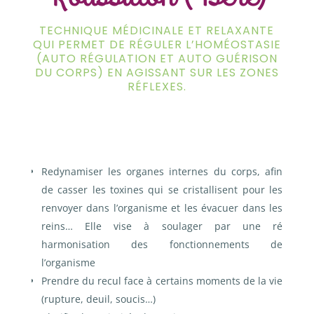
TECHNIQUE MÉDICINALE ET RELAXANTE
QUI PERMET DE RÉGULER L’HOMÉOSTASIE
(AUTO RÉGULATION ET AUTO GUÉRISON
DU CORPS) EN AGISSANT SUR LES ZONES
RÉFLEXES.
Redynamiser les organes internes du corps, afin
de casser les toxines qui se cristallisent pour les
renvoyer dans l’organisme et les évacuer dans les
reins…
Elle vise à soulager par une ré
harmonisation des fonctionnements de
l’organisme
Prendre du recul face à certains moments de la vie
(rupture, deuil, soucis…)