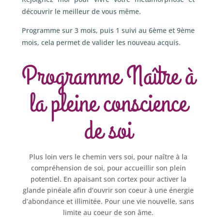
découvrir le meilleur de vous même.
Programme sur 3 mois, puis 1 suivi au 6ème et 9ème
mois, cela permet de valider les nouveau acquis.
Programme Naître à
la pleine conscience
de soi
Plus loin vers le chemin vers soi, pour naître à la
compréhension de soi, pour accueillir son plein
potentiel. En apaisant son cortex pour activer la
glande pinéale afin d’ouvrir son coeur à une énergie
d’abondance et illimitée. Pour une vie nouvelle, sans
limite au coeur de son âme.