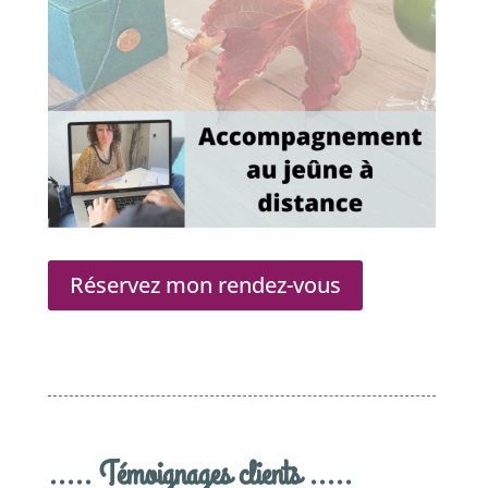
Réservez mon rendez-vous
..... Témoignages clients .....