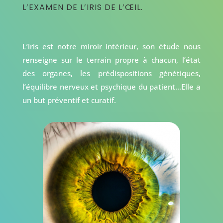
L’EXAMEN DE L’IRIS DE L’ŒIL.
L’iris est notre miroir intérieur, son étude nous
renseigne sur le terrain propre à chacun, l’état
des organes, les prédispositions génétiques,
l’équilibre nerveux et psychique du patient…Elle a
un but préventif et curatif.