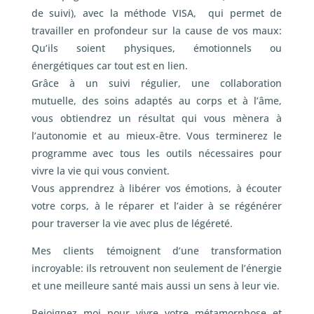
de suivi), avec la méthode VISA, qui permet de
travailler en profondeur sur la cause de vos maux:
Qu’ils soient physiques, émotionnels ou
énergétiques car tout est en lien.
Grâce à un suivi régulier, une collaboration
mutuelle, des soins adaptés au corps et à l’âme,
vous obtiendrez un résultat qui vous mènera à
l’autonomie et au mieux-être. Vous terminerez le
programme avec tous les outils nécessaires pour
vivre la vie qui vous convient.
Vous apprendrez à libérer vos émotions, à écouter
votre corps, à le réparer et l’aider à se régénérer
pour traverser la vie avec plus de légéreté.
Mes clients témoignent d’une transformation
incroyable: ils retrouvent non seulement de l’énergie
et une meilleure santé mais aussi un sens à leur vie.
Rejoignez moi pour vivre votre métamorphose et