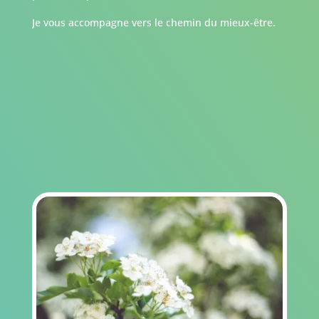
Je vous accompagne vers le chemin du mieux-être.