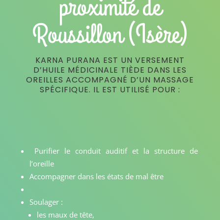
proximité de
Roussillon (Isère)
KARNA PURANA EST UN VERSEMENT
D’HUILE MÉDICINALE TIÈDE DANS LES
OREILLES ACCOMPAGNÉ D’UN MASSAGE
SPÉCIFIQUE. IL EST UTILISÉ POUR :
Purifier le conduit auditif et la structure de
l’oreille
Accompagner dans les états de mal être
Soulager :
les maux de tête,