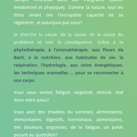
émotionnel et physique). Comme la nature, tout les
êtres vivant ont l’incroyable capacité de se
régénérer, et pourquoi pas vous?
Je cherche la cause, de la cause, de la cause du
problème et non la conséquence. Grâce à la
phytothérapie, à l’aromathérapie, aux fleurs de
Bach, à la nutrition, aux habitudes de vie, la
respiration, l’hydrologie, aux soins énergétiques,
les techniques manuelles … pour se reconnecter à
son corps.
Vous vous sentez fatigué, angoissé, stressé, mal
dans votre peau?
Vous avez des troubles du sommeil, alimentaires,
immunitaires, digestifs, hormonaux, alimentaires,
des douleurs, angoisses, de la fatigue, un poids
pesant au quotidien?