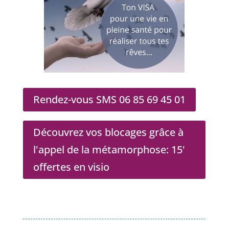
Rendez-vous SMS 06 85 69 45 01
Découvrez vos blocages grâce à
l'appel de la métamorphose: 15'
offertes en visio