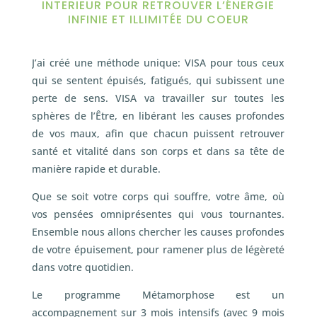
INTERIEUR POUR RETROUVER L’ÉNERGIE
INFINIE ET ILLIMITÉE DU COEUR
J’ai créé une méthode unique: VISA pour tous ceux
qui se sentent épuisés, fatigués, qui subissent une
perte de sens. VISA va travailler sur toutes les
sphères de l’Être, en libérant les causes profondes
de vos maux, afin que chacun puissent retrouver
santé et vitalité dans son corps et dans sa tête de
manière rapide et durable.
Que se soit votre corps qui souffre, votre âme, où
vos pensées omniprésentes qui vous tournantes.
Ensemble nous allons chercher les causes profondes
de votre épuisement, pour ramener plus de légèreté
dans votre quotidien.
Le programme Métamorphose est un
accompagnement sur 3 mois intensifs (avec 9 mois