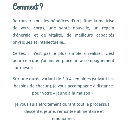
Comment ?
Retrouver tous les bénéfices d’un jeûne: la maitrise
de votre corps, une santé nouvelle, un regain
d’énergie et de vitalité, de meilleurs capacités
physiques et intellectuelle…
Certes, il n’est pas le plus simple à réaliser, c’est
pour cela que j’ai mis en place un accompagnement
sur mesure.
Sur une durée variant de 3 à 4 semaines (suivant les
besoins de chacun), je vous accompagne à distance
pour votre « jeûne à la maison ».
Je vous suis étroitement durant tout le processus:
descente, jeûne, remontée alimentaire et
émotionnel.