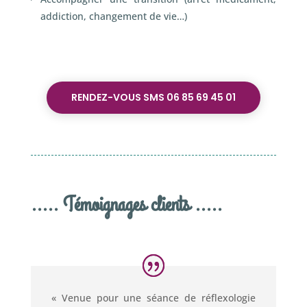
addiction, changement de vie…)
RENDEZ-VOUS SMS 06 85 69 45 01
..... Témoignages clients .....
« Venue pour une séance de réflexologie