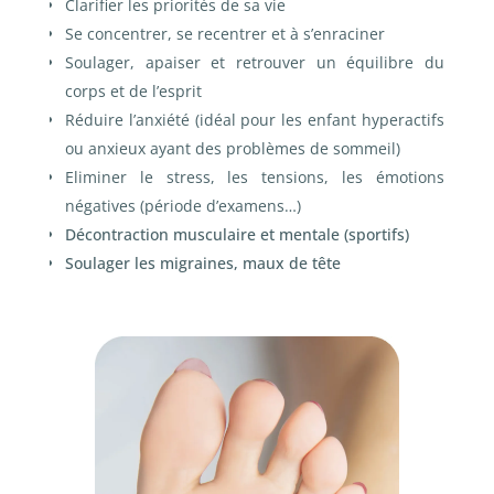
Clarifier les priorités de sa vie
Se concentrer, se recentrer et à s’enraciner
Soulager, apaiser et retrouver un équilibre du
corps et de l’esprit
Réduire l’anxiété (idéal pour les enfant hyperactifs
ou anxieux ayant des problèmes de sommeil)
Eliminer le stress, les tensions, les émotions
négatives (période d’examens…)
Décontraction musculaire et mentale (sportifs)
Soulager les migraines, maux de tête