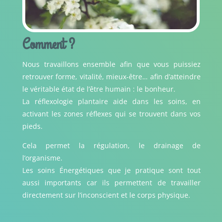
Comment ?
Nous travaillons ensemble afin que vous puissiez
retrouver forme, vitalité, mieux-être… afin d’atteindre
le véritable état de l’être humain : le bonheur.
La réflexologie plantaire aide dans les soins, en
activant les zones réflexes qui se trouvent dans vos
pieds.
Cela permet la régulation, le drainage de
l’organisme.
Les soins Énergétiques que je pratique sont tout
aussi importants car ils permettent de travailler
directement sur l’inconscient et le corps physique.