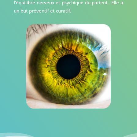
l’équilibre nerveux et psychique du patient…Elle a
un but préventif et curatif.