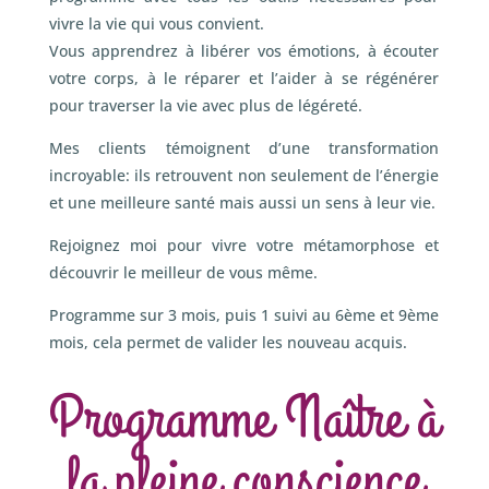
vivre la vie qui vous convient.
Vous apprendrez à libérer vos émotions, à écouter
votre corps, à le réparer et l’aider à se régénérer
pour traverser la vie avec plus de légéreté.
Mes clients témoignent d’une transformation
incroyable: ils retrouvent non seulement de l’énergie
et une meilleure santé mais aussi un sens à leur vie.
Rejoignez moi pour vivre votre métamorphose et
découvrir le meilleur de vous même.
Programme sur 3 mois, puis 1 suivi au 6ème et 9ème
mois, cela permet de valider les nouveau acquis.
Programme Naître à
la pleine conscience