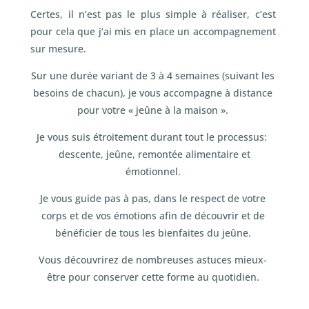
Certes, il n’est pas le plus simple à réaliser, c’est
pour cela que j’ai mis en place un accompagnement
sur mesure.
Sur une durée variant de 3 à 4 semaines (suivant les
besoins de chacun), je vous accompagne à distance
pour votre « jeûne à la maison ».
Je vous suis étroitement durant tout le processus:
descente, jeûne, remontée alimentaire et
émotionnel.
Je vous guide pas à pas, dans le respect de votre
corps et de vos émotions afin de découvrir et de
bénéficier de tous les bienfaites du jeûne.
Vous découvrirez de nombreuses astuces mieux-
être pour conserver cette forme au quotidien.