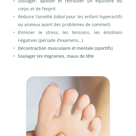
Soulager, apaiser et retrouver un équilibre du
corps et de l’esprit
Réduire l’anxiété (idéal pour les enfant hyperactifs
ou anxieux ayant des problèmes de sommeil)
Eliminer le stress, les tensions, les émotions
négatives (période d’examens…)
Décontraction musculaire et mentale (sportifs)
Soulager les migraines, maux de tête