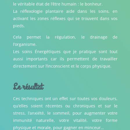
le véritable état de l’être humain : le bonheur.
La réflexologie plantaire aide dans les soins, en
activant les zones réflexes qui se trouvent dans vos
pieds.
Cela permet la régulation, le drainage de
l’organisme.
Les soins Énergétiques que je pratique sont tout
aussi importants car ils permettent de travailler
directement sur l’inconscient et le corps physique.
Le résultat
Ces techniques ont un effet sur toutes vos douleurs,
qu’elles soient récentes ou chroniques et sur le
stress, l’anxiété, le sommeil, pour augmenter votre
immunité naturelle, votre vitalité, votre forme
physique et morale, pour gagner en minceur…