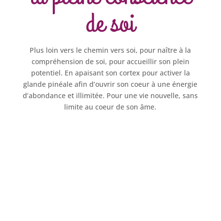
de soi
Plus loin vers le chemin vers soi, pour naître à la
compréhension de soi, pour accueillir son plein
potentiel. En apaisant son cortex pour activer la
glande pinéale afin d’ouvrir son coeur à une énergie
d’abondance et illimitée. Pour une vie nouvelle, sans
limite au coeur de son âme.