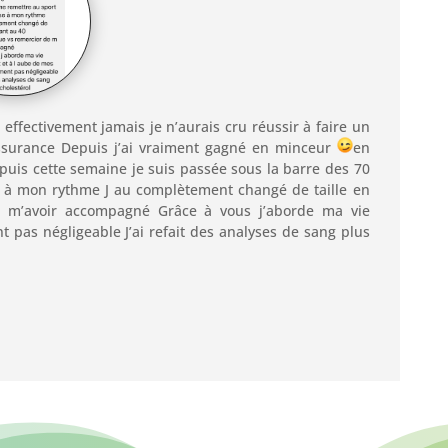
t effectivement jamais je n’aurais cru réussir à faire un
assurance Depuis j’ai vraiment gagné en minceur
en
epuis cette semaine je suis passée sous la barre des 70
se à mon rythme J au complètement changé de taille en
 m’avoir accompagné Grâce à vous j’aborde ma vie
 pas négligeable J’ai refait des analyses de sang plus