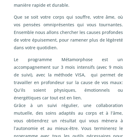
manière rapide et durable.
Que se soit votre corps qui souffre, votre âme, où
vos pensées omniprésentes qui vous tournantes.
Ensemble nous allons chercher les causes profondes
de votre épuisement, pour ramener plus de légèreté
dans votre quotidien.
Le programme Métamorphose est un
accompagnement sur 3 mois intensifs (avec 9 mois
de suivi), avec la méthode VISA, qui permet de
travailler en profondeur sur la cause de vos maux:
Qu’ils soient physiques, émotionnels ou
énergétiques car tout est en lien.
Grâce à un suivi régulier, une collaboration
mutuelle, des soins adaptés au corps et à l’âme,
vous obtiendrez un résultat qui vous mènera à
l’autonomie et au mieux-être. Vous terminerez le
programme avec tous les outils nécessaires pour