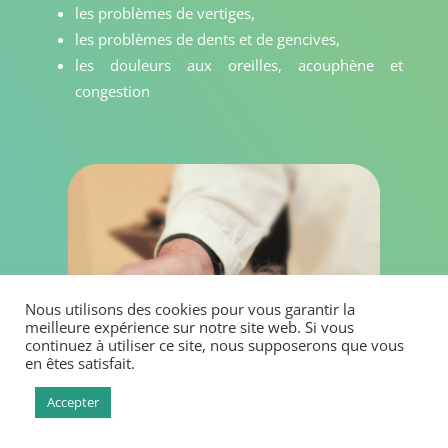
les problèmes de vertiges,
les problèmes de dents et de gencives,
les douleurs aux oreilles, acouphène et
congestion
Nous utilisons des cookies pour vous garantir la
meilleure expérience sur notre site web. Si vous
continuez à utiliser ce site, nous supposerons que vous
en êtes satisfait.
Accepter