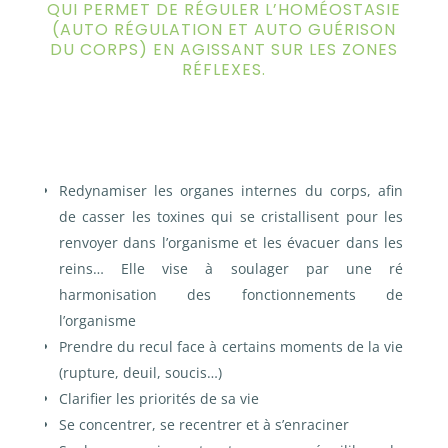
QUI PERMET DE RÉGULER L’HOMÉOSTASIE
(AUTO RÉGULATION ET AUTO GUÉRISON
DU CORPS) EN AGISSANT SUR LES ZONES
RÉFLEXES.
Redynamiser les organes internes du corps, afin
de casser les toxines qui se cristallisent pour les
renvoyer dans l’organisme et les évacuer dans les
reins…
Elle vise à soulager par une ré
harmonisation des fonctionnements de
l’organisme
Prendre du recul face à certains moments de la vie
(rupture, deuil, soucis…)
Clarifier les priorités de sa vie
Se concentrer, se recentrer et à s’enraciner