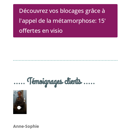
Découvrez vos blocages grâce à
l'appel de la métamorphose: 15'
offertes en visio
..... Témoignages clients .....
Anne-Sophie