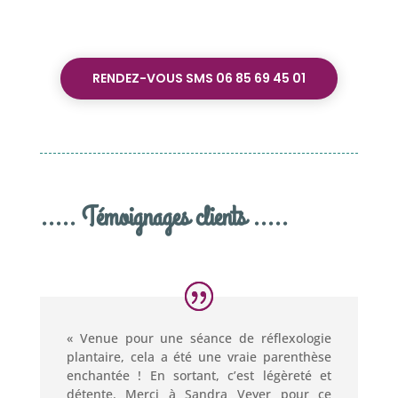
RENDEZ-VOUS SMS 06 85 69 45 01
..... Témoignages clients .....
« Venue pour une séance de réflexologie
plantaire, cela a été une vraie parenthèse
enchantée ! En sortant, c’est légèreté et
détente. Merci à Sandra Veyer pour ce