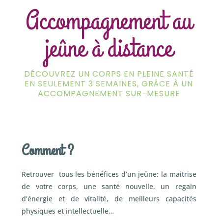
Accompagnement au
jeûne à distance
DÉCOUVREZ UN CORPS EN PLEINE SANTÉ
EN SEULEMENT 3 SEMAINES, GRÂCE À UN
ACCOMPAGNEMENT SUR-MESURE
Comment ?
Retrouver tous les bénéfices d’un jeûne: la maitrise
de votre corps, une santé nouvelle, un regain
d’énergie et de vitalité, de meilleurs capacités
physiques et intellectuelle…