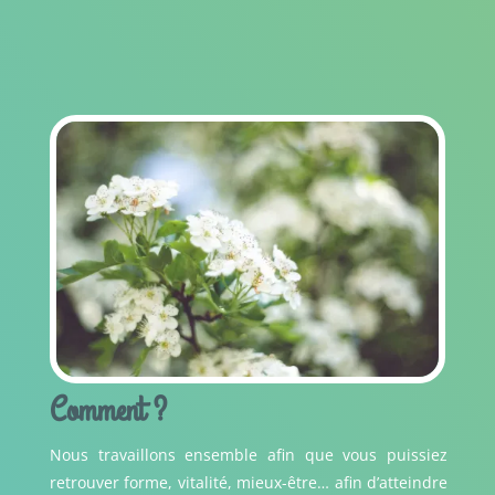
Comment ?
Nous travaillons ensemble afin que vous puissiez
retrouver forme, vitalité, mieux-être… afin d’atteindre