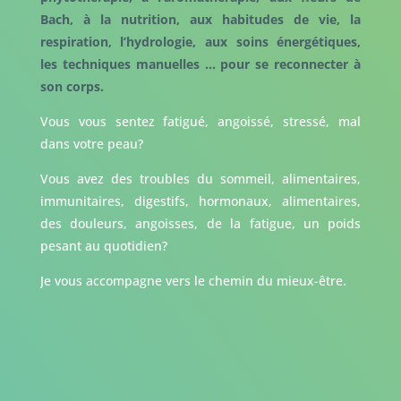
Bach, à la nutrition, aux habitudes de vie, la
respiration, l’hydrologie, aux soins énergétiques,
les techniques manuelles … pour se reconnecter à
son corps.
Vous vous sentez fatigué, angoissé, stressé, mal
dans votre peau?
Vous avez des troubles du sommeil, alimentaires,
immunitaires, digestifs, hormonaux, alimentaires,
des douleurs, angoisses, de la fatigue, un poids
pesant au quotidien?
Je vous accompagne vers le chemin du mieux-être.