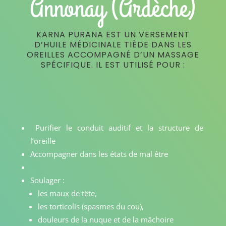
Annonay (Ardèche)
KARNA PURANA EST UN VERSEMENT
D’HUILE MÉDICINALE TIÈDE DANS LES
OREILLES ACCOMPAGNÉ D’UN MASSAGE
SPÉCIFIQUE. IL EST UTILISÉ POUR :
Purifier le conduit auditif et la structure de
l’oreille
Accompagner dans les états de mal être
Soulager :
les maux de tête,
les torticolis (spasmes du cou),
douleurs de la nuque et de la mâchoire