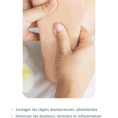
Soulager les règles douloureuses, abondantes
Diminuer les douleurs, tensions et inflammation