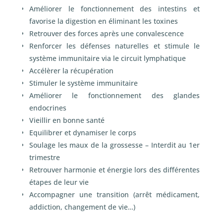
Améliorer le fonctionnement des intestins et
favorise la digestion en éliminant les toxines
Retrouver des forces après une convalescence
Renforcer les défenses naturelles et stimule le
système immunitaire via le circuit lymphatique
Accélèrer la récupération
Stimuler le système immunitaire
Améliorer le fonctionnement des glandes
endocrines
Vieillir en bonne santé
Equilibrer et dynamiser le corps
Soulage les maux de la grossesse – Interdit au 1
er
trimestre
Retrouver harmonie et énergie lors des différentes
étapes de leur vie
Accompagner une transition (arrêt médicament,
addiction, changement de vie…)