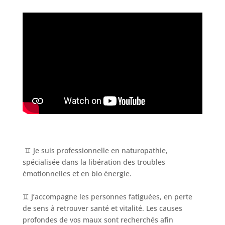
♊️ Je suis professionnelle en naturopathie,
spécialisée dans la libération des troubles
émotionnelles et en bio énergie.
♊️ J’accompagne les personnes fatiguées, en perte
de sens à retrouver santé et vitalité. Les causes
profondes de vos maux sont recherchés afin