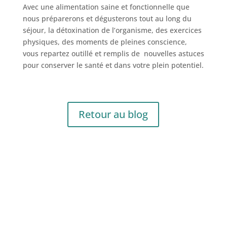
Avec une alimentation saine et fonctionnelle que
nous préparerons et dégusterons tout au long du
séjour, la détoxination de l’organisme, des exercices
physiques, des moments de pleines conscience,
vous repartez outillé et remplis de nouvelles astuces
pour conserver le santé et dans votre plein potentiel.
Retour au blog