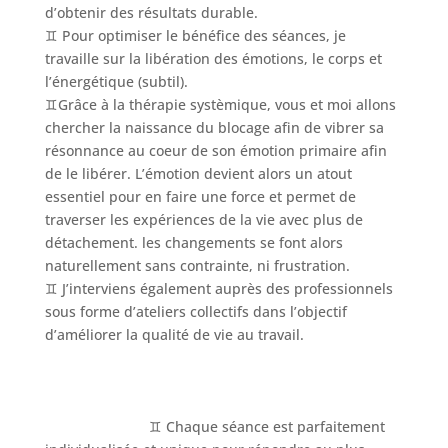
d’obtenir des résultats durable.
♊️ Pour optimiser le bénéfice des séances, je
travaille sur la libération des émotions, le corps et
l’énergétique (subtil).
♊️Grâce à la thérapie systèmique, vous et moi allons
chercher la naissance du blocage afin de vibrer sa
résonnance au coeur de son émotion primaire afin
de le libérer. L’émotion devient alors un atout
essentiel pour en faire une force et permet de
traverser les expériences de la vie avec plus de
détachement. les changements se font alors
naturellement sans contrainte, ni frustration.
♊️ J’interviens également auprès des professionnels
sous forme d’ateliers collectifs dans l’objectif
d’améliorer la qualité de vie au travail.
♊️ Chaque séance est parfaitement