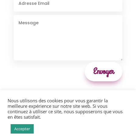
Envoyer
Nous utilisons des cookies pour vous garantir la
meilleure expérience sur notre site web. Si vous
continuez à utiliser ce site, nous supposerons que vous
en êtes satisfait.
Accepter
…….. Au coeur de la ressource – Sandra Veyer ……..