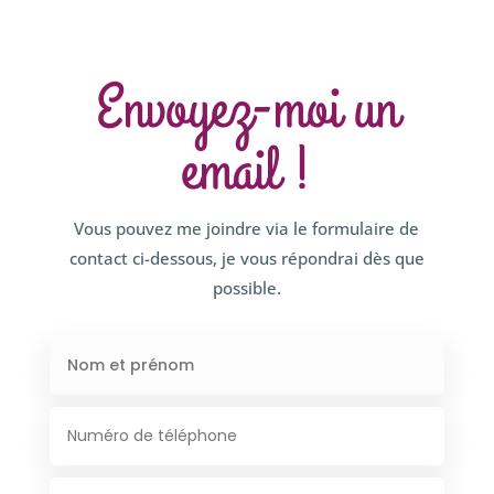
Envoyez-moi un
email !
Vous pouvez me joindre via le formulaire de
contact ci-dessous, je vous répondrai dès que
possible.